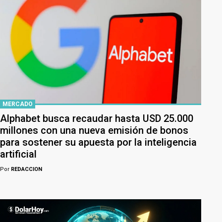
MERCADO
Alphabet busca recaudar hasta USD 25.000
millones con una nueva emisión de bonos
para sostener su apuesta por la inteligencia
artificial
Por
REDACCION