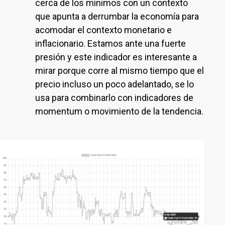
cerca de los mínimos con un contexto
que apunta a derrumbar la economía para
acomodar el contexto monetario e
inflacionario. Estamos ante una fuerte
presión y este indicador es interesante a
mirar porque corre al mismo tiempo que el
precio incluso un poco adelantado, se lo
usa para combinarlo con indicadores de
momentum o movimiento de la tendencia.