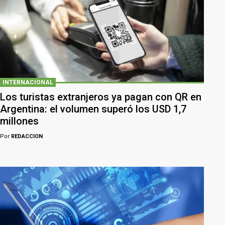
INTERNACIONAL
Los turistas extranjeros ya pagan con QR en
Argentina: el volumen superó los USD 1,7
millones
Por
REDACCION