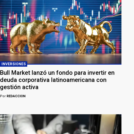
INVERSIONES
Bull Market lanzó un fondo para invertir en
deuda corporativa latinoamericana con
gestión activa
Por
REDACCION