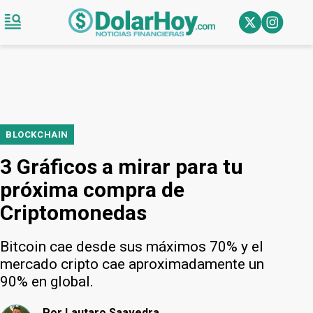
BLOCKCHAIN
3 Gráficos a mirar para tu
próxima compra de
Criptomonedas
Bitcoin cae desde sus máximos 70% y el
mercado cripto cae aproximadamente un
90% en global.
Por
Lautaro Saavedra