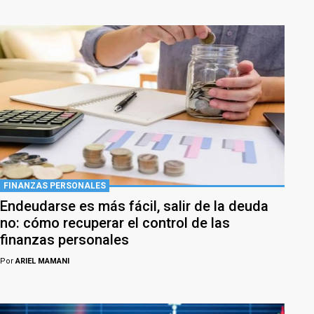
FINANZAS PERSONALES
Endeudarse es más fácil, salir de la deuda
no: cómo recuperar el control de las
finanzas personales
Por
ARIEL MAMANI