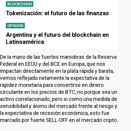
BLOCKCHAIN
Tokenización: el futuro de las finanzas
OPINIÓN
Argentina y el futuro del blockchain en
Latinoamérica
De la mano de las fuertes maniobras de la Reserva
Federal en EEUU y del BCE en Europa, que nos
impactan directamente en la plata rápida y barata,
vemos reflejado netamente la expectativa de la
rapidez monetaria para convertirse en dinero
circulante en los precios de BTC, no porque sea un
activo correlacionado, pero si como una medida de
sensibilidad y ánimo del mercado frente al riesgo y
la expectativa de recesión económica, esto fue
marcado por fuerte SELL-OFF en el mercado cripto.