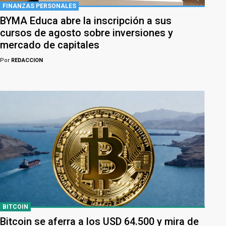
FINANZAS PERSONALES
BYMA Educa abre la inscripción a sus
cursos de agosto sobre inversiones y
mercado de capitales
Por
REDACCION
BITCOIN
Bitcoin se aferra a los USD 64.500 y mira de