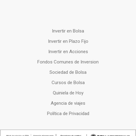
Invertir en Bolsa
Invertir en Plazo Fijo
Invertir en Acciones
Fondos Comunes de Inversion
Sociedad de Bolsa
Cursos de Bolsa
Quiniela de Hoy
Agencia de viajes
Política de Privacidad