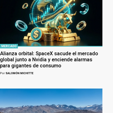
MERCADO
Alianza orbital: SpaceX sacude el mercado
global junto a Nvidia y enciende alarmas
para gigantes de consumo
Por
SALOMÓN MICHITTE