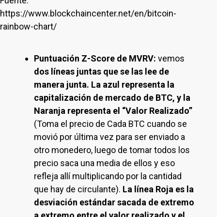
Fuente:
https://www.blockchaincenter.net/en/bitcoin-
rainbow-chart/
Puntuación Z-Score de MVRV:
vemos
dos líneas juntas que se las lee de
manera junta. La azul representa la
capitalización de mercado de BTC, y la
Naranja representa el “Valor Realizado”
(Toma el precio de Cada BTC cuando se
movió por última vez para ser enviado a
otro monedero, luego de tomar todos los
precio saca una media de ellos y eso
refleja allí multiplicando por la cantidad
que hay de circulante).
La línea Roja es la
desviación estándar sacada de extremo
a extremo entre el valor realizado y el