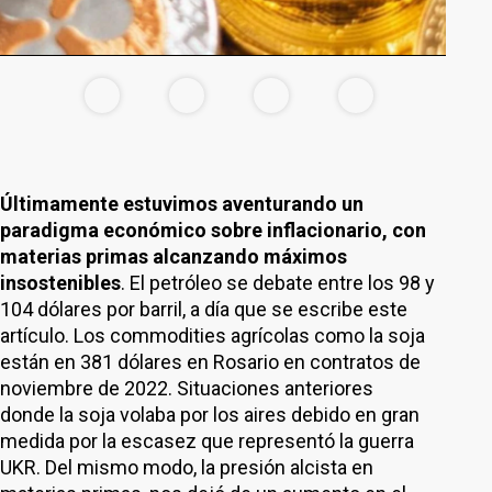
Últimamente estuvimos aventurando un
paradigma económico sobre inflacionario, con
materias primas alcanzando máximos
insostenibles
. El petróleo se debate entre los 98 y
104 dólares por barril, a día que se escribe este
artículo. Los commodities agrícolas como la soja
están en 381 dólares en Rosario en contratos de
noviembre de 2022. Situaciones anteriores
donde la soja volaba por los aires debido en gran
medida por la escasez que representó la guerra
UKR. Del mismo modo, la presión alcista en