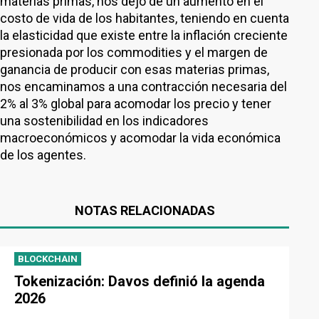
materias primas, nos dejó de un aumento en el
costo de vida de los habitantes, teniendo en cuenta
la elasticidad que existe entre la inflación creciente
presionada por los commodities y el margen de
ganancia de producir con esas materias primas,
nos encaminamos a una contracción necesaria del
2% al 3% global para acomodar los precio y tener
una sostenibilidad en los indicadores
macroeconómicos y acomodar la vida económica
de los agentes.
NOTAS RELACIONADAS
BLOCKCHAIN
Tokenización: Davos definió la agenda
2026