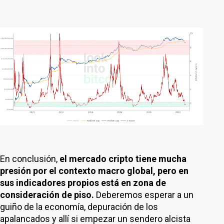
En conclusión,
el mercado cripto tiene mucha
presión por el contexto macro global, pero en
sus indicadores propios está en zona de
consideración de piso.
Deberemos esperar a un
guiño de la economía, depuración de los
apalancados y allí si empezar un sendero alcista