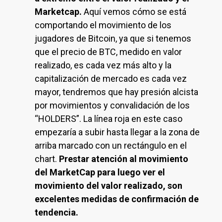
Marketcap.
Aquí vemos cómo se está
comportando el movimiento de los
jugadores de Bitcoin, ya que si tenemos
que el precio de BTC, medido en valor
realizado, es cada vez más alto y la
capitalización de mercado es cada vez
mayor, tendremos que hay presión alcista
por movimientos y convalidación de los
“HOLDERS”. La línea roja en este caso
empezaría a subir hasta llegar a la zona de
arriba marcado con un rectángulo en el
chart.
Prestar atención al movimiento
del MarketCap para luego ver el
movimiento del valor realizado, son
excelentes medidas de confirmación de
tendencia.