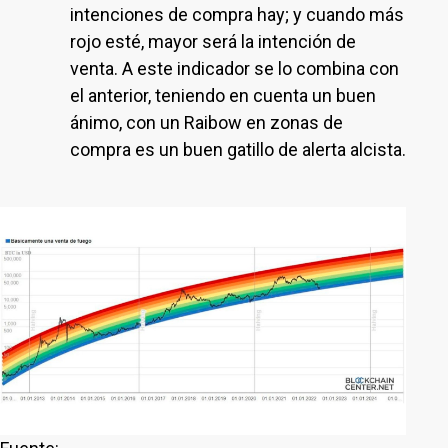
intenciones de compra hay; y cuando más
rojo esté, mayor será la intención de
venta. A este indicador se lo combina con
el anterior, teniendo en cuenta un buen
ánimo, con un Raibow en zonas de
compra es un buen gatillo de alerta alcista.