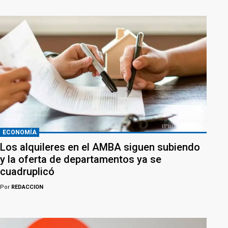
ECONOMÍA
Los alquileres en el AMBA siguen subiendo
y la oferta de departamentos ya se
cuadruplicó
Por
REDACCION