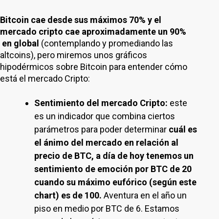
Bitcoin cae desde sus máximos 70% y el
mercado cripto cae aproximadamente un 90%
en global
(contemplando y promediando las
altcoins), pero miremos unos gráficos
hipodérmicos sobre Bitcoin para entender cómo
está el mercado Cripto:
Sentimiento del mercado Cripto:
este
es un indicador que combina ciertos
parámetros para poder determinar
cuál es
el ánimo del mercado en relación al
precio de BTC, a día de hoy tenemos un
sentimiento de emoción por BTC de 20
cuando su máximo eufórico (según este
chart) es de 100.
Aventura en el año un
piso en medio por BTC de 6. Estamos