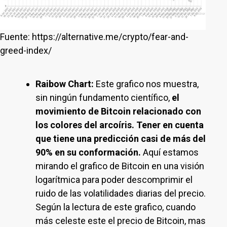
Fuente: https://alternative.me/crypto/fear-and-
greed-index/
Raibow Chart:
Este grafico nos muestra,
sin ningún fundamento científico,
el
movimiento de Bitcoin relacionado con
los colores del arcoíris. Tener en cuenta
que tiene una predicción casi de más del
90% en su conformación.
Aquí estamos
mirando el grafico de Bitcoin en una visión
logarítmica para poder descomprimir el
ruido de las volatilidades diarias del precio.
Según la lectura de este grafico, cuando
más celeste este el precio de Bitcoin, mas