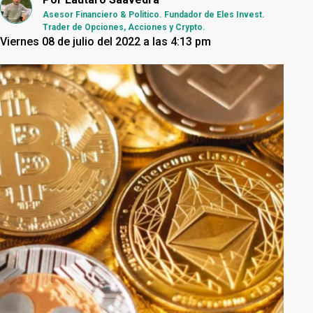
Asesor Financiero & Politico. Fundador de Eles Invest.
Trader de Opciones, Acciones y Crypto.
Viernes 08 de julio del 2022 a las 4:13 pm