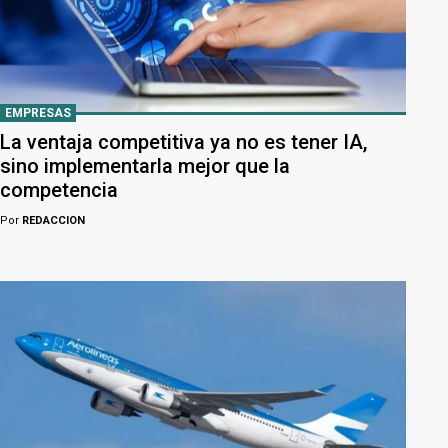
EMPRESAS
La ventaja competitiva ya no es tener IA,
sino implementarla mejor que la
competencia
Por
REDACCION