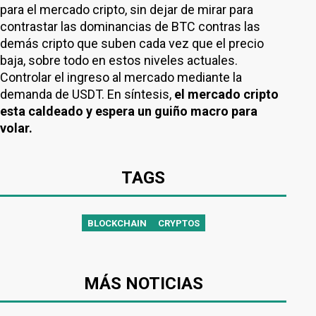
para el mercado cripto, sin dejar de mirar para
contrastar las dominancias de BTC contras las
demás cripto que suben cada vez que el precio
baja, sobre todo en estos niveles actuales.
Controlar el ingreso al mercado mediante la
demanda de USDT. En síntesis,
el mercado cripto
esta caldeado y espera un guiño macro para
volar.
TAGS
BLOCKCHAIN
CRYPTOS
MÁS NOTICIAS