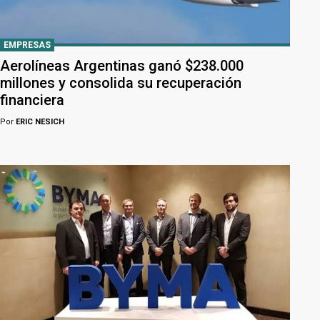
EMPRESAS
Aerolíneas Argentinas ganó $238.000
millones y consolida su recuperación
financiera
Por
ERIC NESICH