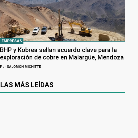
EMPRESAS
BHP y Kobrea sellan acuerdo clave para la
exploración de cobre en Malargüe, Mendoza
Por
SALOMÓN MICHITTE
LAS MÁS LEÍDAS