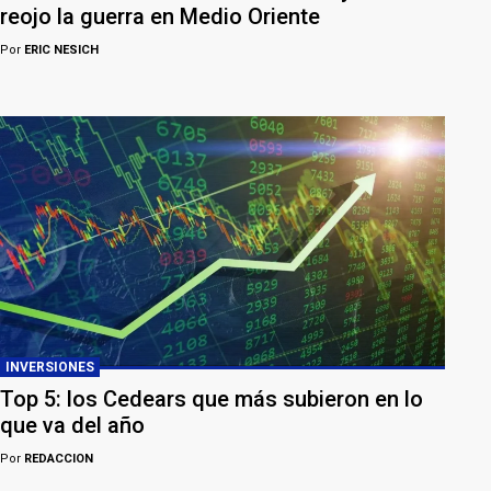
reojo la guerra en Medio Oriente
Por
ERIC NESICH
INVERSIONES
Top 5: los Cedears que más subieron en lo
que va del año
Por
REDACCION