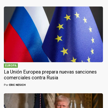
EUROPA
La Unión Europea prepara nuevas sanciones
comerciales contra Rusia
Por
ERIC NESICH