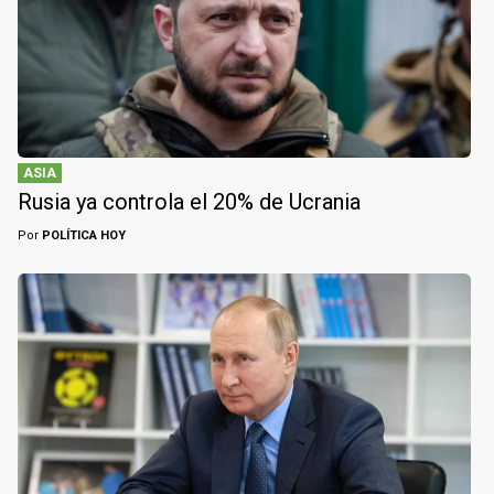
ASIA
Rusia ya controla el 20% de Ucrania
Por
POLÍTICA HOY