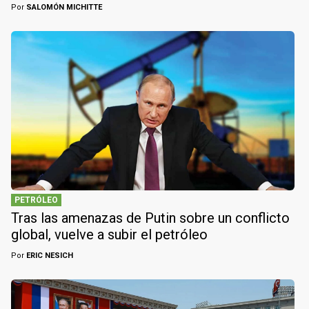
Por
SALOMÓN MICHITTE
PETRÓLEO
Tras las amenazas de Putin sobre un conflicto
global, vuelve a subir el petróleo
Por
ERIC NESICH