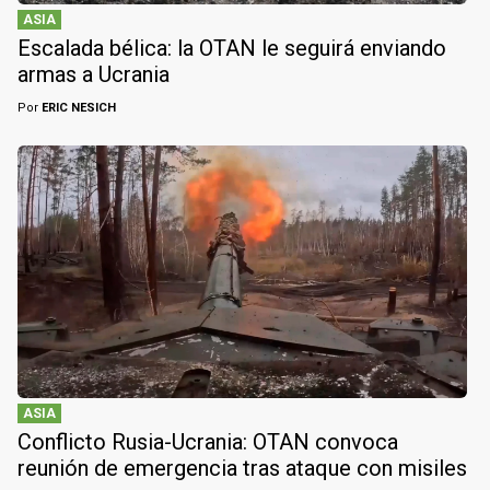
ASIA
Escalada bélica: la OTAN le seguirá enviando
armas a Ucrania
Por
ERIC NESICH
ASIA
Conflicto Rusia-Ucrania: OTAN convoca
reunión de emergencia tras ataque con misiles