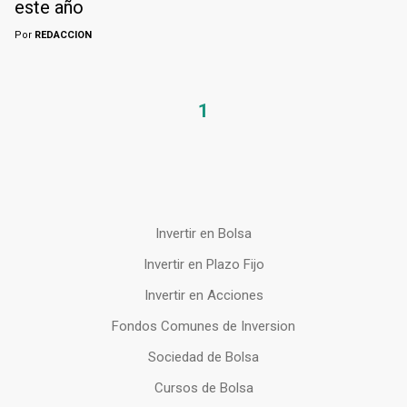
este año
Por
REDACCION
1
Invertir en Bolsa
Invertir en Plazo Fijo
Invertir en Acciones
Fondos Comunes de Inversion
Sociedad de Bolsa
Cursos de Bolsa