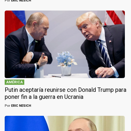
Por
ERIC NESICH
AMÉRICA
Putin aceptaría reunirse con Donald Trump para
poner fin a la guerra en Ucrania
Por
ERIC NESICH