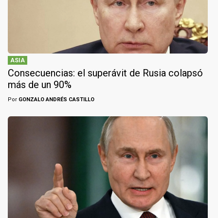
ASIA
Consecuencias: el superávit de Rusia colapsó
más de un 90%
Por
GONZALO ANDRÉS CASTILLO