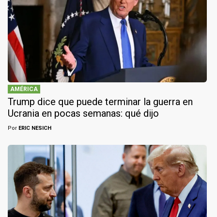
AMÉRICA
Trump dice que puede terminar la guerra en
Ucrania en pocas semanas: qué dijo
Por
ERIC NESICH