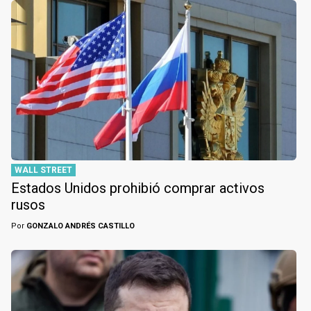
WALL STREET
Estados Unidos prohibió comprar activos
rusos
Por
GONZALO ANDRÉS CASTILLO