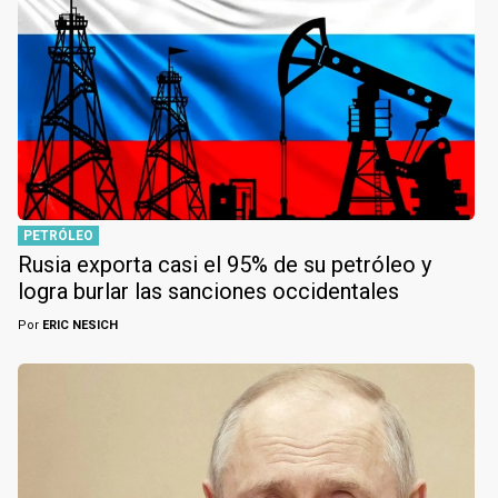
PETRÓLEO
Rusia exporta casi el 95% de su petróleo y
logra burlar las sanciones occidentales
Por
ERIC NESICH