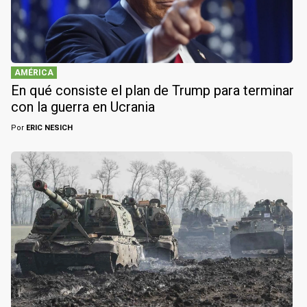
AMÉRICA
En qué consiste el plan de Trump para terminar
con la guerra en Ucrania
Por
ERIC NESICH