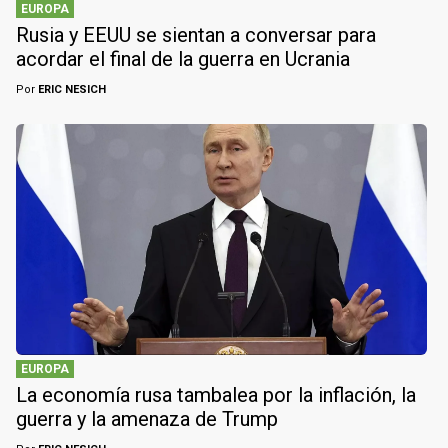
EUROPA
Rusia y EEUU se sientan a conversar para
acordar el final de la guerra en Ucrania
Por
ERIC NESICH
EUROPA
La economía rusa tambalea por la inflación, la
guerra y la amenaza de Trump