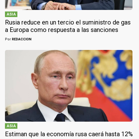
ASIA
Rusia reduce en un tercio el suministro de gas
a Europa como respuesta a las sanciones
Por
REDACCION
ASIA
Estiman que la economía rusa caerá hasta 12%