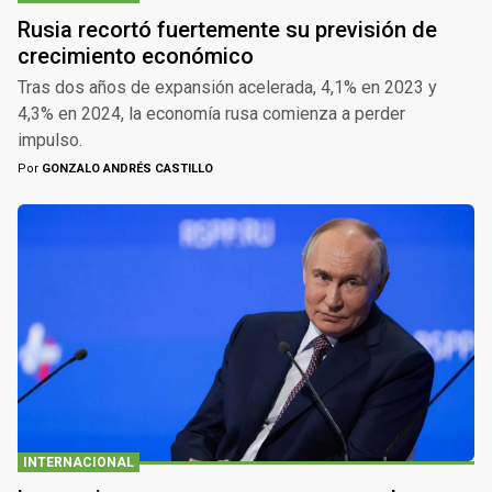
Rusia recortó fuertemente su previsión de
crecimiento económico
Tras dos años de expansión acelerada, 4,1% en 2023 y
4,3% en 2024, la economía rusa comienza a perder
impulso.
Por
GONZALO ANDRÉS CASTILLO
INTERNACIONAL