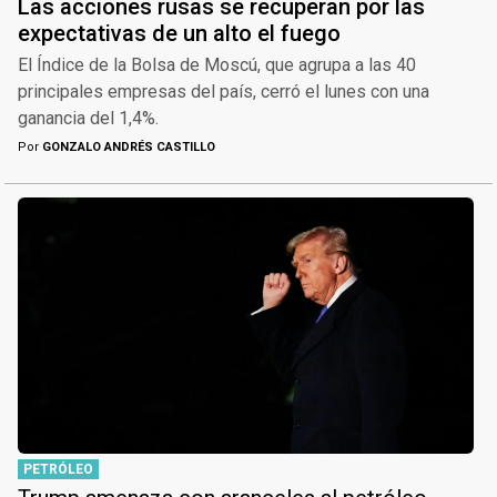
Las acciones rusas se recuperan por las
expectativas de un alto el fuego
El Índice de la Bolsa de Moscú, que agrupa a las 40
principales empresas del país, cerró el lunes con una
ganancia del 1,4%.
Por
GONZALO ANDRÉS CASTILLO
PETRÓLEO