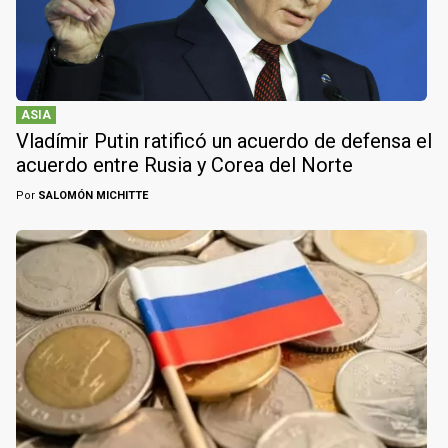
ASIA
Vladímir Putin ratificó un acuerdo de defensa el
acuerdo entre Rusia y Corea del Norte
Por
SALOMÓN MICHITTE