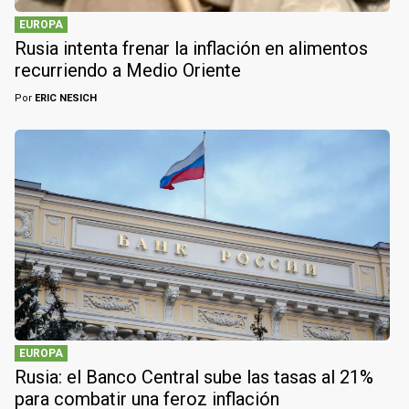
EUROPA
Rusia intenta frenar la inflación en alimentos
recurriendo a Medio Oriente
Por
ERIC NESICH
EUROPA
Rusia: el Banco Central sube las tasas al 21%
para combatir una feroz inflación