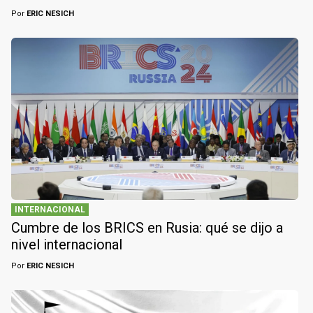
Por
ERIC NESICH
INTERNACIONAL
Cumbre de los BRICS en Rusia: qué se dijo a
nivel internacional
Por
ERIC NESICH