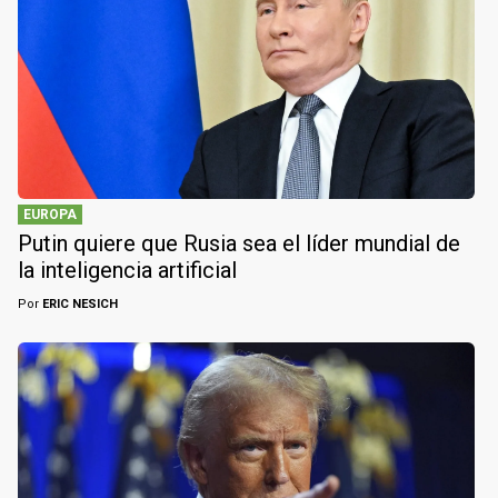
EUROPA
Putin quiere que Rusia sea el líder mundial de
la inteligencia artificial
Por
ERIC NESICH