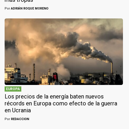
Por
ADRIÁN ROQUE MORENO
EUROPA
Los precios de la energía baten nuevos
récords en Europa como efecto de la guerra
en Ucrania
Por
REDACCION