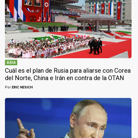
ASIA
Cuál es el plan de Rusia para aliarse con Corea
del Norte, China e Irán en contra de la OTAN
Por
ERIC NESICH