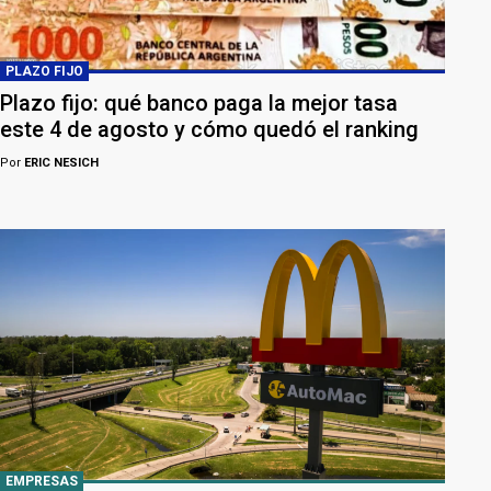
PLAZO FIJO
Plazo fijo: qué banco paga la mejor tasa
este 4 de agosto y cómo quedó el ranking
Por
ERIC NESICH
EMPRESAS