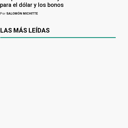
para el dólar y los bonos
Por
SALOMÓN MICHITTE
LAS MÁS LEÍDAS