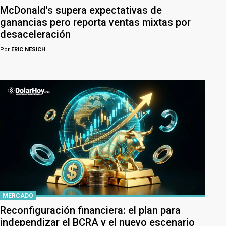
McDonald's supera expectativas de
ganancias pero reporta ventas mixtas por
desaceleración
Por
ERIC NESICH
MERCADO
Reconfiguración financiera: el plan para
independizar el BCRA y el nuevo escenario