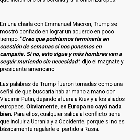
En una charla con Emmanuel Macron, Trump se
mostró confiado en lograr un acuerdo en poco
tiempo. "
Creo que podríamos terminarla en
cuestión de semanas si nos ponemos en
campaña. Si no, esto sigue y más hombres van a
seguir muriendo sin necesidad
",
dijo el magnate y
presidente americano.
Las palabras de Trump fueron tomadas como una
señal de que buscaría hablar mano a mano con
Vladimir Putin, dejando afuera a Kiev y a los aliados
europeos.
Obviamente, en Europa no cayó nada
bien.
Para ellos, cualquier salida al conflicto tiene
que incluir a Ucrania y a Occidente, porque si no es
básicamente regalarle el partido a Rusia.