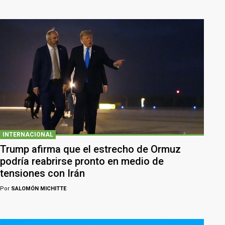
INTERNACIONAL
Trump afirma que el estrecho de Ormuz
podría reabrirse pronto en medio de
tensiones con Irán
Por
SALOMÓN MICHITTE