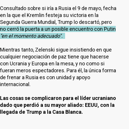
Consultado sobre si iría a Rusia el 9 de mayo, fecha
en la que el Kremlin festeja su victoria en la
Segunda Guerra Mundial, Trump lo descartó, pero
no cerró la puerta a un posible encuentro con Putin
"en el momento adecuado".
Mientras tanto, Zelenski sigue insistiendo en que
cualquier negociación de paz tiene que hacerse
con Ucrania y Europa en la mesa, y no como si
fueran meros espectadores. Para él, la única forma
de frenar a Rusia es con unidad y apoyo
internacional.
Las cosas se complicaron para el líder ucraniano
dado que perdió a su mayor aliado: EEUU, con la
llegada de Trump a la Casa Blanca.