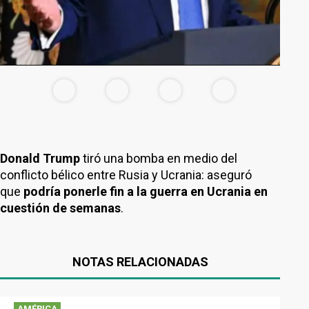
Donald Trump
tiró una bomba en medio del
conflicto bélico entre Rusia y Ucrania: aseguró
que
podría ponerle fin a la guerra en Ucrania en
cuestión de semanas
.
NOTAS RELACIONADAS
AMÉRICA