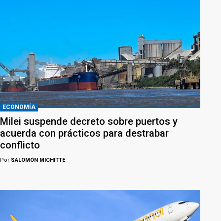
ECONOMÍA
Milei suspende decreto sobre puertos y
acuerda con prácticos para destrabar
conflicto
Por
SALOMÓN MICHITTE