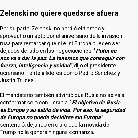
Zelenski no quiere quedarse afuera
Por su parte, Zelenski no perdió el tiempo y
aprovechó un acto por el aniversario de la invasión
rusa para remarcar que ni él ni Europa pueden ser
dejados de lado en las negociaciones. "
Putin no
nos va a dar la paz. La tenemos que conseguir con
fuerza, inteligencia y unidad"
, dijo el presidente
ucraniano frente a líderes como Pedro Sánchez y
Justin Trudeau.
El mandatario también advirtió que Rusia no se va a
conformar solo con Ucrania. "
El objetivo de Rusia
es Europa y su estilo de vida. Por eso, la seguridad
de Europa no puede decidirse sin Europa"
,
sentenció, dejando en claro que la movida de
Trump no le genera ninguna confianza.