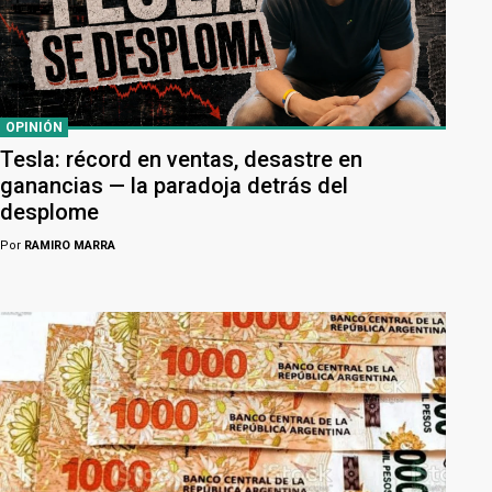
OPINIÓN
Tesla: récord en ventas, desastre en
ganancias — la paradoja detrás del
desplome
Por
RAMIRO MARRA