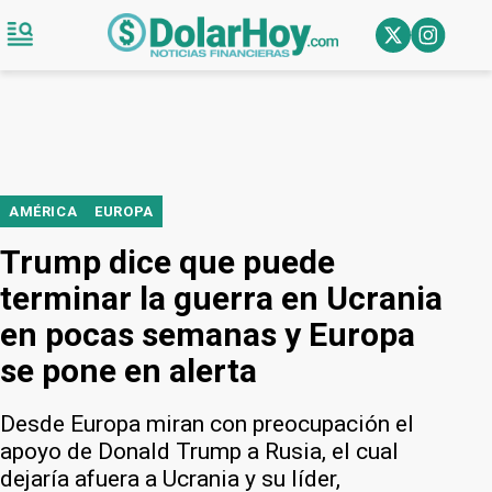
AMÉRICA
EUROPA
Trump dice que puede
terminar la guerra en Ucrania
en pocas semanas y Europa
se pone en alerta
Desde Europa miran con preocupación el
apoyo de Donald Trump a Rusia, el cual
dejaría afuera a Ucrania y su líder,