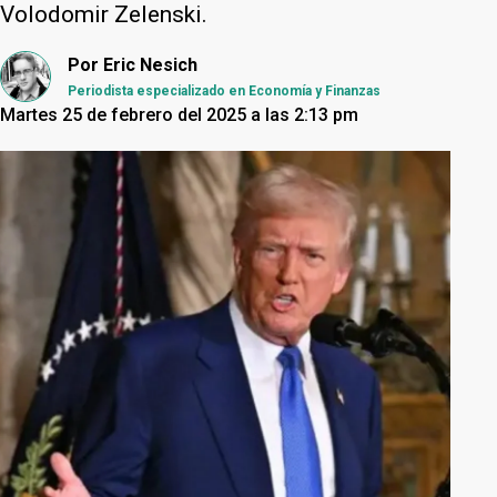
Volodomir Zelenski.
Por
Eric Nesich
Periodista especializado en Economía y Finanzas
Martes 25 de febrero del 2025 a las 2:13 pm