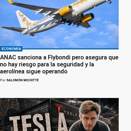
ECONOMÍA
ANAC sanciona a Flybondi pero asegura que
no hay riesgo para la seguridad y la
aerolínea sigue operando
Por
SALOMÓN MICHITTE