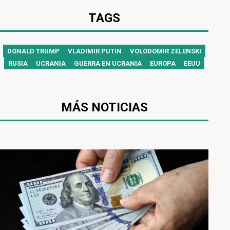
TAGS
DONALD TRUMP
VLADIMIR PUTIN
VOLODOMIR ZELENSKI
RUSIA
UCRANIA
GUERRA EN UCRANIA
EUROPA
EEUU
MÁS NOTICIAS