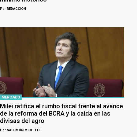
Por
REDACCION
MERCADO
Milei ratifica el rumbo fiscal frente al avance
de la reforma del BCRA y la caída en las
divisas del agro
Por
SALOMÓN MICHITTE