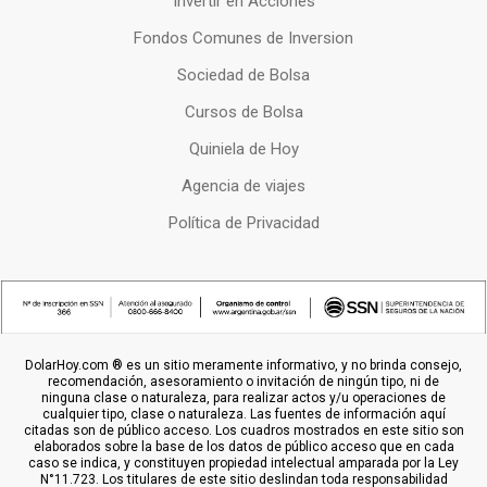
Invertir en Acciones
Fondos Comunes de Inversion
Sociedad de Bolsa
Cursos de Bolsa
Quiniela de Hoy
Agencia de viajes
Política de Privacidad
DolarHoy.com ® es un sitio meramente informativo, y no brinda consejo,
recomendación, asesoramiento o invitación de ningún tipo, ni de
ninguna clase o naturaleza, para realizar actos y/u operaciones de
cualquier tipo, clase o naturaleza. Las fuentes de información aquí
citadas son de público acceso. Los cuadros mostrados en este sitio son
elaborados sobre la base de los datos de público acceso que en cada
caso se indica, y constituyen propiedad intelectual amparada por la Ley
N°11.723. Los titulares de este sitio deslindan toda responsabilidad