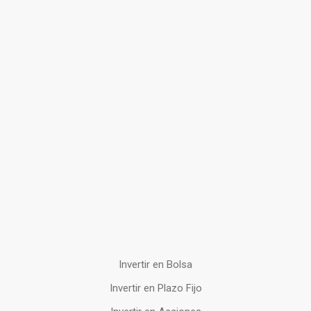
Invertir en Bolsa
Invertir en Plazo Fijo