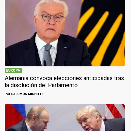
EUROPA
Alemania convoca elecciones anticipadas tras
la disolución del Parlamento
Por
SALOMÓN MICHITTE