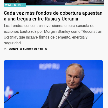
WALL STREET
Cada vez más fondos de cobertura apuestan
a una tregua entre Rusia y Ucrania
Los fondos concentran inversiones en una canasta de
acciones bautizada por Morgan Stanley como "Reconstruir
Ucrania", que incluye firmas de cemento, energía y
seguridad.
Por
GONZALO ANDRÉS CASTILLO