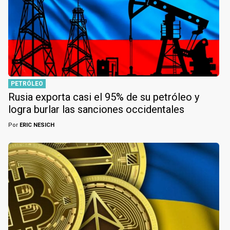
PETRÓLEO
Rusia exporta casi el 95% de su petróleo y
logra burlar las sanciones occidentales
Por
ERIC NESICH