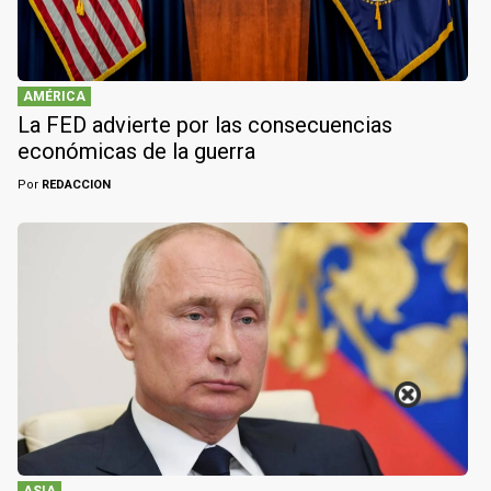
AMÉRICA
La FED advierte por las consecuencias
económicas de la guerra
Por
REDACCION