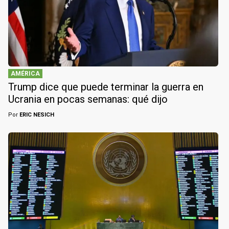
AMÉRICA
Trump dice que puede terminar la guerra en
Ucrania en pocas semanas: qué dijo
Por
ERIC NESICH