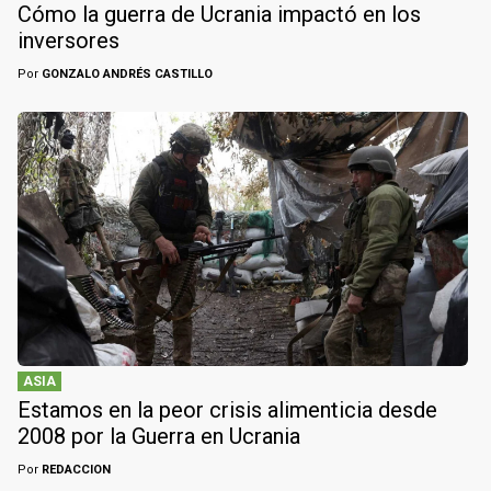
Cómo la guerra de Ucrania impactó en los
inversores
Por
GONZALO ANDRÉS CASTILLO
ASIA
Estamos en la peor crisis alimenticia desde
2008 por la Guerra en Ucrania
Por
REDACCION