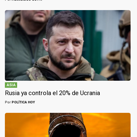
ASIA
Rusia ya controla el 20% de Ucrania
Por
POLÍTICA HOY