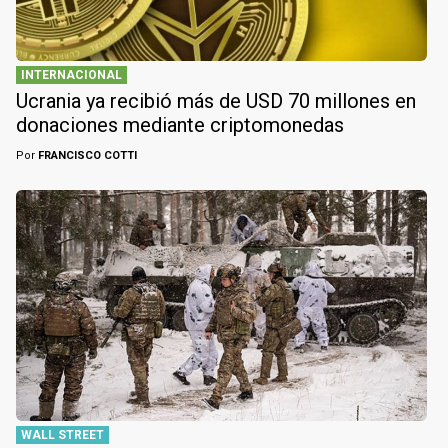
INTERNACIONAL
Ucrania ya recibió más de USD 70 millones en
donaciones mediante criptomonedas
Por
FRANCISCO COTTI
WALL STREET