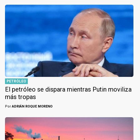
PETRÓLEO
El petróleo se dispara mientras Putin moviliza
más tropas
Por
ADRIÁN ROQUE MORENO