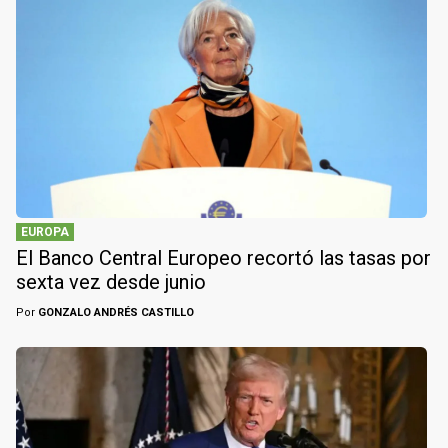
EUROPA
El Banco Central Europeo recortó las tasas por
sexta vez desde junio
Por
GONZALO ANDRÉS CASTILLO