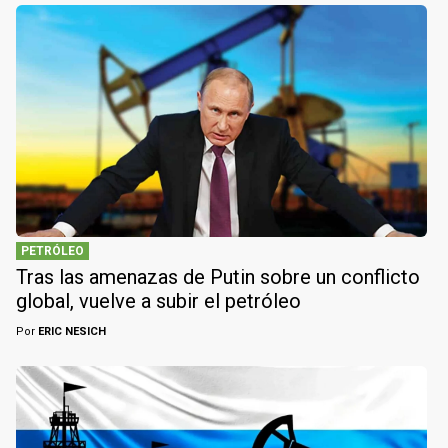
PETRÓLEO
Tras las amenazas de Putin sobre un conflicto
global, vuelve a subir el petróleo
Por
ERIC NESICH