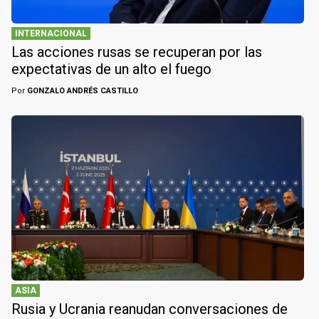
INTERNACIONAL
Las acciones rusas se recuperan por las
expectativas de un alto el fuego
Por
GONZALO ANDRÉS CASTILLO
ASIA
Rusia y Ucrania reanudan conversaciones de