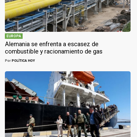
EUROPA
Alemania se enfrenta a escasez de
combustible y racionamiento de gas
Por
POLÍTICA HOY