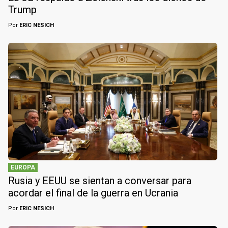
Trump
Por
ERIC NESICH
EUROPA
Rusia y EEUU se sientan a conversar para
acordar el final de la guerra en Ucrania
Por
ERIC NESICH