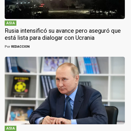
ASIA
Rusia intensificó su avance pero aseguró que
está lista para dialogar con Ucrania
Por
REDACCION
ASIA