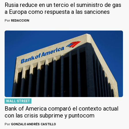
Rusia reduce en un tercio el suministro de gas
a Europa como respuesta a las sanciones
Por
REDACCION
WALL STREET
Bank of America comparó el contexto actual
con las crisis subprime y puntocom
Por
GONZALO ANDRÉS CASTILLO