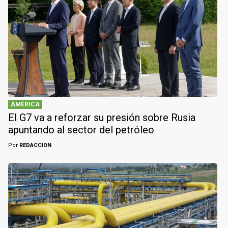
AMÉRICA
El G7 va a reforzar su presión sobre Rusia
apuntando al sector del petróleo
Por
REDACCION