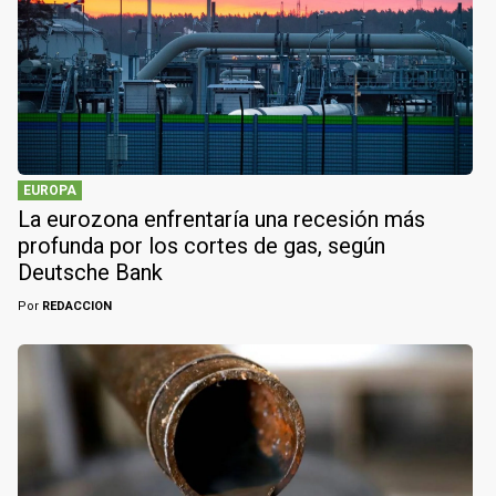
EUROPA
La eurozona enfrentaría una recesión más
profunda por los cortes de gas, según
Deutsche Bank
Por
REDACCION