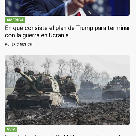
AMÉRICA
En qué consiste el plan de Trump para terminar
con la guerra en Ucrania
Por
ERIC NESICH
ASIA