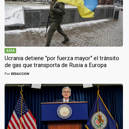
ASIA
Ucrania detiene "por fuerza mayor" el tránsito
de gas que transporta de Rusia a Europa
Por
REDACCION