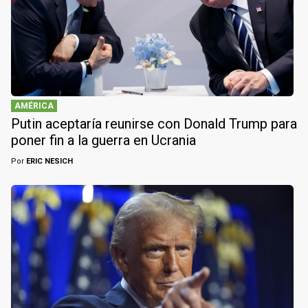
AMÉRICA
Putin aceptaría reunirse con Donald Trump para
poner fin a la guerra en Ucrania
Por
ERIC NESICH