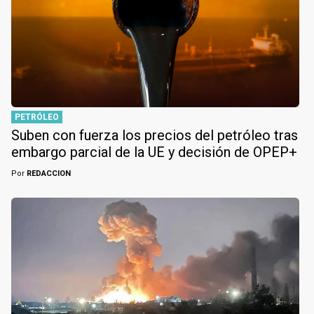
PETRÓLEO
Suben con fuerza los precios del petróleo tras
embargo parcial de la UE y decisión de OPEP+
Por
REDACCION