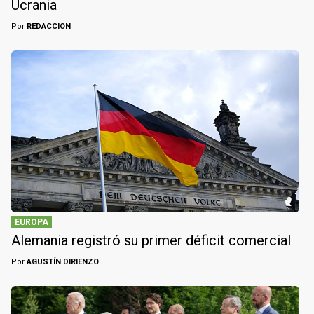
Ucrania
Por
REDACCION
EUROPA
Alemania registró su primer déficit comercial
Por
AGUSTÍN DIRIENZO