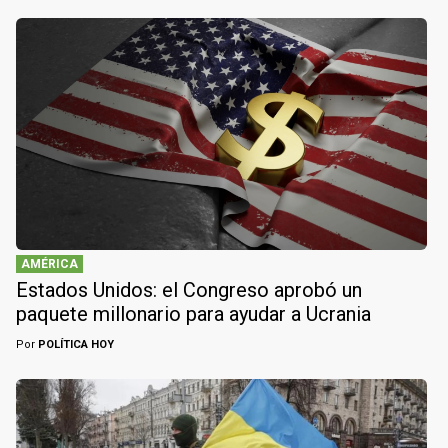
AMÉRICA
Estados Unidos: el Congreso aprobó un
paquete millonario para ayudar a Ucrania
Por
POLÍTICA HOY