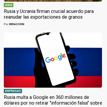
ASIA
Rusia y Ucrania firman crucial acuerdo para
reanudar las exportaciones de granos
Por
REDACCION
EMPRESAS
Rusia multa a Google en 360 millones de
dólares por no retirar "información falsa" sobre