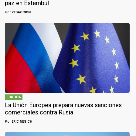
paz en Estambul
Por
REDACCION
EUROPA
La Unión Europea prepara nuevas sanciones
comerciales contra Rusia
Por
ERIC NESICH