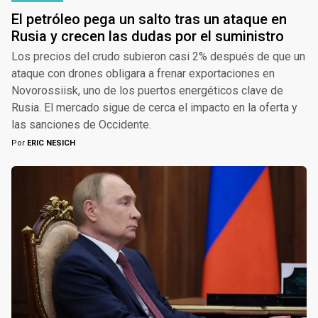
El petróleo pega un salto tras un ataque en
Rusia y crecen las dudas por el suministro
Los precios del crudo subieron casi 2% después de que un
ataque con drones obligara a frenar exportaciones en
Novorossiisk, uno de los puertos energéticos clave de
Rusia. El mercado sigue de cerca el impacto en la oferta y
las sanciones de Occidente.
Por
ERIC NESICH