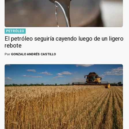
PETRÓLEO
El petróleo seguiría cayendo luego de un ligero
rebote
Por
GONZALO ANDRÉS CASTILLO