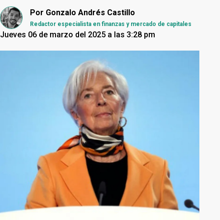
Por
Gonzalo Andrés Castillo
Redactor especialista en finanzas y mercado de capitales
Jueves 06 de marzo del 2025 a las 3:28 pm