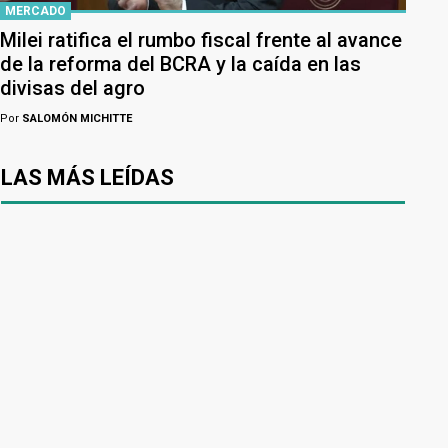
MERCADO
Milei ratifica el rumbo fiscal frente al avance
de la reforma del BCRA y la caída en las
divisas del agro
Por
SALOMÓN MICHITTE
LAS MÁS LEÍDAS