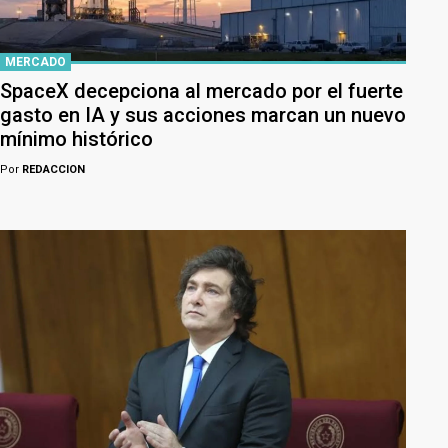
MERCADO
SpaceX decepciona al mercado por el fuerte
gasto en IA y sus acciones marcan un nuevo
mínimo histórico
Por
REDACCION