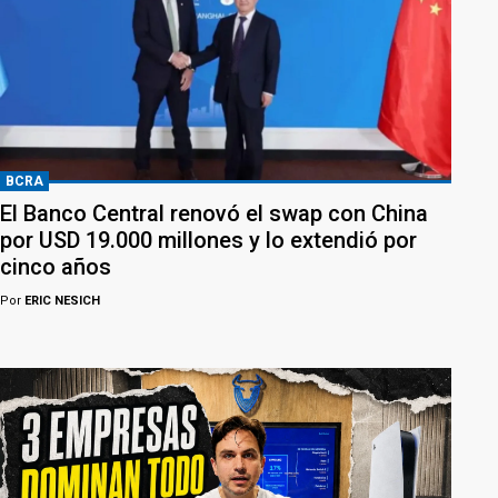
BCRA
El Banco Central renovó el swap con China
por USD 19.000 millones y lo extendió por
cinco años
Por
ERIC NESICH