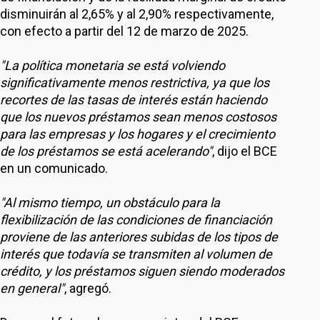
disminuirán al 2,65% y al 2,90% respectivamente,
con efecto a partir del 12 de marzo de 2025.
"La política monetaria se está volviendo
significativamente menos restrictiva, ya que los
recortes de las tasas de interés están haciendo
que los nuevos préstamos sean menos costosos
para las empresas y los hogares y el crecimiento
de los préstamos se está acelerando"
, dijo el BCE
en un comunicado.
"Al mismo tiempo, un obstáculo para la
flexibilización de las condiciones de financiación
proviene de las anteriores subidas de los tipos de
interés que todavía se transmiten al volumen de
crédito, y los préstamos siguen siendo moderados
en general"
, agregó.