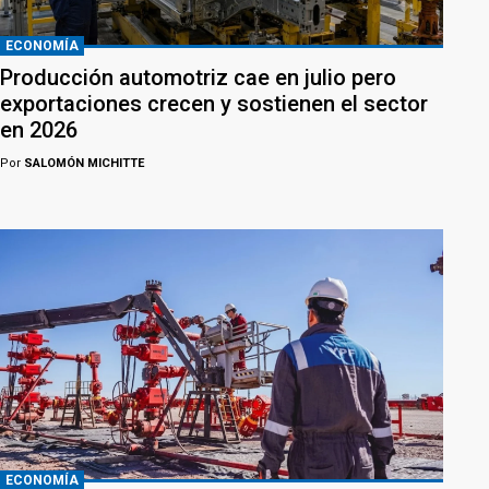
ECONOMÍA
Producción automotriz cae en julio pero
exportaciones crecen y sostienen el sector
en 2026
Por
SALOMÓN MICHITTE
ECONOMÍA