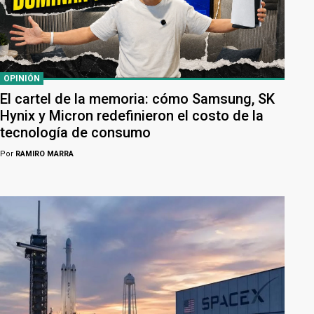
OPINIÓN
El cartel de la memoria: cómo Samsung, SK
Hynix y Micron redefinieron el costo de la
tecnología de consumo
Por
RAMIRO MARRA