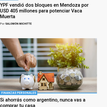
YPF vendió dos bloques en Mendoza por
USD 405 millones para potenciar Vaca
Muerta
Por
SALOMÓN MICHITTE
FINANZAS PERSONALES
Si ahorrás como argentino, nunca vas a
comprar tu casa