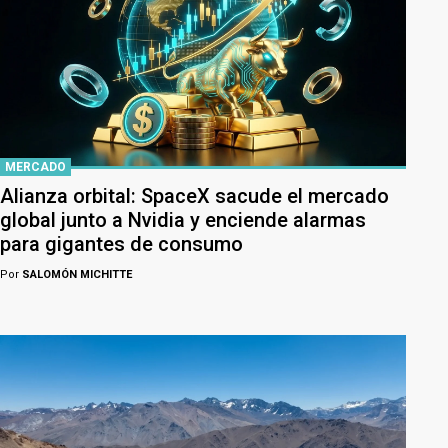
MERCADO
Alianza orbital: SpaceX sacude el mercado
global junto a Nvidia y enciende alarmas
para gigantes de consumo
Por
SALOMÓN MICHITTE