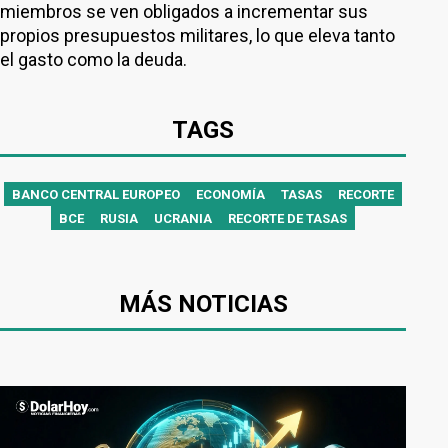
miembros se ven obligados a incrementar sus
propios presupuestos militares, lo que eleva tanto
el gasto como la deuda.
TAGS
BANCO CENTRAL EUROPEO
ECONOMÍA
TASAS
RECORTE
BCE
RUSIA
UCRANIA
RECORTE DE TASAS
MÁS NOTICIAS