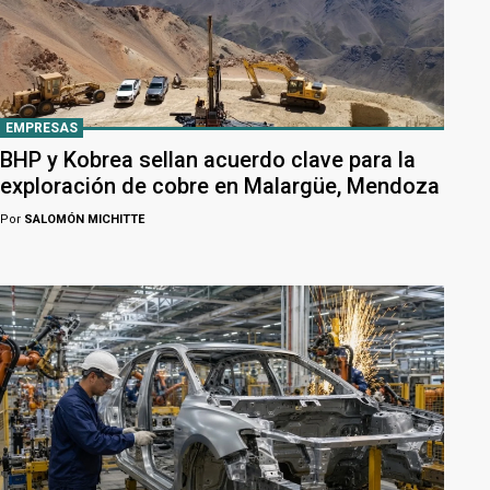
EMPRESAS
BHP y Kobrea sellan acuerdo clave para la
exploración de cobre en Malargüe, Mendoza
Por
SALOMÓN MICHITTE