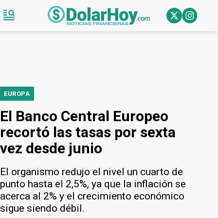
EUROPA
El Banco Central Europeo
recortó las tasas por sexta
vez desde junio
El organismo redujo el nivel un cuarto de
punto hasta el 2,5%, ya que la inflación se
acerca al 2% y el crecimiento económico
sigue siendo débil.