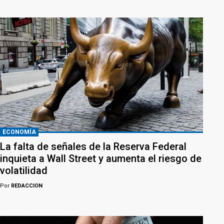
ECONOMÍA
La falta de señales de la Reserva Federal
inquieta a Wall Street y aumenta el riesgo de
volatilidad
Por
REDACCION