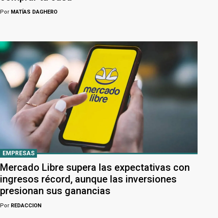
Por
MATÍAS DAGHERO
EMPRESAS
Mercado Libre supera las expectativas con
ingresos récord, aunque las inversiones
presionan sus ganancias
Por
REDACCION