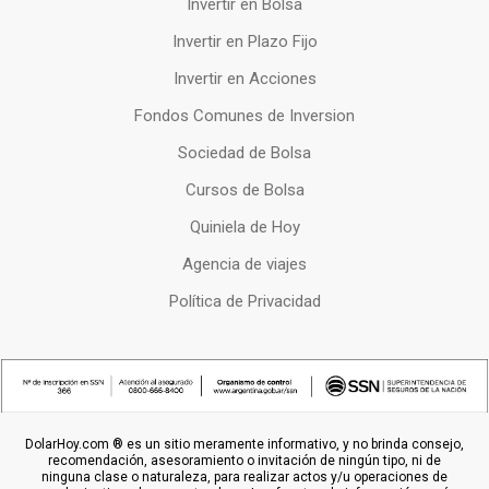
Invertir en Bolsa
Invertir en Plazo Fijo
Invertir en Acciones
Fondos Comunes de Inversion
Sociedad de Bolsa
Cursos de Bolsa
Quiniela de Hoy
Agencia de viajes
Política de Privacidad
DolarHoy.com ® es un sitio meramente informativo, y no brinda consejo,
recomendación, asesoramiento o invitación de ningún tipo, ni de
ninguna clase o naturaleza, para realizar actos y/u operaciones de