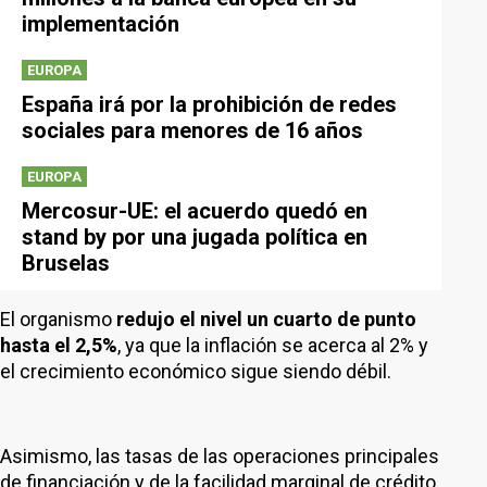
implementación
EUROPA
España irá por la prohibición de redes
sociales para menores de 16 años
EUROPA
Mercosur-UE: el acuerdo quedó en
stand by por una jugada política en
Bruselas
El organismo
redujo el nivel un cuarto de punto
hasta el 2,5%
, ya que la inflación se acerca al 2% y
el crecimiento económico sigue siendo débil.
Asimismo, las tasas de las operaciones principales
de financiación y de la facilidad marginal de crédito