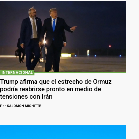
INTERNACIONAL
Trump afirma que el estrecho de Ormuz
podría reabrirse pronto en medio de
tensiones con Irán
Por
SALOMÓN MICHITTE