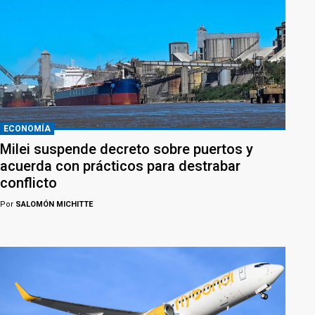
ECONOMÍA
Milei suspende decreto sobre puertos y
acuerda con prácticos para destrabar
conflicto
Por
SALOMÓN MICHITTE