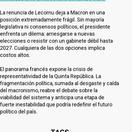
La renuncia de Lecornu deja a Macron en una
posición extremadamente frágil. Sin mayoría
legislativa ni consensos políticos, el presidente
enfrenta un dilema: arriesgarse a nuevas
elecciones o resistir con un gabinete débil hasta
2027. Cualquiera de las dos opciones implica
costos altos.
El panorama francés expone la crisis de
representatividad de la Quinta República. La
fragmentación política, sumada al desgaste y caída
del macronismo, reabre el debate sobre la
viabilidad del sistema y anticipa una etapa de
fuerte inestabilidad que podría redefinir el futuro
político del país.