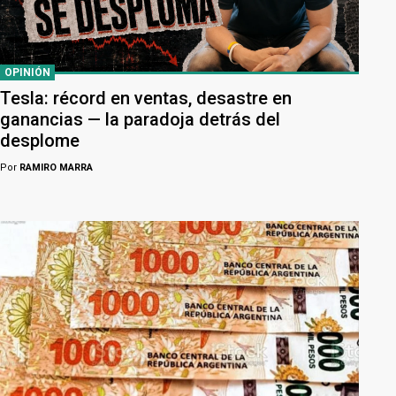
OPINIÓN
Tesla: récord en ventas, desastre en
ganancias — la paradoja detrás del
desplome
Por
RAMIRO MARRA