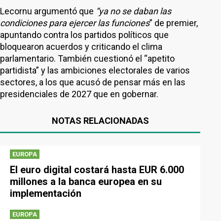
Lecornu argumentó que
“ya no se daban las
condiciones para ejercer las funciones
” de premier,
apuntando contra los partidos políticos que
bloquearon acuerdos y criticando el clima
parlamentario. También cuestionó el “apetito
partidista” y las ambiciones electorales de varios
sectores, a los que acusó de pensar más en las
presidenciales de 2027 que en gobernar.
NOTAS RELACIONADAS
EUROPA
El euro digital costará hasta EUR 6.000
millones a la banca europea en su
implementación
EUROPA