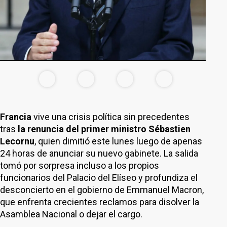
Francia
vive una crisis política sin precedentes
tras
la renuncia del primer ministro Sébastien
Lecornu
, quien dimitió este lunes luego de apenas
24 horas de anunciar su nuevo gabinete. La salida
tomó por sorpresa incluso a los propios
funcionarios del Palacio del Elíseo y profundiza el
desconcierto en el gobierno de Emmanuel Macron,
que enfrenta crecientes reclamos para disolver la
Asamblea Nacional o dejar el cargo.