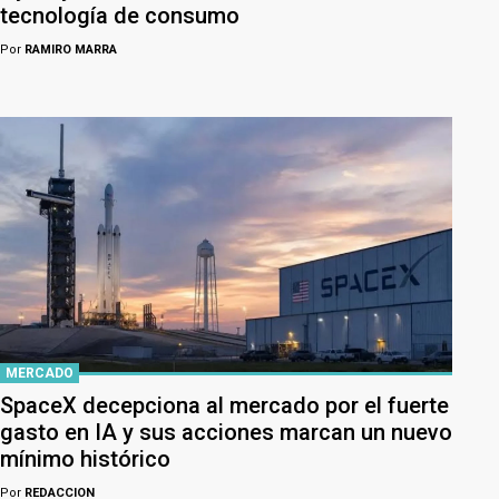
tecnología de consumo
Por
RAMIRO MARRA
MERCADO
SpaceX decepciona al mercado por el fuerte
gasto en IA y sus acciones marcan un nuevo
mínimo histórico
Por
REDACCION