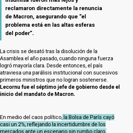
reclamaron directamente la renuncia
de Macron, asegurando que “el
problema está en las altas esferas
del poder”.
La crisis se desató tras la disolución de la
Asamblea el año pasado, cuando ninguna fuerza
logró mayoría clara. Desde entonces, el país
atraviesa una parálisis institucional con sucesivos
primeros ministros que no logran sostenerse.
Lecornu fue el séptimo jefe de gobierno desde el
inicio del mandato de Macron.
En medio del caos político,
la Bolsa de París cayó
casi un 2%, reflejando la incertidumbre de los
mercados ante un escenario sin rumbo claro.