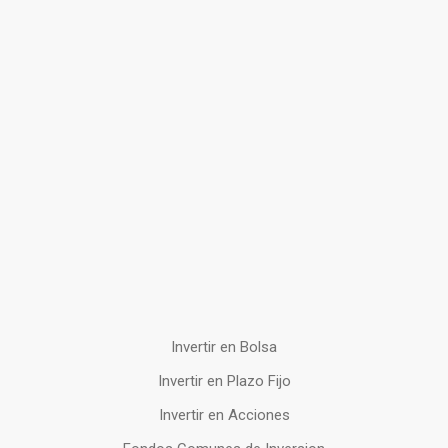
Invertir en Bolsa
Invertir en Plazo Fijo
Invertir en Acciones