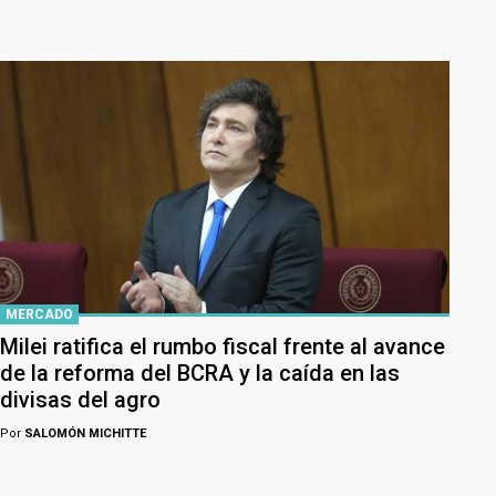
MERCADO
Milei ratifica el rumbo fiscal frente al avance
de la reforma del BCRA y la caída en las
divisas del agro
Por
SALOMÓN MICHITTE