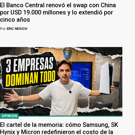
El Banco Central renovó el swap con China
por USD 19.000 millones y lo extendió por
cinco años
Por
ERIC NESICH
OPINIÓN
El cartel de la memoria: cómo Samsung, SK
Hynix y Micron redefinieron el costo de la