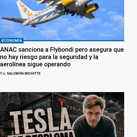
ECONOMÍA
ANAC sanciona a Flybondi pero asegura que
no hay riesgo para la seguridad y la
aerolínea sigue operando
Por
SALOMÓN MICHITTE