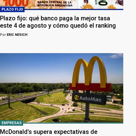
PLAZO FIJO
Plazo fijo: qué banco paga la mejor tasa
este 4 de agosto y cómo quedó el ranking
Por
ERIC NESICH
EMPRESAS
McDonald's supera expectativas de