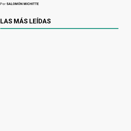
Por
SALOMÓN MICHITTE
LAS MÁS LEÍDAS