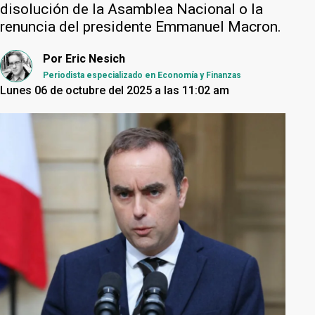
disolución de la Asamblea Nacional o la
renuncia del presidente Emmanuel Macron.
Por
Eric Nesich
Periodista especializado en Economía y Finanzas
Lunes 06 de octubre del 2025 a las 11:02 am