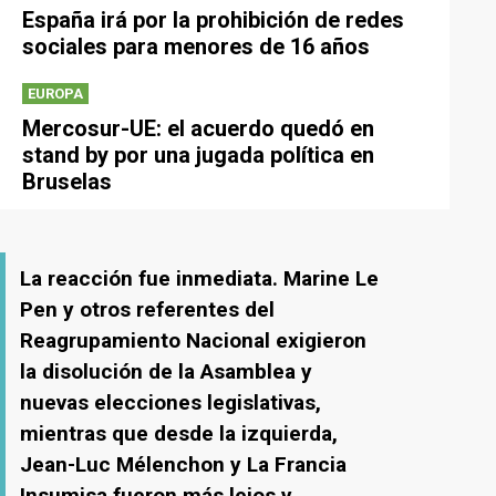
España irá por la prohibición de redes
sociales para menores de 16 años
EUROPA
Mercosur-UE: el acuerdo quedó en
stand by por una jugada política en
Bruselas
La reacción fue inmediata. Marine Le
Pen y otros referentes del
Reagrupamiento Nacional exigieron
la disolución de la Asamblea y
nuevas elecciones legislativas,
mientras que desde la izquierda,
Jean-Luc Mélenchon y La Francia
Insumisa fueron más lejos y