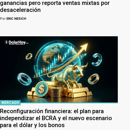
ganancias pero reporta ventas mixtas por
desaceleración
Por
ERIC NESICH
MERCADO
Reconfiguración financiera: el plan para
independizar el BCRA y el nuevo escenario
para el dólar y los bonos