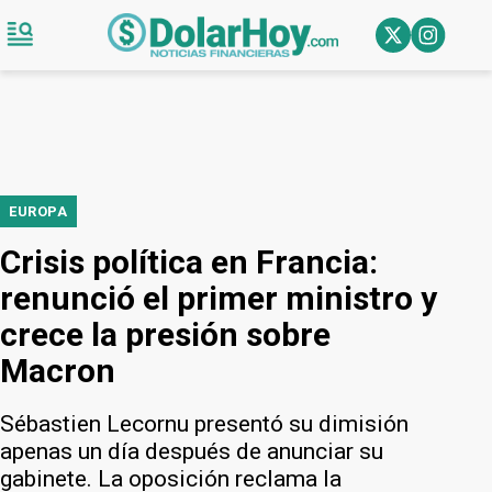
EUROPA
Crisis política en Francia:
renunció el primer ministro y
crece la presión sobre
Macron
Sébastien Lecornu presentó su dimisión
apenas un día después de anunciar su
gabinete. La oposición reclama la