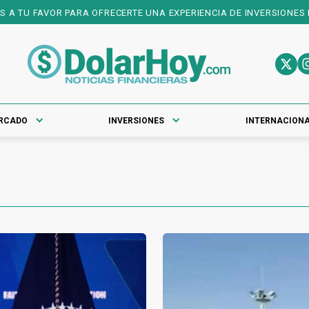
 OFRECERTE UNA EXPERIENCIA DE INVERSIONES DE PRIMER NIVEL! 
RCADO
INVERSIONES
INTERNACION