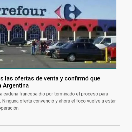
s las ofertas de venta y confirmó que
n Argentina
a cadena francesa dio por terminado el proceso para
l. Ninguna oferta convenció y ahora el foco vuelve a estar
operación.