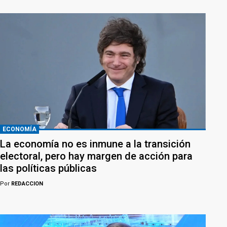
ECONOMÍA
La economía no es inmune a la transición
electoral, pero hay margen de acción para
las políticas públicas
Por
REDACCION