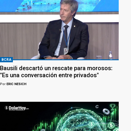
BCRA
Bausili descartó un rescate para morosos:
"Es una conversación entre privados"
Por
ERIC NESICH