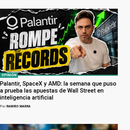
OPINIÓN
Palantir, SpaceX y AMD: la semana que puso
a prueba las apuestas de Wall Street en
inteligencia artificial
Por
RAMIRO MARRA