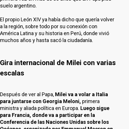
suelo argentino.
El propio León XIV ya había dicho que quería volver
a la región, sobre todo por su conexión con
América Latina y su historia en Perú, donde vivió
muchos años y hasta sacó la ciudadanía.
Gira internacional de Milei con varias
escalas
Después de ver al Papa,
Milei va a volar a Italia
para juntarse con Georgia Meloni,
primera
ministra y aliada política en Europa.
Luego sigue
para Francia, donde va a participar en la
Conferencia de las Naciones Unidas sobre los
Océanos, organizada por Emmanuel Macron en