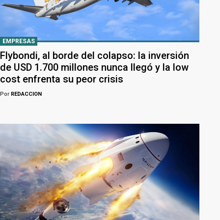
EMPRESAS
Flybondi, al borde del colapso: la inversión
de USD 1.700 millones nunca llegó y la low
cost enfrenta su peor crisis
Por
REDACCION