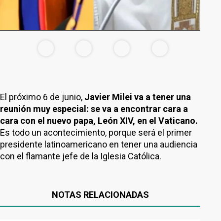
El próximo 6 de junio,
Javier Milei va a tener una
reunión muy especial: se va a encontrar cara a
cara con el nuevo papa, León XIV, en el Vaticano.
Es todo un acontecimiento, porque será el primer
presidente latinoamericano en tener una audiencia
con el flamante jefe de la Iglesia Católica.
NOTAS RELACIONADAS