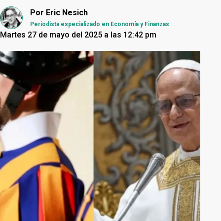
Por
Eric Nesich
Periodista especializado en Economía y Finanzas
Martes 27 de mayo del 2025 a las 12:42 pm