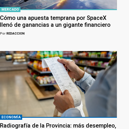
MERCADO
Cómo una apuesta temprana por SpaceX
llenó de ganancias a un gigante financiero
Por
REDACCION
ECONOMÍA
Radiografía de la Provincia: más desempleo,