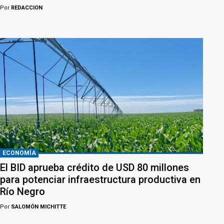
Por
REDACCION
ECONOMÍA
El BID aprueba crédito de USD 80 millones
para potenciar infraestructura productiva en
Río Negro
Por
SALOMÓN MICHITTE