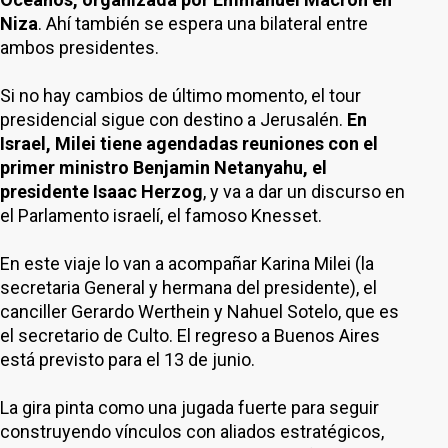
Niza
. Ahí también se espera una bilateral entre
ambos presidentes.
Si no hay cambios de último momento, el tour
presidencial sigue con destino a Jerusalén.
En
Israel, Milei tiene agendadas reuniones con el
primer ministro Benjamin Netanyahu, el
presidente Isaac Herzog
, y va a dar un discurso en
el Parlamento israelí, el famoso Knesset.
En este viaje lo van a acompañar Karina Milei (la
secretaria General y hermana del presidente), el
canciller Gerardo Werthein y Nahuel Sotelo, que es
el secretario de Culto. El regreso a Buenos Aires
está previsto para el 13 de junio.
La gira pinta como una jugada fuerte para seguir
construyendo vínculos con aliados estratégicos,