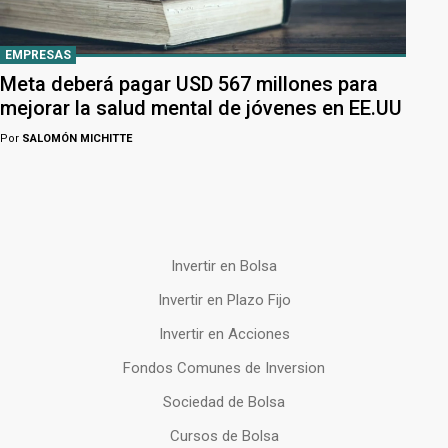
EMPRESAS
Meta deberá pagar USD 567 millones para
mejorar la salud mental de jóvenes en EE.UU
Por
SALOMÓN MICHITTE
Invertir en Bolsa
Invertir en Plazo Fijo
Invertir en Acciones
Fondos Comunes de Inversion
Sociedad de Bolsa
Cursos de Bolsa