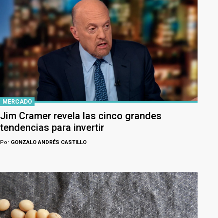
MERCADO
Jim Cramer revela las cinco grandes
tendencias para invertir
Por
GONZALO ANDRÉS CASTILLO