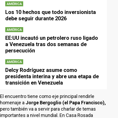
AMÉRICA
Los 10 hechos que todo inversionista
debe seguir durante 2026
AMÉRICA
EE:UU incautó un petrolero ruso ligado
a Venezuela tras dos semanas de
persecución
AMÉRICA
Delcy Rodríguez asume como
presidenta interina y abre una etapa de
transición en Venezuela
El encuentro tiene como eje principal rendirle
homenaje a
Jorge Bergoglio (el Papa Francisco),
pero también va a servir para charlar de temas
importantes a nivel mundial. En Casa Rosada