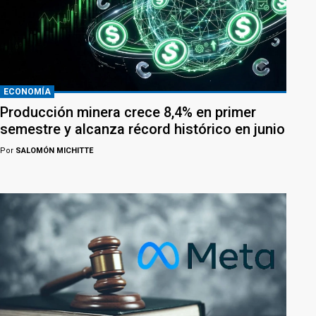
ECONOMÍA
Producción minera crece 8,4% en primer
semestre y alcanza récord histórico en junio
Por
SALOMÓN MICHITTE