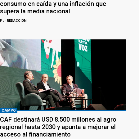
consumo en caída y una inflación que
supera la media nacional
Por
REDACCION
CAMPO
CAF destinará USD 8.500 millones al agro
regional hasta 2030 y apunta a mejorar el
acceso al financiamiento