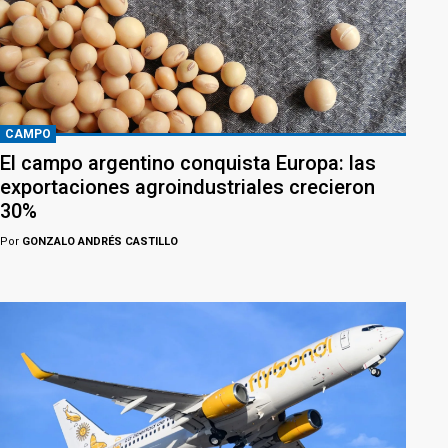
CAMPO
El campo argentino conquista Europa: las
exportaciones agroindustriales crecieron
30%
Por
GONZALO ANDRÉS CASTILLO