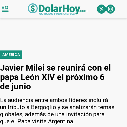
AMÉRICA
Javier Milei se reunirá con el
papa León XIV el próximo 6
de junio
La audiencia entre ambos líderes incluirá
un tributo a Bergoglio y se analizarán temas
globales, además de una invitación para
que el Papa visite Argentina.