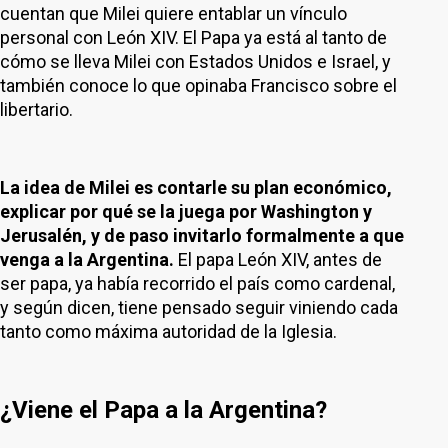
cuentan que Milei quiere entablar un vínculo
personal con León XIV. El Papa ya está al tanto de
cómo se lleva Milei con Estados Unidos e Israel, y
también conoce lo que opinaba Francisco sobre el
libertario.
La idea de Milei es contarle su plan económico,
explicar por qué se la juega por Washington y
Jerusalén, y de paso invitarlo formalmente a que
venga a la Argentina.
El papa León XIV, antes de
ser papa, ya había recorrido el país como cardenal,
y según dicen, tiene pensado seguir viniendo cada
tanto como máxima autoridad de la Iglesia.
¿Viene el Papa a la Argentina?