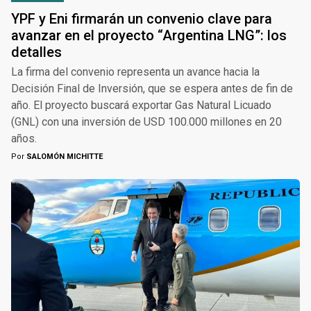
YPF y Eni firmarán un convenio clave para
avanzar en el proyecto “Argentina LNG”: los
detalles
La firma del convenio representa un avance hacia la
Decisión Final de Inversión, que se espera antes de fin de
año. El proyecto buscará exportar Gas Natural Licuado
(GNL) con una inversión de USD 100.000 millones en 20
años.
Por
SALOMÓN MICHITTE