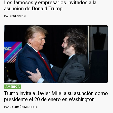
Los famosos y empresarios invitados a la
asunción de Donald Trump
Por
REDACCION
AMÉRICA
Trump invita a Javier Milei a su asunción como
presidente el 20 de enero en Washington
Por
SALOMÓN MICHITTE