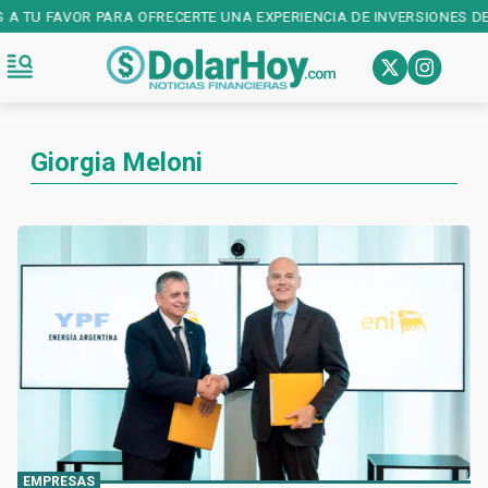
 TU FAVOR PARA OFRECERTE UNA EXPERIENCIA DE INVERSIONES DE PR
Giorgia Meloni
EMPRESAS