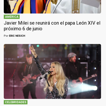
AMÉRICA
Javier Milei se reunirá con el papa León XIV el
próximo 6 de junio
Por
ERIC NESICH
CELEBRIDADES