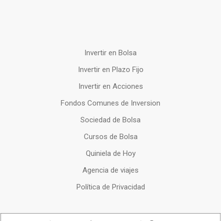
Invertir en Bolsa
Invertir en Plazo Fijo
Invertir en Acciones
Fondos Comunes de Inversion
Sociedad de Bolsa
Cursos de Bolsa
Quiniela de Hoy
Agencia de viajes
Política de Privacidad