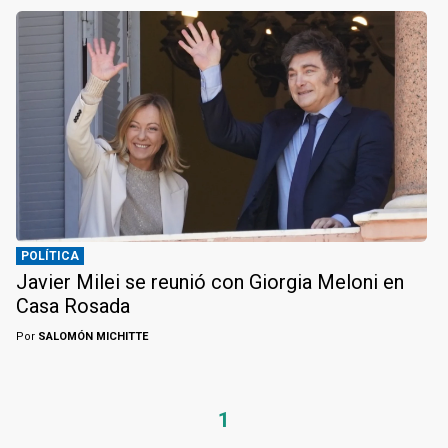
POLÍTICA
Javier Milei se reunió con Giorgia Meloni en
Casa Rosada
Por
SALOMÓN MICHITTE
1