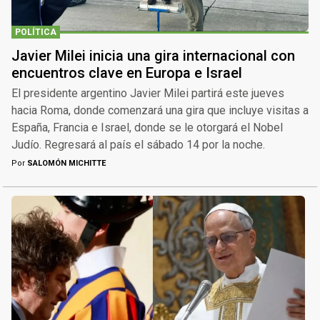
POLÍTICA
Javier Milei inicia una gira internacional con
encuentros clave en Europa e Israel
El presidente argentino Javier Milei partirá este jueves
hacia Roma, donde comenzará una gira que incluye visitas a
España, Francia e Israel, donde se le otorgará el Nobel
Judío. Regresará al país el sábado 14 por la noche.
Por
SALOMÓN MICHITTE