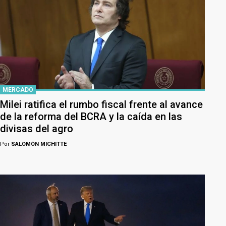
MERCADO
Milei ratifica el rumbo fiscal frente al avance
de la reforma del BCRA y la caída en las
divisas del agro
Por
SALOMÓN MICHITTE