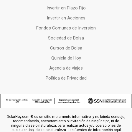
Invertir en Plazo Fijo
Invertir en Acciones
Fondos Comunes de Inversion
Sociedad de Bolsa
Cursos de Bolsa
Quiniela de Hoy
Agencia de viajes
Política de Privacidad
DolarHoy.com ® es un sitio meramente informativo, y no brinda consejo,
recomendación, asesoramiento o invitación de ningún tipo, ni de
ninguna clase o naturaleza, para realizar actos y/u operaciones de
cualquier tipo, clase o naturaleza. Las fuentes de información aquí