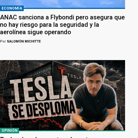
ECONOMÍA
ANAC sanciona a Flybondi pero asegura que
no hay riesgo para la seguridad y la
aerolínea sigue operando
Por
SALOMÓN MICHITTE
OPINIÓN