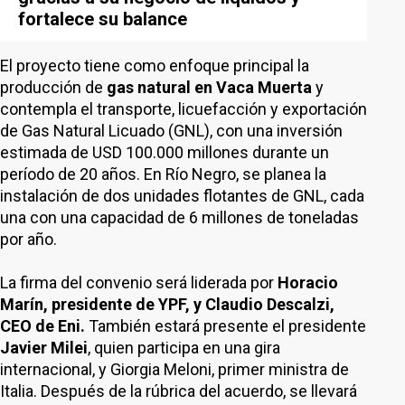
fortalece su balance
El proyecto tiene como enfoque principal la
producción de
gas natural en Vaca Muerta
y
contempla el transporte, licuefacción y exportación
de Gas Natural Licuado (GNL), con una inversión
estimada de USD 100.000 millones durante un
período de 20 años. En Río Negro, se planea la
instalación de dos unidades flotantes de GNL, cada
una con una capacidad de 6 millones de toneladas
por año.
La firma del convenio será liderada por
Horacio
Marín, presidente de YPF, y Claudio Descalzi,
CEO de Eni.
También estará presente el presidente
Javier Milei
, quien participa en una gira
internacional, y Giorgia Meloni, primer ministra de
Italia. Después de la rúbrica del acuerdo, se llevará