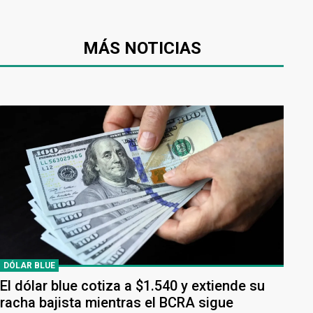
MÁS NOTICIAS
DÓLAR BLUE
El dólar blue cotiza a $1.540 y extiende su
racha bajista mientras el BCRA sigue