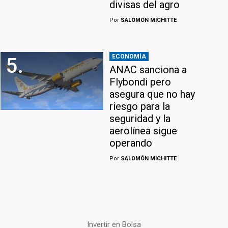
divisas del agro
Por
SALOMÓN MICHITTE
ECONOMÍA
5.
ANAC sanciona a
Flybondi pero
asegura que no hay
riesgo para la
seguridad y la
aerolínea sigue
operando
Por
SALOMÓN MICHITTE
Invertir en Bolsa