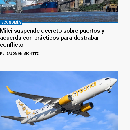
ECONOMÍA
Milei suspende decreto sobre puertos y
acuerda con prácticos para destrabar
conflicto
Por
SALOMÓN MICHITTE