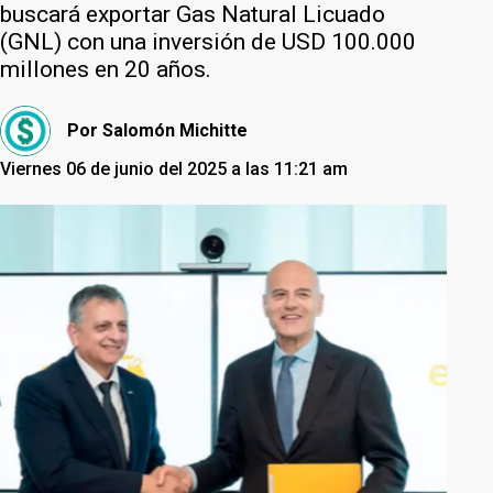
buscará exportar Gas Natural Licuado
(GNL) con una inversión de USD 100.000
millones en 20 años.
Por
Salomón Michitte
Viernes 06 de junio del 2025 a las 11:21 am