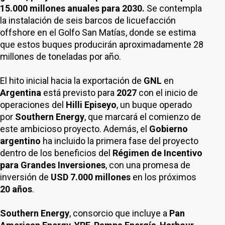
15.000 millones anuales para 2030.
Se contempla
la instalación de seis barcos de licuefacción
offshore en el Golfo San Matías, donde se estima
que estos buques producirán aproximadamente 28
millones de toneladas por año.
El hito inicial hacia la exportación de
GNL
en
Argentina
está previsto para
2027
con el inicio de
operaciones del
Hilli Episeyo
, un buque operado
por
Southern Energy
, que marcará el comienzo de
este ambicioso proyecto. Además, el
Gobierno
argentino
ha incluido la primera fase del proyecto
dentro de los beneficios del
Régimen de Incentivo
para Grandes Inversiones
, con una promesa de
inversión de
USD 7.000 millones
en los próximos
20 años
.
Southern Energy
, consorcio que incluye a
Pan