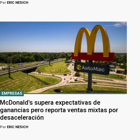
Por
ERIC NESICH
EMPRESAS
McDonald's supera expectativas de
ganancias pero reporta ventas mixtas por
desaceleración
Por
ERIC NESICH