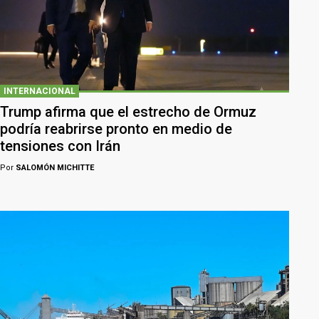
INTERNACIONAL
Trump afirma que el estrecho de Ormuz
podría reabrirse pronto en medio de
tensiones con Irán
Por
SALOMÓN MICHITTE