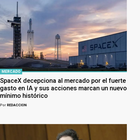
MERCADO
SpaceX decepciona al mercado por el fuerte
gasto en IA y sus acciones marcan un nuevo
mínimo histórico
Por
REDACCION