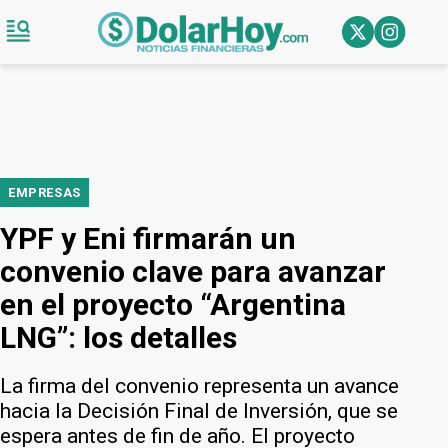
EMPRESAS
YPF y Eni firmarán un
convenio clave para avanzar
en el proyecto “Argentina
LNG”: los detalles
La firma del convenio representa un avance
hacia la Decisión Final de Inversión, que se
espera antes de fin de año. El proyecto