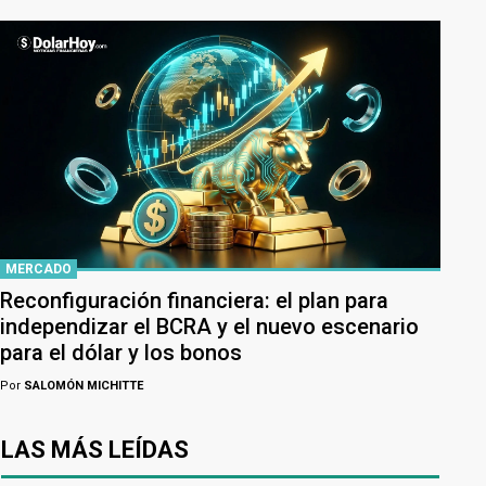
MERCADO
Reconfiguración financiera: el plan para
independizar el BCRA y el nuevo escenario
para el dólar y los bonos
Por
SALOMÓN MICHITTE
LAS MÁS LEÍDAS