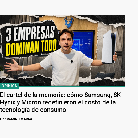
OPINIÓN
El cartel de la memoria: cómo Samsung, SK
Hynix y Micron redefinieron el costo de la
tecnología de consumo
Por
RAMIRO MARRA