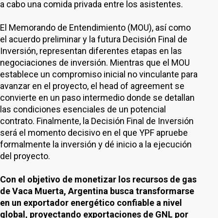
a cabo una comida privada entre los asistentes.
El Memorando de Entendimiento (MOU), así como
el acuerdo preliminar y la futura Decisión Final de
Inversión, representan diferentes etapas en las
negociaciones de inversión. Mientras que el MOU
establece un compromiso inicial no vinculante para
avanzar en el proyecto, el head of agreement se
convierte en un paso intermedio donde se detallan
las condiciones esenciales de un potencial
contrato. Finalmente, la Decisión Final de Inversión
será el momento decisivo en el que YPF apruebe
formalmente la inversión y dé inicio a la ejecución
del proyecto.
Con el objetivo de monetizar los recursos de gas
de Vaca Muerta, Argentina busca transformarse
en un exportador energético confiable a nivel
global, proyectando exportaciones de GNL por