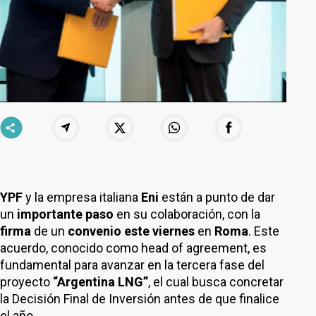
YPF
y la empresa italiana
Eni
están a punto de dar
un
importante paso
en su colaboración, con la
firma
de un
convenio
este viernes
en
Roma
. Este
acuerdo, conocido como head of agreement, es
fundamental para avanzar en la tercera fase del
proyecto
“Argentina LNG”
, el cual busca concretar
la Decisión Final de Inversión antes de que finalice
el año.