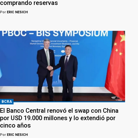
comprando reservas
Por
ERIC NESICH
BCRA
El Banco Central renovó el swap con China
por USD 19.000 millones y lo extendió por
cinco años
Por
ERIC NESICH