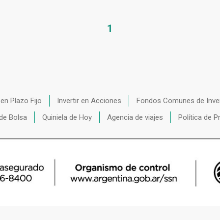
1
r en Plazo Fijo
Invertir en Acciones
Fondos Comunes de Inve
de Bolsa
Quiniela de Hoy
Agencia de viajes
Política de P