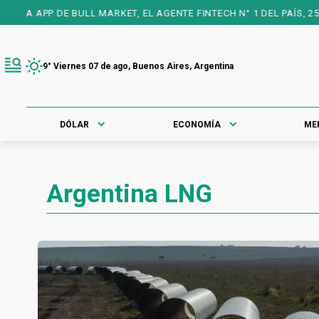
 DE BULL MARKET, EL AGENTE FINTECH N° 1 DEL PAÍS, 25 AÑOS A
9° Viernes 07 de ago, Buenos Aires, Argentina
DÓLAR
ECONOMÍA
ME
Argentina LNG