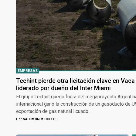
EMPRESAS
Techint pierde otra licitación clave en Vac
liderado por dueño del Inter Miami
El grupo Techint quedó fuera del megaproyecto Argenti
internacional ganó la construcción de un gasoducto de US
exportación de gas natural licuado.
Por
SALOMÓN MICHITTE