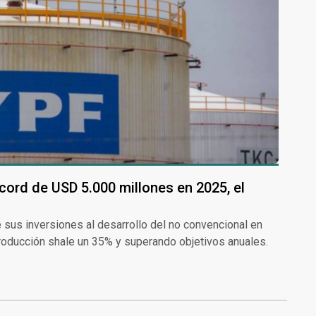
cord de USD 5.000 millones en 2025, el
 sus inversiones al desarrollo del no convencional en
oducción shale un 35% y superando objetivos anuales.