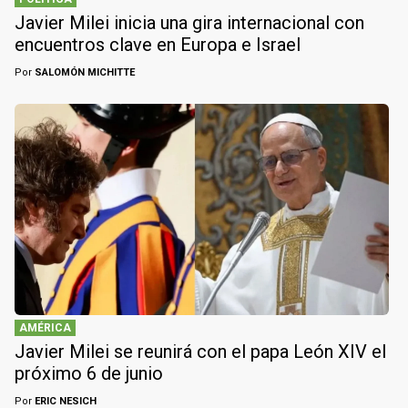
Javier Milei inicia una gira internacional con
encuentros clave en Europa e Israel
Por
SALOMÓN MICHITTE
AMÉRICA
Javier Milei se reunirá con el papa León XIV el
próximo 6 de junio
Por
ERIC NESICH