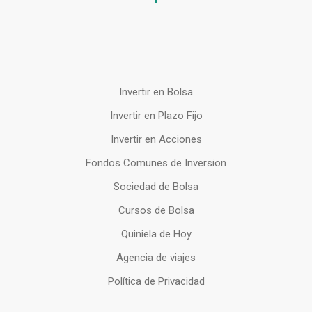
Invertir en Bolsa
Invertir en Plazo Fijo
Invertir en Acciones
Fondos Comunes de Inversion
Sociedad de Bolsa
Cursos de Bolsa
Quiniela de Hoy
Agencia de viajes
Política de Privacidad