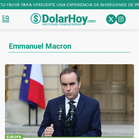
FAVOR PARA OFRECERTE UNA EXPERIENCIA DE INVERSIONES DE PRIMER
Emmanuel Macron
EUROPA