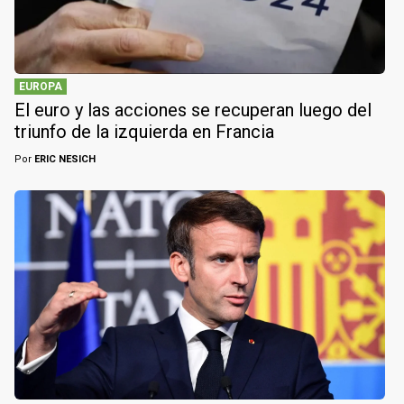
EUROPA
El euro y las acciones se recuperan luego del
triunfo de la izquierda en Francia
Por
ERIC NESICH