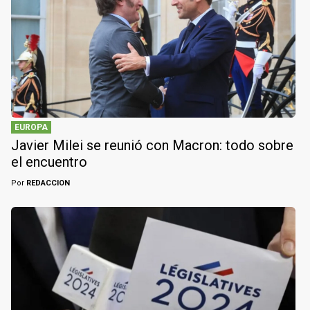
EUROPA
Javier Milei se reunió con Macron: todo sobre
el encuentro
Por
REDACCION