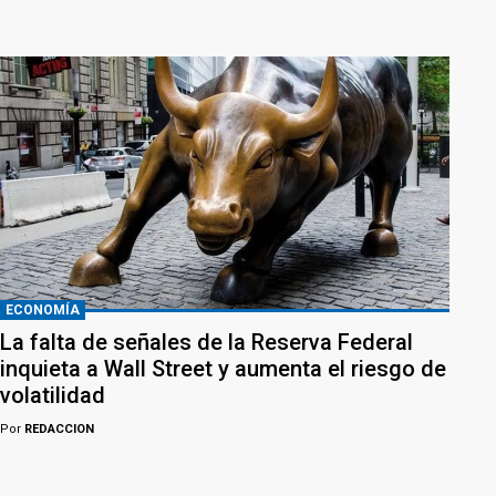
ECONOMÍA
La falta de señales de la Reserva Federal
inquieta a Wall Street y aumenta el riesgo de
volatilidad
Por
REDACCION