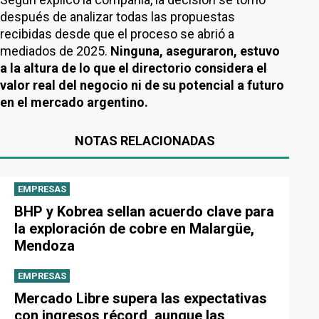
después de analizar todas las propuestas
recibidas desde que el proceso se abrió a
mediados de 2025.
Ninguna, aseguraron, estuvo
a la altura de lo que el directorio considera el
valor real del negocio ni de su potencial a futuro
en el mercado argentino.
NOTAS RELACIONADAS
EMPRESAS
BHP y Kobrea sellan acuerdo clave para
la exploración de cobre en Malargüe,
Mendoza
EMPRESAS
Mercado Libre supera las expectativas
con ingresos récord, aunque las