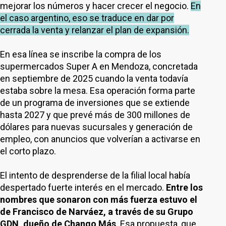
mejorar los números y hacer crecer el negocio.
En
el caso argentino, eso se traduce en dar por
cerrada la venta y relanzar el plan de expansión.
En esa línea se inscribe la compra de los
supermercados Super A en Mendoza, concretada
en septiembre de 2025 cuando la venta todavía
estaba sobre la mesa. Esa operación forma parte
de un programa de inversiones que se extiende
hasta 2027 y que prevé más de 300 millones de
dólares para nuevas sucursales y generación de
empleo, con anuncios que volverían a activarse en
el corto plazo.
El intento de desprenderse de la filial local había
despertado fuerte interés en el mercado.
Entre los
nombres que sonaron con más fuerza estuvo el
de Francisco de Narváez, a través de su Grupo
GDN, dueño de Chango Más
. Esa propuesta, que