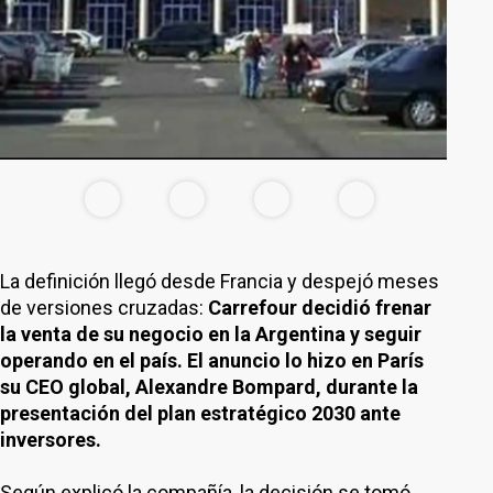
La definición llegó desde Francia y despejó meses
de versiones cruzadas:
Carrefour decidió frenar
la venta de su negocio en la Argentina y seguir
operando en el país. El anuncio lo hizo en París
su CEO global, Alexandre Bompard, durante la
presentación del plan estratégico 2030 ante
inversores.
Según explicó la compañía, la decisión se tomó