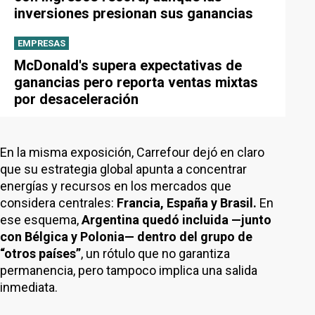
inversiones presionan sus ganancias
EMPRESAS
McDonald's supera expectativas de
ganancias pero reporta ventas mixtas
por desaceleración
En la misma exposición, Carrefour dejó en claro
que su estrategia global apunta a concentrar
energías y recursos en los mercados que
considera centrales:
Francia, España y Brasil.
En
ese esquema,
Argentina quedó incluida —junto
con Bélgica y Polonia— dentro del grupo de
“otros países”
, un rótulo que no garantiza
permanencia, pero tampoco implica una salida
inmediata.