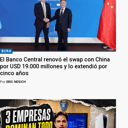
BCRA
El Banco Central renovó el swap con China
por USD 19.000 millones y lo extendió por
cinco años
Por
ERIC NESICH