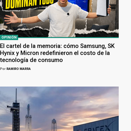
OPINIÓN
El cartel de la memoria: cómo Samsung, SK
Hynix y Micron redefinieron el costo de la
tecnología de consumo
Por
RAMIRO MARRA