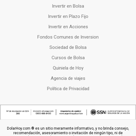
Invertir en Bolsa
Invertir en Plazo Fijo
Invertir en Acciones
Fondos Comunes de Inversion
Sociedad de Bolsa
Cursos de Bolsa
Quiniela de Hoy
Agencia de viajes
Política de Privacidad
DolarHoy.com ® es un sitio meramente informativo, y no brinda consejo,
recomendación, asesoramiento o invitación de ningún tipo, ni de