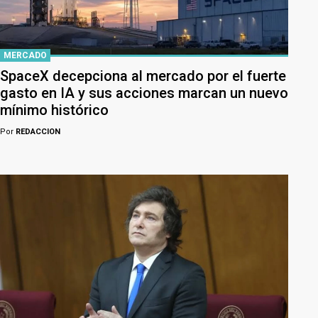
MERCADO
SpaceX decepciona al mercado por el fuerte
gasto en IA y sus acciones marcan un nuevo
mínimo histórico
Por
REDACCION