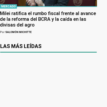
MERCADO
Milei ratifica el rumbo fiscal frente al avance
de la reforma del BCRA y la caída en las
divisas del agro
Por
SALOMÓN MICHITTE
LAS MÁS LEÍDAS