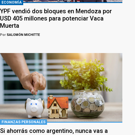
ECONOMÍA
YPF vendió dos bloques en Mendoza por
USD 405 millones para potenciar Vaca
Muerta
Por
SALOMÓN MICHITTE
FINANZAS PERSONALES
Si ahorrás como argentino, nunca vas a