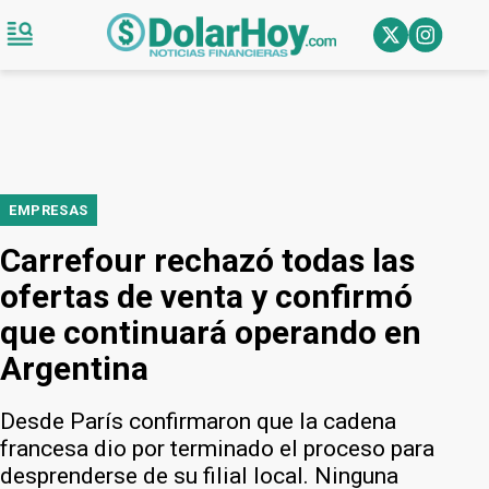
EMPRESAS
Carrefour rechazó todas las
ofertas de venta y confirmó
que continuará operando en
Argentina
Desde París confirmaron que la cadena
francesa dio por terminado el proceso para
desprenderse de su filial local. Ninguna