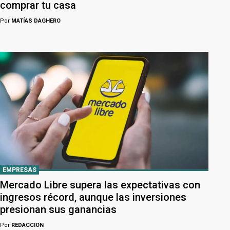
comprar tu casa
Por
MATÍAS DAGHERO
EMPRESAS
Mercado Libre supera las expectativas con
ingresos récord, aunque las inversiones
presionan sus ganancias
Por
REDACCION