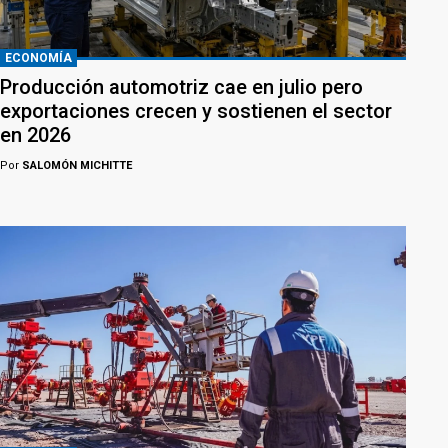
ECONOMÍA
Producción automotriz cae en julio pero
exportaciones crecen y sostienen el sector
en 2026
Por
SALOMÓN MICHITTE