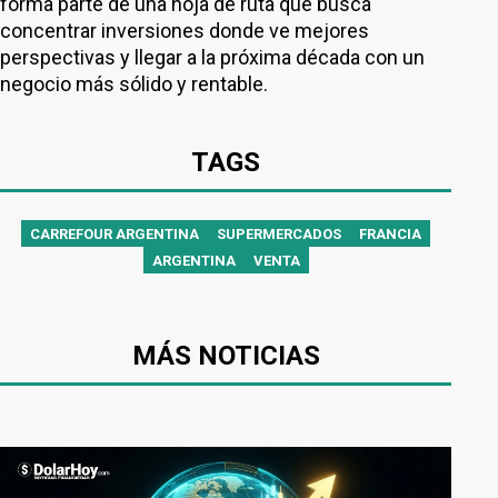
forma parte de una hoja de ruta que busca
concentrar inversiones donde ve mejores
perspectivas y llegar a la próxima década con un
negocio más sólido y rentable.
TAGS
CARREFOUR ARGENTINA
SUPERMERCADOS
FRANCIA
ARGENTINA
VENTA
MÁS NOTICIAS