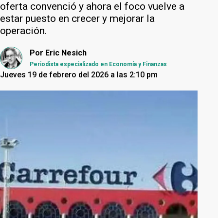
oferta convenció y ahora el foco vuelve a
estar puesto en crecer y mejorar la
operación.
Por
Eric Nesich
Periodista especializado en Economía y Finanzas
Jueves 19 de febrero del 2026 a las 2:10 pm