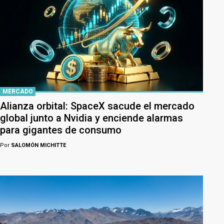
MERCADO
Alianza orbital: SpaceX sacude el mercado
global junto a Nvidia y enciende alarmas
para gigantes de consumo
Por
SALOMÓN MICHITTE