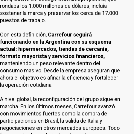
rondaba los 1.000 millones de dólares, incluía
sostener la marca y preservar los cerca de 17.000
puestos de trabajo.
Con esta definición,
Carrefour seguirá
funcionando en la Argentina con su esquema
actual: hipermercados, tiendas de cercanía,
formato mayorista y servicios financieros,
manteniendo un peso relevante dentro del
consumo masivo. Desde la empresa aseguran que
ahora el objetivo es afinar la eficiencia y fortalecer
la operación cotidiana.
A nivel global, la reconfiguración del grupo sigue en
marcha. En los últimos meses, Carrefour avanzó
con movimientos fuertes como la compra de
participaciones en Brasil, la salida de Italia y
negociaciones en otros mercados europeos. Todo