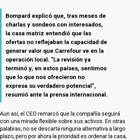
Bompard explicó que, tras meses de
charlas y sondeos con interesados,
la casa matriz entendió que las
ofertas no reflejaban la capacidad de
generar valor que Carrefour ve en la
operación local. “La revisión ya
terminó y, en estos países, sentimos
que lo que nos ofrecieron no
expresa su verdadero potencial”,
resumió ante la prensa internacional.
Aun así, el CEO remarcó que la compañía seguirá
con una mirada flexible sobre sus activos. En otras
palabras, no se descarta ninguna alternativa a largo
plazo, pero por ahora la prioridad es ordenar la casa,