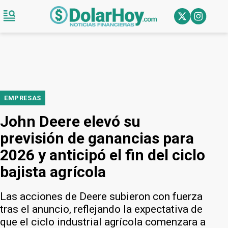
EMPRESAS
John Deere elevó su
previsión de ganancias para
2026 y anticipó el fin del ciclo
bajista agrícola
Las acciones de Deere subieron con fuerza
tras el anuncio, reflejando la expectativa de
que el ciclo industrial agrícola comenzara a