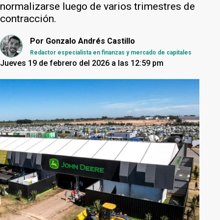
normalizarse luego de varios trimestres de
contracción.
Por
Gonzalo Andrés Castillo
Redactor especialista en finanzas y mercado de capitales
Jueves 19 de febrero del 2026 a las 12:59 pm