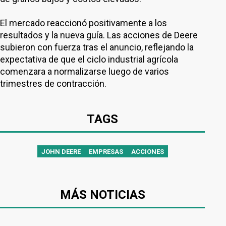
El mercado reaccionó positivamente a los
resultados y la nueva guía. Las acciones de Deere
subieron con fuerza tras el anuncio, reflejando la
expectativa de que el ciclo industrial agrícola
comenzara a normalizarse luego de varios
trimestres de contracción.
TAGS
JOHN DEERE
EMPRESAS
ACCIONES
MÁS NOTICIAS