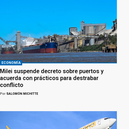
ECONOMÍA
Milei suspende decreto sobre puertos y
acuerda con prácticos para destrabar
conflicto
Por
SALOMÓN MICHITTE