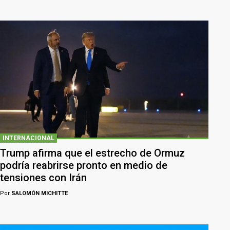
INTERNACIONAL
Trump afirma que el estrecho de Ormuz
podría reabrirse pronto en medio de
tensiones con Irán
Por
SALOMÓN MICHITTE