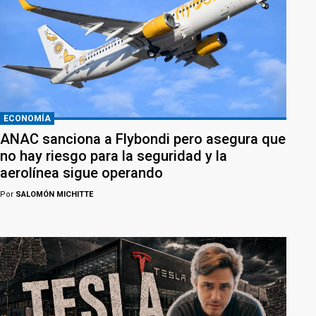
ECONOMÍA
ANAC sanciona a Flybondi pero asegura que
no hay riesgo para la seguridad y la
aerolínea sigue operando
Por
SALOMÓN MICHITTE