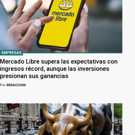
EMPRESAS
Mercado Libre supera las expectativas con
ingresos récord, aunque las inversiones
presionan sus ganancias
Por
REDACCION