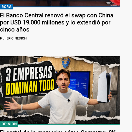
BCRA
El Banco Central renovó el swap con China
por USD 19.000 millones y lo extendió por
cinco años
Por
ERIC NESICH
OPINIÓN