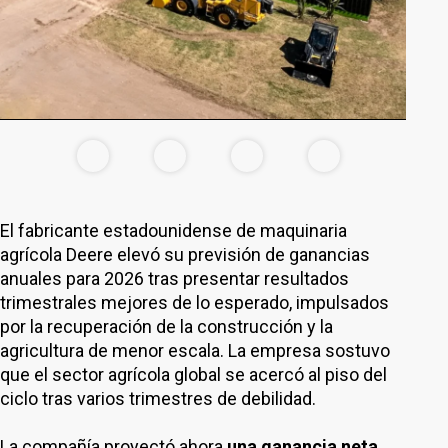
El fabricante estadounidense de maquinaria
agrícola Deere elevó su previsión de ganancias
anuales para 2026 tras presentar resultados
trimestrales mejores de lo esperado, impulsados
por la recuperación de la construcción y la
agricultura de menor escala. La empresa sostuvo
que el sector agrícola global se acercó al piso del
ciclo tras varios trimestres de debilidad.
La compañía proyectó ahora
una ganancia neta