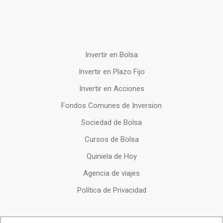
Invertir en Bolsa
Invertir en Plazo Fijo
Invertir en Acciones
Fondos Comunes de Inversion
Sociedad de Bolsa
Cursos de Bolsa
Quiniela de Hoy
Agencia de viajes
Política de Privacidad