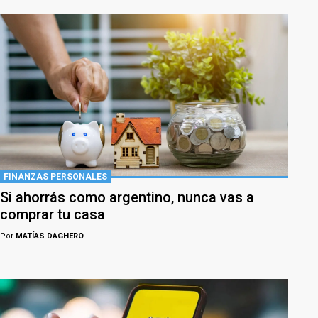
FINANZAS PERSONALES
Si ahorrás como argentino, nunca vas a
comprar tu casa
Por
MATÍAS DAGHERO