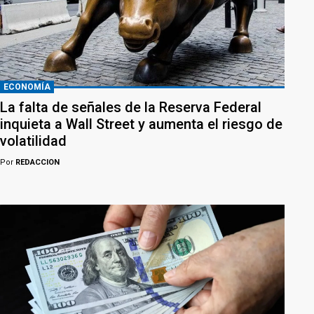
ECONOMÍA
La falta de señales de la Reserva Federal
inquieta a Wall Street y aumenta el riesgo de
volatilidad
Por
REDACCION