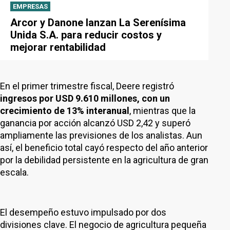
EMPRESAS
Arcor y Danone lanzan La Serenísima
Unida S.A. para reducir costos y
mejorar rentabilidad
En el primer trimestre fiscal, Deere registró
ingresos por USD 9.610 millones, con un
crecimiento de 13% interanual
, mientras que la
ganancia por acción alcanzó USD 2,42 y superó
ampliamente las previsiones de los analistas. Aun
así, el beneficio total cayó respecto del año anterior
por la debilidad persistente en la agricultura de gran
escala.
El desempeño estuvo impulsado por dos
divisiones clave. El negocio de agricultura pequeña