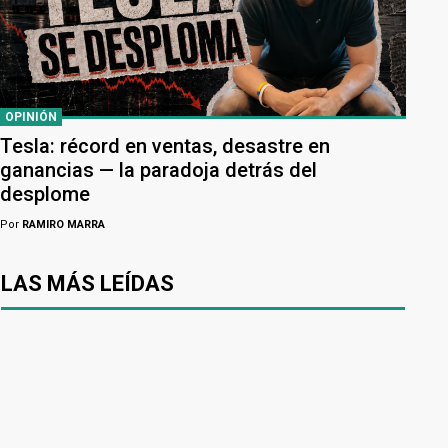
OPINIÓN
Tesla: récord en ventas, desastre en
ganancias — la paradoja detrás del
desplome
Por
RAMIRO MARRA
LAS MÁS LEÍDAS