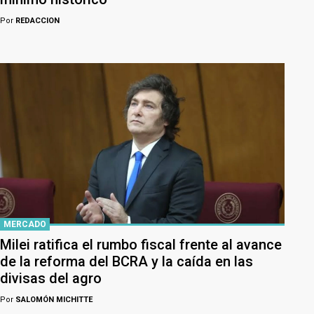
Por
REDACCION
MERCADO
Milei ratifica el rumbo fiscal frente al avance
de la reforma del BCRA y la caída en las
divisas del agro
Por
SALOMÓN MICHITTE