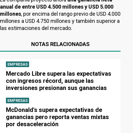
anual de entre USD 4.500 millones y USD 5.000
millones
, por encima del rango previo de USD 4.000
millones a USD 4.750 millones y también superior a
las estimaciones del mercado.
NOTAS RELACIONADAS
EMPRESAS
Mercado Libre supera las expectativas
con ingresos récord, aunque las
inversiones presionan sus ganancias
EMPRESAS
McDonald's supera expectativas de
ganancias pero reporta ventas mixtas
por desaceleración