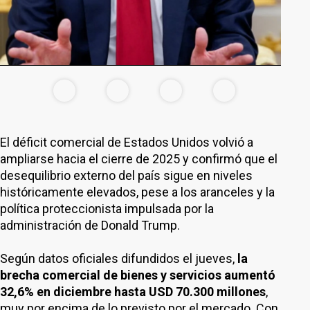
El déficit comercial de Estados Unidos volvió a
ampliarse hacia el cierre de 2025 y confirmó que el
desequilibrio externo del país sigue en niveles
históricamente elevados, pese a los aranceles y la
política proteccionista impulsada por la
administración de Donald Trump.
Según datos oficiales difundidos el jueves,
la
brecha comercial de bienes y servicios aumentó
32,6% en diciembre hasta USD 70.300 millones
,
muy por encima de lo previsto por el mercado. Con