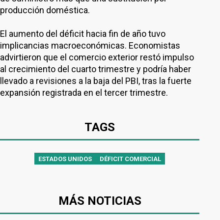
producción doméstica.
El aumento del déficit hacia fin de año tuvo
implicancias macroeconómicas. Economistas
advirtieron que el comercio exterior restó impulso
al crecimiento del cuarto trimestre y podría haber
llevado a revisiones a la baja del PBI, tras la fuerte
expansión registrada en el tercer trimestre.
TAGS
ESTADOS UNIDOS
DÉFICIT COMERCIAL
MÁS NOTICIAS