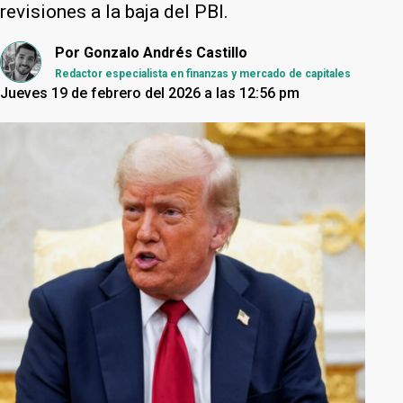
revisiones a la baja del PBI.
Por
Gonzalo Andrés Castillo
Redactor especialista en finanzas y mercado de capitales
Jueves 19 de febrero del 2026 a las 12:56 pm