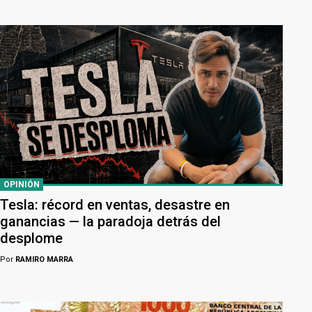
OPINIÓN
Tesla: récord en ventas, desastre en
ganancias — la paradoja detrás del
desplome
Por
RAMIRO MARRA