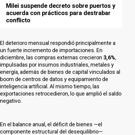
Milei suspende decreto sobre puertos y
acuerda con prácticos para destrabar
conflicto
El deterioro mensual respondió principalmente a
un fuerte incremento de importaciones. En
diciembre, las compras externas crecieron
3,6%
,
impulsadas por insumos industriales, metales y
energía, además de bienes de capital vinculados al
boom de centros de datos y equipamiento de
inteligencia artificial. Al mismo tiempo, las
exportaciones retrocedieron, lo que amplió el saldo
negativo.
En el balance anual, el déficit de bienes —el
componente estructural del desequilibrio—