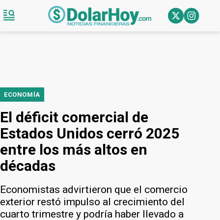
ECONOMÍA
El déficit comercial de
Estados Unidos cerró 2025
entre los más altos en
décadas
Economistas advirtieron que el comercio
exterior restó impulso al crecimiento del
cuarto trimestre y podría haber llevado a