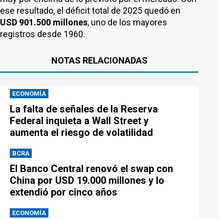
ese resultado, el déficit total de 2025 quedó en
USD 901.500 millones
, uno de los mayores
registros desde 1960.
NOTAS RELACIONADAS
ECONOMÍA
La falta de señales de la Reserva
Federal inquieta a Wall Street y
aumenta el riesgo de volatilidad
BCRA
El Banco Central renovó el swap con
China por USD 19.000 millones y lo
extendió por cinco años
ECONOMÍA