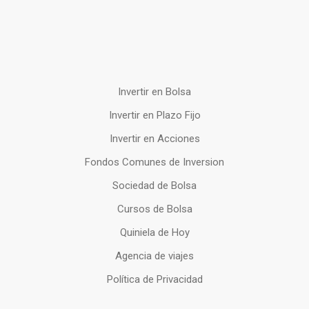
Invertir en Bolsa
Invertir en Plazo Fijo
Invertir en Acciones
Fondos Comunes de Inversion
Sociedad de Bolsa
Cursos de Bolsa
Quiniela de Hoy
Agencia de viajes
Política de Privacidad