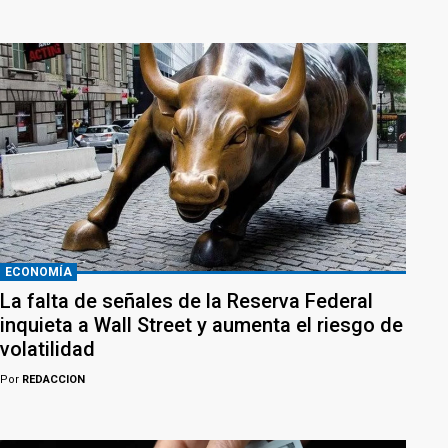
ECONOMÍA
La falta de señales de la Reserva Federal
inquieta a Wall Street y aumenta el riesgo de
volatilidad
Por
REDACCION