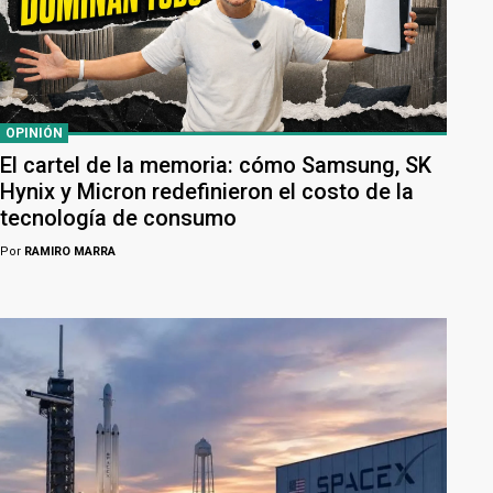
OPINIÓN
El cartel de la memoria: cómo Samsung, SK
Hynix y Micron redefinieron el costo de la
tecnología de consumo
Por
RAMIRO MARRA