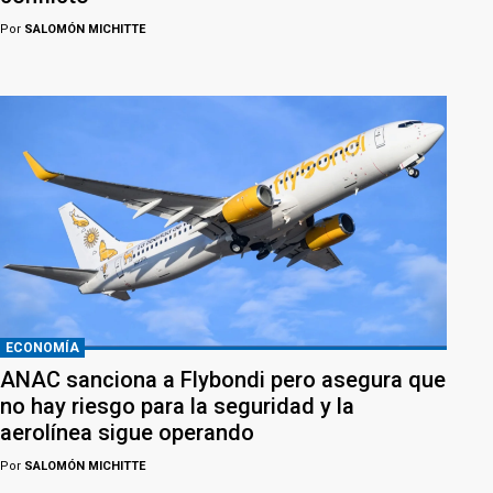
Por
SALOMÓN MICHITTE
ECONOMÍA
ANAC sanciona a Flybondi pero asegura que
no hay riesgo para la seguridad y la
aerolínea sigue operando
Por
SALOMÓN MICHITTE