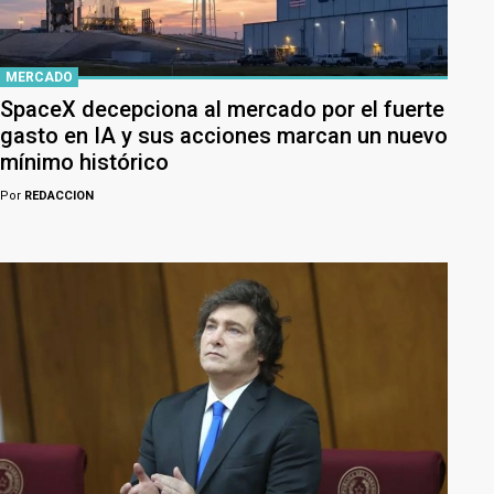
MERCADO
SpaceX decepciona al mercado por el fuerte
gasto en IA y sus acciones marcan un nuevo
mínimo histórico
Por
REDACCION