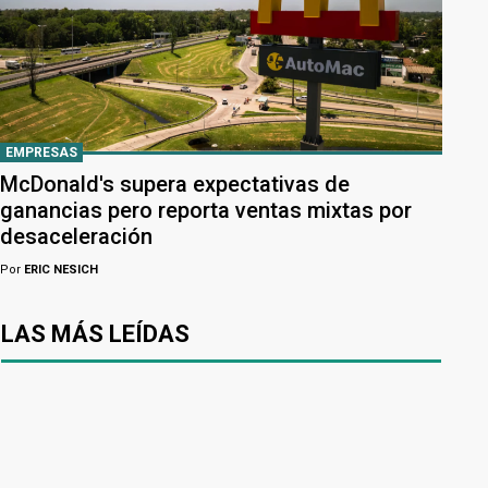
EMPRESAS
McDonald's supera expectativas de
ganancias pero reporta ventas mixtas por
desaceleración
Por
ERIC NESICH
LAS MÁS LEÍDAS