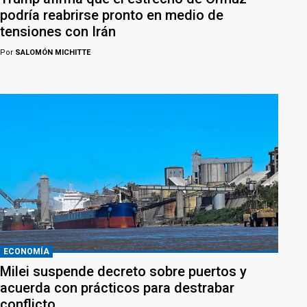
podría reabrirse pronto en medio de
tensiones con Irán
Por
SALOMÓN MICHITTE
ECONOMÍA
Milei suspende decreto sobre puertos y
acuerda con prácticos para destrabar
conflicto