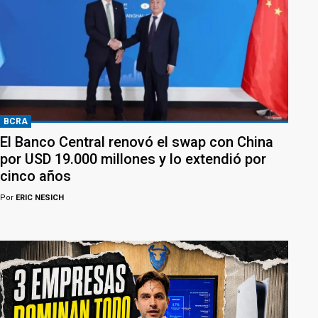
BCRA
El Banco Central renovó el swap con China
por USD 19.000 millones y lo extendió por
cinco años
Por
ERIC NESICH