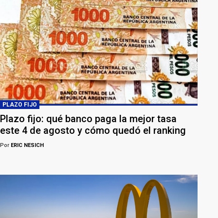
PLAZO FIJO
Plazo fijo: qué banco paga la mejor tasa
este 4 de agosto y cómo quedó el ranking
Por
ERIC NESICH