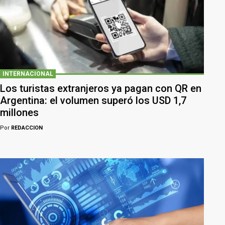
INTERNACIONAL
Los turistas extranjeros ya pagan con QR en
Argentina: el volumen superó los USD 1,7
millones
Por
REDACCION