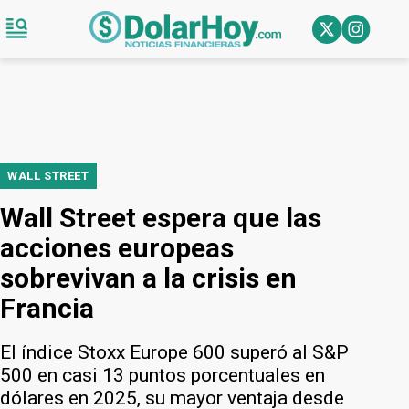
WALL STREET
Wall Street espera que las
acciones europeas
sobrevivan a la crisis en
Francia
El índice Stoxx Europe 600 superó al S&P
500 en casi 13 puntos porcentuales en
dólares en 2025, su mayor ventaja desde