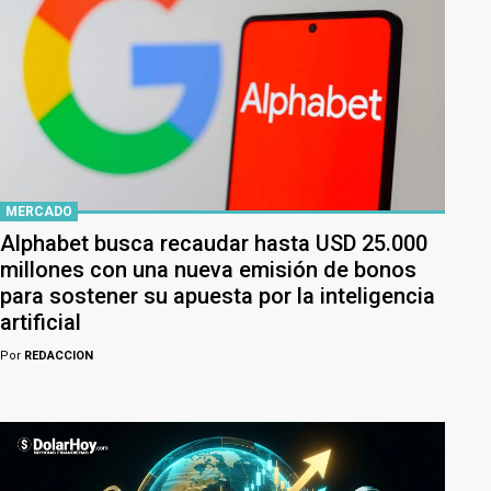
MERCADO
Alphabet busca recaudar hasta USD 25.000
millones con una nueva emisión de bonos
para sostener su apuesta por la inteligencia
artificial
Por
REDACCION