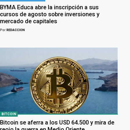
BYMA Educa abre la inscripción a sus
cursos de agosto sobre inversiones y
mercado de capitales
Por
REDACCION
BITCOIN
Bitcoin se aferra a los USD 64.500 y mira de
reojo la guerra en Medio Oriente