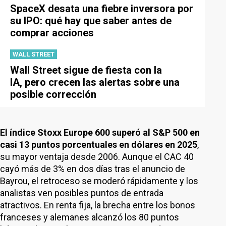
SpaceX desata una fiebre inversora por
su IPO: qué hay que saber antes de
comprar acciones
WALL STREET
Wall Street sigue de fiesta con la
IA, pero crecen las alertas sobre una
posible corrección
El índice Stoxx Europe 600 superó al S&P 500 en
casi 13 puntos porcentuales en dólares en 2025
,
su mayor ventaja desde 2006. Aunque el CAC 40
cayó más de 3% en dos días tras el anuncio de
Bayrou, el retroceso se moderó rápidamente y los
analistas ven posibles puntos de entrada
atractivos. En renta fija, la brecha entre los bonos
franceses y alemanes alcanzó los 80 puntos