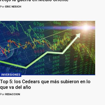
Por
ERIC NESICH
INVERSIONES
Top 5: los Cedears que más subieron en lo
que va del año
Por
REDACCION