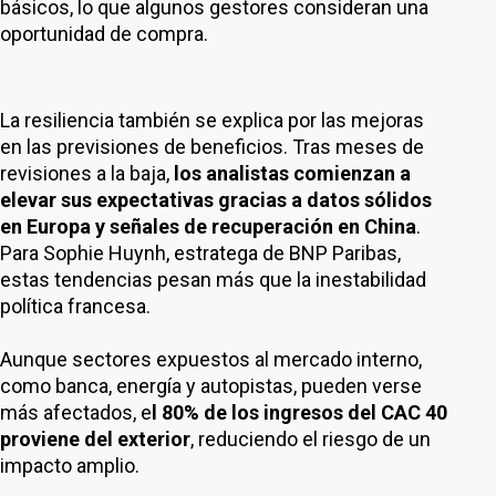
básicos, lo que algunos gestores consideran una
oportunidad de compra.
La resiliencia también se explica por las mejoras
en las previsiones de beneficios. Tras meses de
revisiones a la baja,
los analistas comienzan a
elevar sus expectativas gracias a datos sólidos
en Europa y señales de recuperación en China
.
Para Sophie Huynh, estratega de BNP Paribas,
estas tendencias pesan más que la inestabilidad
política francesa.
Aunque sectores expuestos al mercado interno,
como banca, energía y autopistas, pueden verse
más afectados, e
l 80% de los ingresos del CAC 40
proviene del exterior
, reduciendo el riesgo de un
impacto amplio.