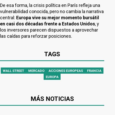
De esa forma, la crisis política en París refleja una
vulnerabilidad conocida, pero no cambia la narrativa
central:
Europa vive su mejor momento bursátil
en casi dos décadas frente a Estados Unidos
, y
los inversores parecen dispuestos a aprovechar
las caídas para reforzar posiciones.
TAGS
WALL STREET
MERCADO
ACCIONES EUROPEAS
FRANCIA
EUROPA
MÁS NOTICIAS