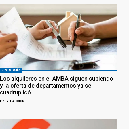
ECONOMÍA
Los alquileres en el AMBA siguen subiendo
y la oferta de departamentos ya se
cuadruplicó
Por
REDACCION