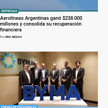
EMPRESAS
Aerolíneas Argentinas ganó $238.000
millones y consolida su recuperación
financiera
Por
ERIC NESICH
FINANZAS PERSONALES