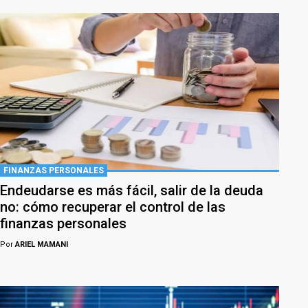
FINANZAS PERSONALES
Endeudarse es más fácil, salir de la deuda
no: cómo recuperar el control de las
finanzas personales
Por
ARIEL MAMANI