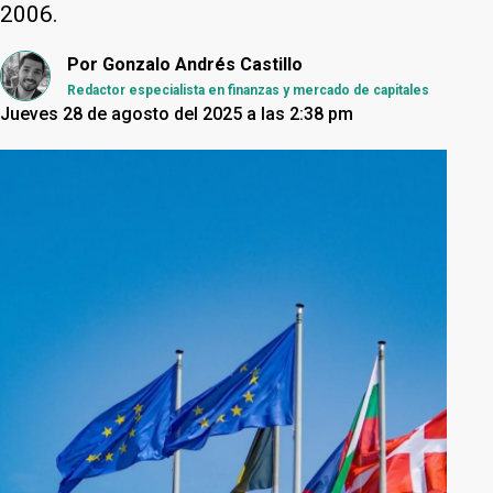
2006.
Por
Gonzalo Andrés Castillo
Redactor especialista en finanzas y mercado de capitales
Jueves 28 de agosto del 2025 a las 2:38 pm