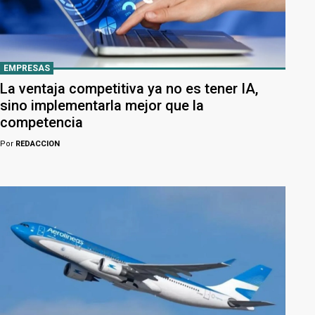
EMPRESAS
La ventaja competitiva ya no es tener IA,
sino implementarla mejor que la
competencia
Por
REDACCION