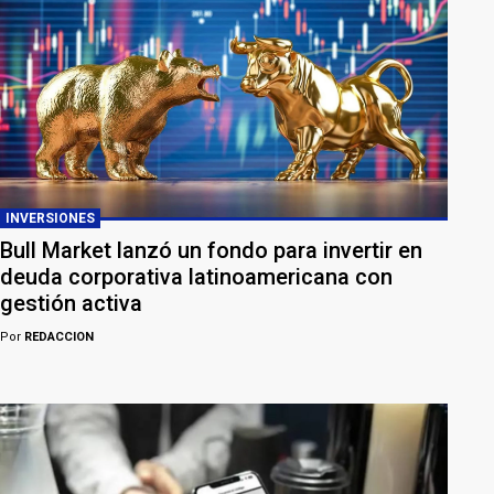
INVERSIONES
Bull Market lanzó un fondo para invertir en
deuda corporativa latinoamericana con
gestión activa
Por
REDACCION