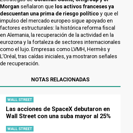
Morgan
señalaron que
los activos franceses ya
descuentan una prima de riesgo político
y que el
impulso del mercado europeo sigue apoyado en
factores estructurales: la histórica reforma fiscal
en Alemania, la recuperación de la actividad en la
eurozona y la fortaleza de sectores internacionales
como el lujo. Empresas como LVMH, Hermès y
L’Oréal, tras caídas iniciales, ya mostraron señales
de recuperación.
NOTAS RELACIONADAS
WALL STREET
Las acciones de SpaceX debutaron en
Wall Street con una suba mayor al 25%
WALL STREET