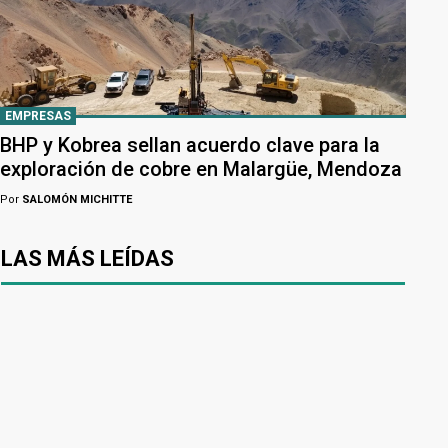
EMPRESAS
BHP y Kobrea sellan acuerdo clave para la
exploración de cobre en Malargüe, Mendoza
Por
SALOMÓN MICHITTE
LAS MÁS LEÍDAS