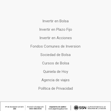
Invertir en Bolsa
Invertir en Plazo Fijo
Invertir en Acciones
Fondos Comunes de Inversion
Sociedad de Bolsa
Cursos de Bolsa
Quiniela de Hoy
Agencia de viajes
Política de Privacidad