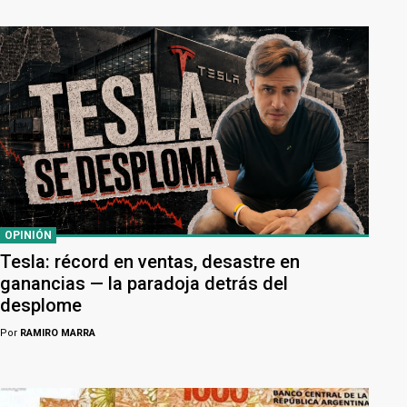
OPINIÓN
Tesla: récord en ventas, desastre en
ganancias — la paradoja detrás del
desplome
Por
RAMIRO MARRA