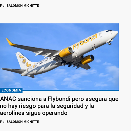
Por
SALOMÓN MICHITTE
ECONOMÍA
ANAC sanciona a Flybondi pero asegura que
no hay riesgo para la seguridad y la
aerolínea sigue operando
Por
SALOMÓN MICHITTE