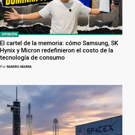
OPINIÓN
El cartel de la memoria: cómo Samsung, SK
Hynix y Micron redefinieron el costo de la
tecnología de consumo
Por
RAMIRO MARRA