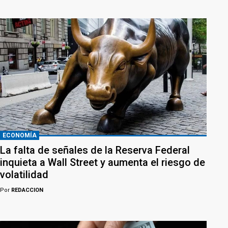
ECONOMÍA
La falta de señales de la Reserva Federal
inquieta a Wall Street y aumenta el riesgo de
volatilidad
Por
REDACCION