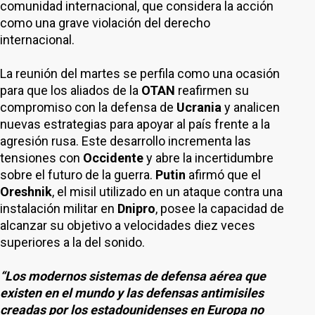
comunidad internacional, que considera la acción
como una grave violación del derecho
internacional.
La reunión del martes se perfila como una ocasión
para que los aliados de la
OTAN
reafirmen su
compromiso con la defensa de
Ucrania
y analicen
nuevas estrategias para apoyar al país frente a la
agresión rusa. Este desarrollo incrementa las
tensiones con
Occidente
y abre la incertidumbre
sobre el futuro de la guerra.
Putin
afirmó que el
Oreshnik
, el misil utilizado en un ataque contra una
instalación militar en
Dnipro
, posee la capacidad de
alcanzar su objetivo a velocidades diez veces
superiores a la del sonido.
“Los modernos sistemas de defensa aérea que
existen en el mundo y las defensas antimisiles
creadas por los estadounidenses en Europa no