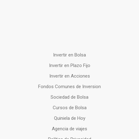
Invertir en Bolsa
Invertir en Plazo Fijo
Invertir en Acciones
Fondos Comunes de Inversion
Sociedad de Bolsa
Cursos de Bolsa
Quiniela de Hoy
Agencia de viajes