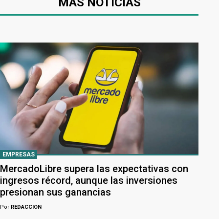
MÁS NOTICIAS
EMPRESAS
MercadoLibre supera las expectativas con
ingresos récord, aunque las inversiones
presionan sus ganancias
Por
REDACCION