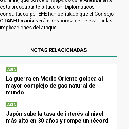
esta preocupante situación. Diplomáticos
consultados por
EFE
han señalado que el Consejo
OTAN-Ucrania
será el responsable de evaluar las
implicaciones del ataque.
NOTAS RELACIONADAS
ASIA
La guerra en Medio Oriente golpea al
mayor complejo de gas natural del
mundo
ASIA
Japón sube la tasa de interés al nivel
más alto en 30 años y rompe un récord