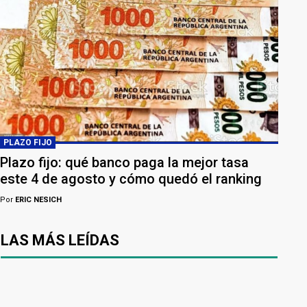
PLAZO FIJO
Plazo fijo: qué banco paga la mejor tasa
este 4 de agosto y cómo quedó el ranking
Por
ERIC NESICH
LAS MÁS LEÍDAS