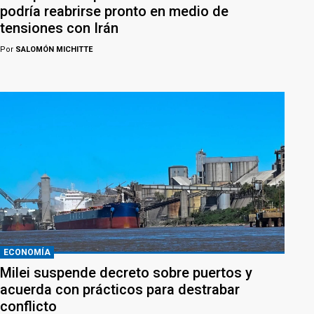
podría reabrirse pronto en medio de
tensiones con Irán
Por
SALOMÓN MICHITTE
ECONOMÍA
Milei suspende decreto sobre puertos y
acuerda con prácticos para destrabar
conflicto