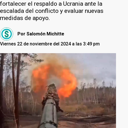
fortalecer el respaldo a Ucrania ante la
escalada del conflicto y evaluar nuevas
medidas de apoyo.
Por
Salomón Michitte
Viernes 22 de noviembre del 2024 a las 3:49 pm