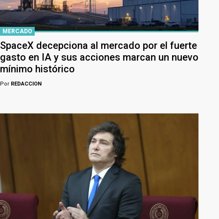
MERCADO
SpaceX decepciona al mercado por el fuerte
gasto en IA y sus acciones marcan un nuevo
mínimo histórico
Por
REDACCION