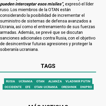
pueden interceptar esos misiles”
,
expresó el líder
ruso. Los miembros de la OTAN están
considerando la posibilidad de incrementar el
suministro de sistemas de defensa avanzados a
Ucrania, así como el entrenamiento de sus fuerzas
armadas. Además, se prevé que se discutan
sanciones adicionales contra Rusia, con el objetivo
de desincentivar futuras agresiones y proteger la
soberanía ucraniana.
TAGS
RUSIA
UCRANIA
OTAN
ALIANZA
VLADIMIR PUTIN
OCCIDENTE
EFE
OTAN-UCRANIA
ORESHNIK
DNIPRO