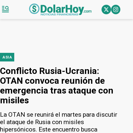
ASIA
Conflicto Rusia-Ucrania:
OTAN convoca reunión de
emergencia tras ataque con
misiles
La OTAN se reunirá el martes para discutir
el ataque de Rusia con misiles
hipersónicos. Este encuentro busca