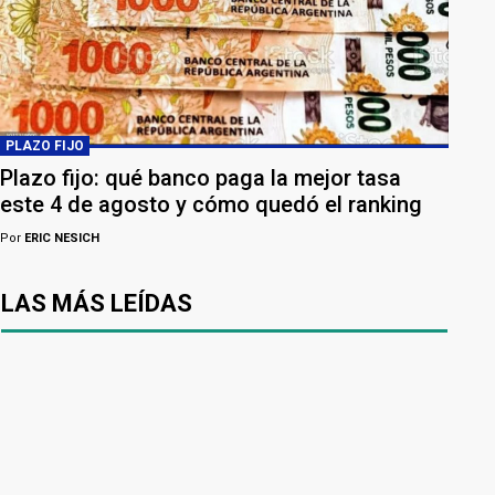
PLAZO FIJO
Plazo fijo: qué banco paga la mejor tasa
este 4 de agosto y cómo quedó el ranking
Por
ERIC NESICH
LAS MÁS LEÍDAS