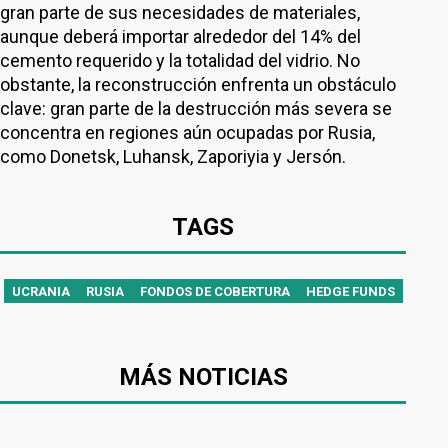
gran parte de sus necesidades de materiales,
aunque deberá importar alrededor del 14% del
cemento requerido y la totalidad del vidrio. No
obstante, la reconstrucción enfrenta un obstáculo
clave: gran parte de la destrucción más severa se
concentra en regiones aún ocupadas por Rusia,
como Donetsk, Luhansk, Zaporiyia y Jersón.
TAGS
UCRANIA
RUSIA
FONDOS DE COBERTURA
HEDGE FUNDS
MÁS NOTICIAS