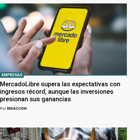
EMPRESAS
MercadoLibre supera las expectativas con
ingresos récord, aunque las inversiones
presionan sus ganancias
Por
REDACCION