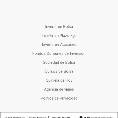
Invertir en Bolsa
Invertir en Plazo Fijo
Invertir en Acciones
Fondos Comunes de Inversion
Sociedad de Bolsa
Cursos de Bolsa
Quiniela de Hoy
Agencia de viajes
Política de Privacidad