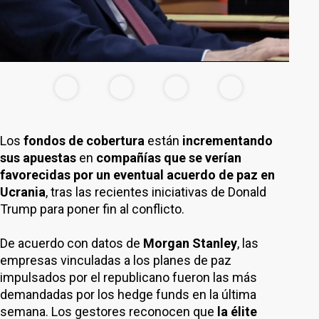
Los
fondos de cobertura
están
incrementando
sus apuestas
en
compañías que se verían
favorecidas por un eventual acuerdo de paz en
Ucrania
, tras las recientes iniciativas de Donald
Trump para poner fin al conflicto.
De acuerdo con datos de
Morgan Stanley
, las
empresas vinculadas a los planes de paz
impulsados por el republicano fueron las más
demandadas por los hedge funds en la última
semana. Los gestores reconocen que
la élite