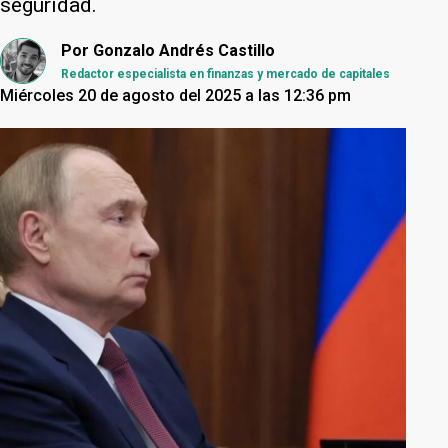
seguridad.
Por
Gonzalo Andrés Castillo
Redactor especialista en finanzas y mercado de capitales
Miércoles 20 de agosto del 2025 a las 12:36 pm