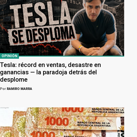
OPINIÓN
Tesla: récord en ventas, desastre en
ganancias — la paradoja detrás del
desplome
Por
RAMIRO MARRA