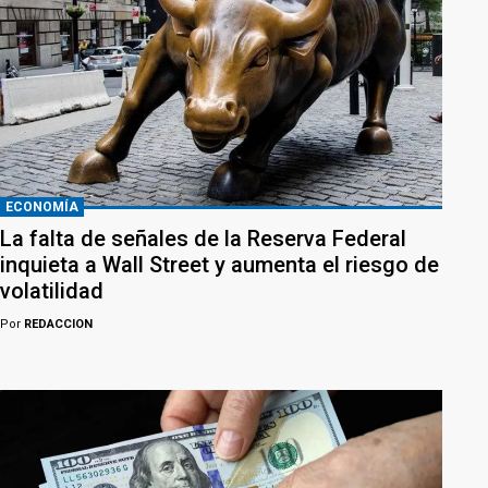
ECONOMÍA
La falta de señales de la Reserva Federal
inquieta a Wall Street y aumenta el riesgo de
volatilidad
Por
REDACCION