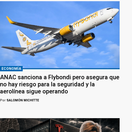
ECONOMÍA
ANAC sanciona a Flybondi pero asegura que
no hay riesgo para la seguridad y la
aerolínea sigue operando
Por
SALOMÓN MICHITTE