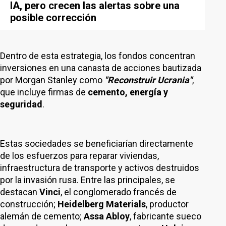
IA, pero crecen las alertas sobre una
posible corrección
Dentro de esta estrategia, los fondos concentran
inversiones en una canasta de acciones bautizada
por Morgan Stanley como
"Reconstruir Ucrania"
,
que incluye firmas de
cemento, energía y
seguridad
.
Estas sociedades se beneficiarían directamente
de los esfuerzos para reparar viviendas,
infraestructura de transporte y activos destruidos
por la invasión rusa. Entre las principales, se
destacan
Vinci
, el conglomerado francés de
construcción;
Heidelberg Materials
, productor
alemán de cemento;
Assa Abloy
, fabricante sueco