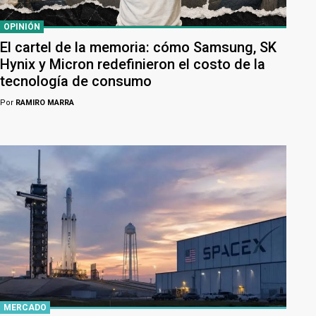
OPINIÓN
El cartel de la memoria: cómo Samsung, SK
Hynix y Micron redefinieron el costo de la
tecnología de consumo
Por
RAMIRO MARRA
MERCADO