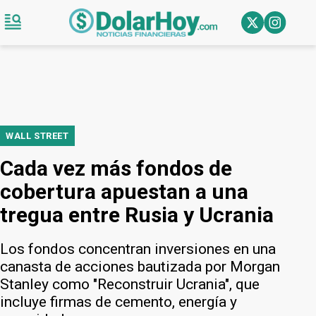
WALL STREET
Cada vez más fondos de
cobertura apuestan a una
tregua entre Rusia y Ucrania
Los fondos concentran inversiones en una
canasta de acciones bautizada por Morgan
Stanley como "Reconstruir Ucrania", que
incluye firmas de cemento, energía y