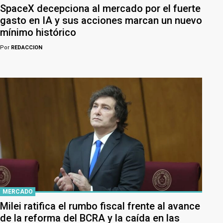
SpaceX decepciona al mercado por el fuerte
gasto en IA y sus acciones marcan un nuevo
mínimo histórico
Por
REDACCION
MERCADO
Milei ratifica el rumbo fiscal frente al avance
de la reforma del BCRA y la caída en las