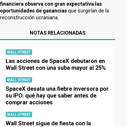
financiera observa con gran expectativa las
oportunidades de ganancias
que surgirían de la
reconstrucción ucraniana.
NOTAS RELACIONADAS
WALL STREET
Las acciones de SpaceX debutaron en
Wall Street con una suba mayor al 25%
WALL STREET
SpaceX desata una fiebre inversora por
su IPO: qué hay que saber antes de
comprar acciones
WALL STREET
Wall Street sigue de fiesta con la