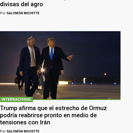
divisas del agro
Por
SALOMÓN MICHITTE
INTERNACIONAL
Trump afirma que el estrecho de Ormuz
podría reabrirse pronto en medio de
tensiones con Irán
Por
SALOMÓN MICHITTE