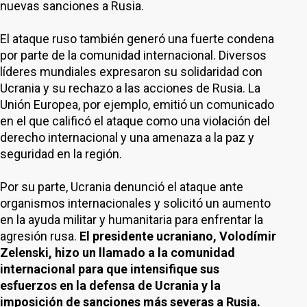
nuevas sanciones a Rusia.
El ataque ruso también generó una fuerte condena
por parte de la comunidad internacional. Diversos
líderes mundiales expresaron su solidaridad con
Ucrania y su rechazo a las acciones de Rusia. La
Unión Europea, por ejemplo, emitió un comunicado
en el que calificó el ataque como una violación del
derecho internacional y una amenaza a la paz y
seguridad en la región.
Por su parte, Ucrania denunció el ataque ante
organismos internacionales y solicitó un aumento
en la ayuda militar y humanitaria para enfrentar la
agresión rusa.
El presidente ucraniano, Volodímir
Zelenski, hizo un llamado a la comunidad
internacional para que intensifique sus
esfuerzos en la defensa de Ucrania y la
imposición de sanciones más severas a Rusia.