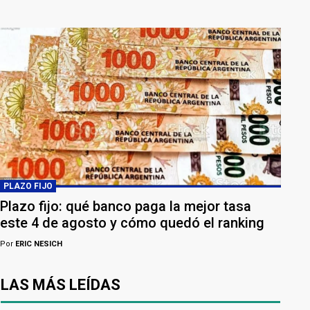
PLAZO FIJO
Plazo fijo: qué banco paga la mejor tasa
este 4 de agosto y cómo quedó el ranking
Por
ERIC NESICH
LAS MÁS LEÍDAS