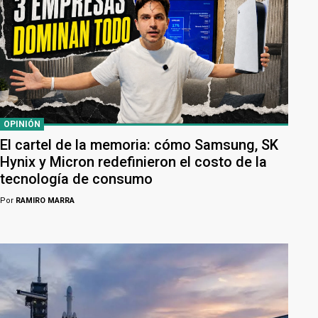
OPINIÓN
El cartel de la memoria: cómo Samsung, SK
Hynix y Micron redefinieron el costo de la
tecnología de consumo
Por
RAMIRO MARRA