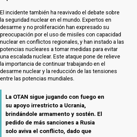
El incidente también ha reavivado el debate sobre
la seguridad nuclear en el mundo. Expertos en
desarme y no proliferación han expresado su
preocupación por el uso de misiles con capacidad
nuclear en conflictos regionales, y han instado a las
potencias nucleares a tomar medidas para evitar
una escalada nuclear. Este ataque pone de relieve
la importancia de continuar trabajando en el
desarme nuclear y la reducción de las tensiones
entre las potencias mundiales.
La OTAN sigue jugando con fuego en
su apoyo irrestricto a Ucrania,
brindándole armamento y sostén. El
pedido de más sanciones a Rusia
solo aviva el conflicto, dado que