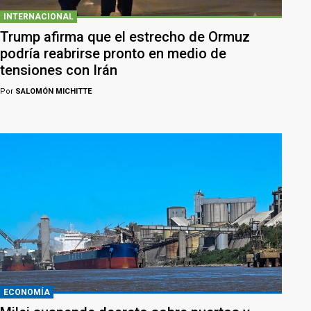
INTERNACIONAL
Trump afirma que el estrecho de Ormuz
podría reabrirse pronto en medio de
tensiones con Irán
Por
SALOMÓN MICHITTE
ECONOMÍA