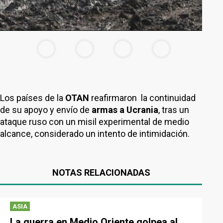
Los países de la
OTAN
reafirmaron la continuidad
de su apoyo y envío de
armas a Ucrania
, tras un
ataque ruso con un misil experimental de medio
alcance, considerado un intento de intimidación.
NOTAS RELACIONADAS
ASIA
La guerra en Medio Oriente golpea al