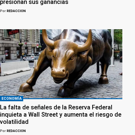
presionan sus ganancias
Por
REDACCION
ECONOMÍA
La falta de señales de la Reserva Federal
inquieta a Wall Street y aumenta el riesgo de
volatilidad
Por
REDACCION