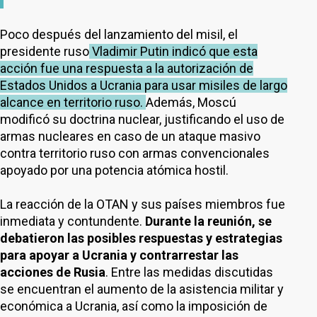
Poco después del lanzamiento del misil, el
presidente ruso
Vladimir Putin indicó que esta
acción fue una respuesta a la autorización de
Estados Unidos a Ucrania para usar misiles de largo
alcance en territorio ruso.
Además, Moscú
modificó su doctrina nuclear, justificando el uso de
armas nucleares en caso de un ataque masivo
contra territorio ruso con armas convencionales
apoyado por una potencia atómica hostil.
La reacción de la OTAN y sus países miembros fue
inmediata y contundente.
Durante la reunión, se
debatieron las posibles respuestas y estrategias
para apoyar a Ucrania y contrarrestar las
acciones de Rusia
. Entre las medidas discutidas
se encuentran el aumento de la asistencia militar y
económica a Ucrania, así como la imposición de