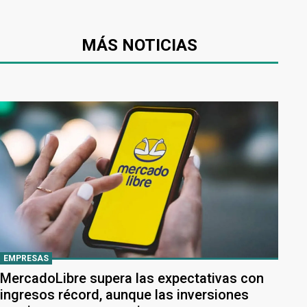
MÁS NOTICIAS
EMPRESAS
MercadoLibre supera las expectativas con
ingresos récord, aunque las inversiones