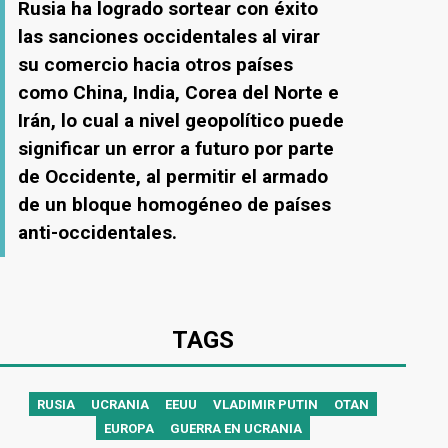
Rusia ha logrado sortear con éxito
las sanciones occidentales al virar
su comercio hacia otros países
como China, India, Corea del Norte e
Irán, lo cual a nivel geopolítico puede
significar un error a futuro por parte
de Occidente, al permitir el armado
de un bloque homogéneo de países
anti-occidentales.
TAGS
RUSIA
UCRANIA
EEUU
VLADIMIR PUTIN
OTAN
EUROPA
GUERRA EN UCRANIA