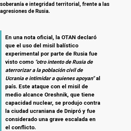
soberanía e integridad territorial, frente a las
agresiones de Rusia.
En una nota oficial, la OTAN declaró
que el uso del misil balístico
experimental por parte de Rusia fue
visto como
"otro intento de Rusia de
aterrorizar a la población civil de
al
Ucrania e intimidar a quienes apoyan"
país. Este ataque con el misil de
medio alcance Oreshnik, que tiene
capacidad nuclear, se produjo contra
la ciudad ucraniana de Dnipró y fue
considerado una grave escalada en
el conflicto.