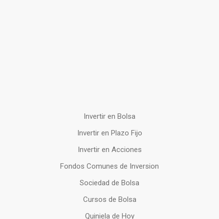
Invertir en Bolsa
Invertir en Plazo Fijo
Invertir en Acciones
Fondos Comunes de Inversion
Sociedad de Bolsa
Cursos de Bolsa
Quiniela de Hoy