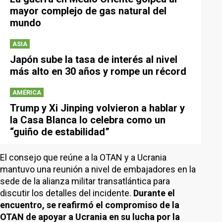
mayor complejo de gas natural del
mundo
ASIA
Japón sube la tasa de interés al nivel
más alto en 30 años y rompe un récord
AMÉRICA
Trump y Xi Jinping volvieron a hablar y
la Casa Blanca lo celebra como un
“guiño de estabilidad”
El consejo que reúne a la OTAN y a Ucrania
mantuvo una reunión a nivel de embajadores en la
sede de la alianza militar transatlántica para
discutir los detalles del incidente.
Durante el
encuentro, se reafirmó el compromiso de la
OTAN de apoyar a Ucrania en su lucha por la