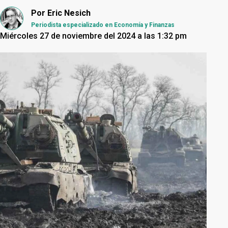
Por
Eric Nesich
Periodista especializado en Economía y Finanzas
Miércoles 27 de noviembre del 2024 a las 1:32 pm