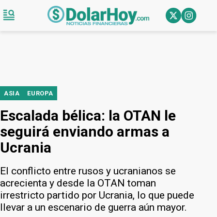
ASIA
EUROPA
Escalada bélica: la OTAN le
seguirá enviando armas a
Ucrania
El conflicto entre rusos y ucranianos se
acrecienta y desde la OTAN toman
irrestricto partido por Ucrania, lo que puede
llevar a un escenario de guerra aún mayor.