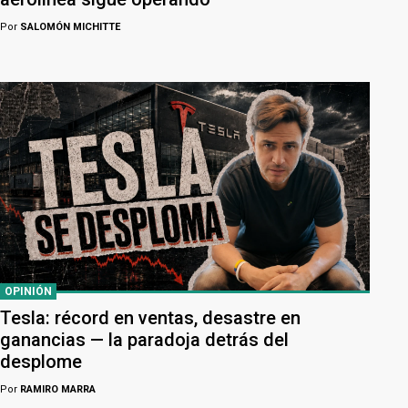
Por
SALOMÓN MICHITTE
OPINIÓN
Tesla: récord en ventas, desastre en
ganancias — la paradoja detrás del
desplome
Por
RAMIRO MARRA