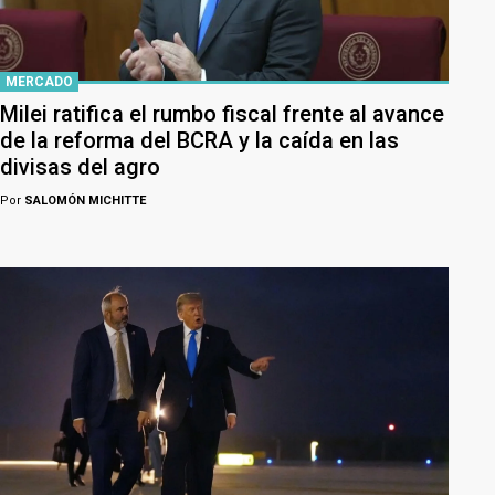
MERCADO
Milei ratifica el rumbo fiscal frente al avance
de la reforma del BCRA y la caída en las
divisas del agro
Por
SALOMÓN MICHITTE