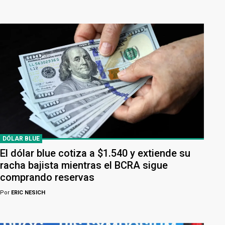
DÓLAR BLUE
El dólar blue cotiza a $1.540 y extiende su
racha bajista mientras el BCRA sigue
comprando reservas
Por
ERIC NESICH