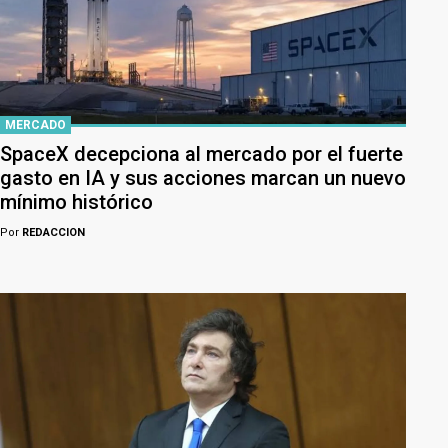
MERCADO
SpaceX decepciona al mercado por el fuerte
gasto en IA y sus acciones marcan un nuevo
mínimo histórico
Por
REDACCION