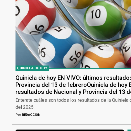
QUINIELA DE HOY
Quiniela de hoy EN VIVO: últimos resultado
Provincia del 13 de febreroQuiniela de hoy
resultados de Nacional y Provincia del 13 d
Enterate cuáles son todos los resultados de la Quiniela
del 2025.
Por
REDACCION