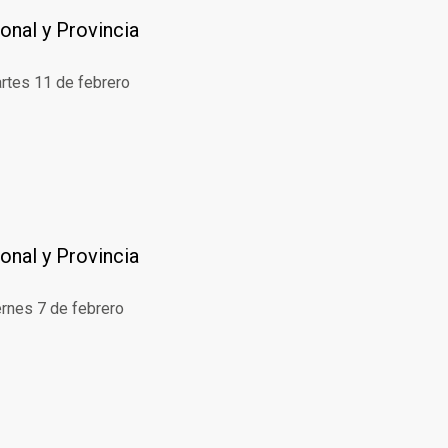
onal y Provincia
artes 11 de febrero
onal y Provincia
ernes 7 de febrero