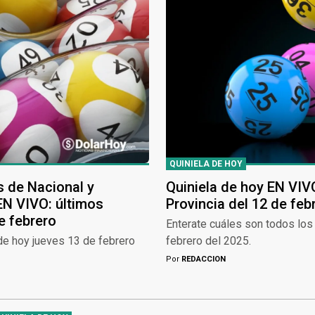
QUINIELA DE HOY
s de Nacional y
Quiniela de hoy EN VIV
 EN VIVO: últimos
Provincia del 12 de feb
e febrero
Enterate cuáles son todos los
 de hoy jueves 13 de febrero
febrero del 2025.
Por
REDACCION