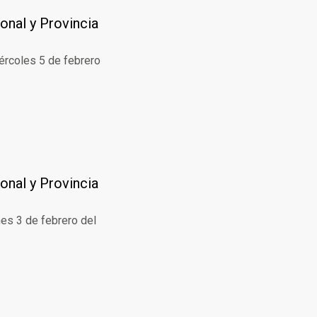
onal y Provincia
iércoles 5 de febrero
onal y Provincia
nes 3 de febrero del