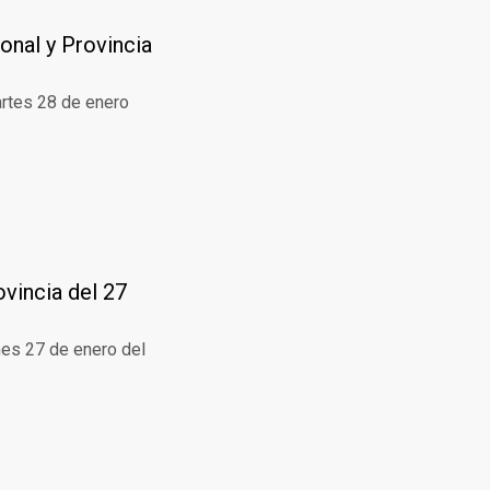
onal y Provincia
artes 28 de enero
ovincia del 27
nes 27 de enero del