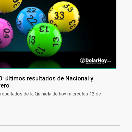
O: últimos resultados de Nacional y
rero
 resultados de la Quiniela de hoy miércoles 12 de