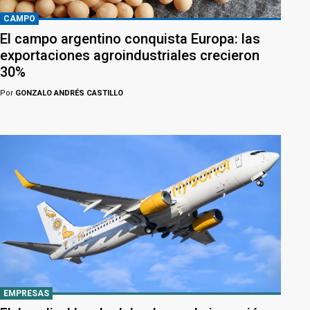
CAMPO
El campo argentino conquista Europa: las
exportaciones agroindustriales crecieron
30%
Por
GONZALO ANDRÉS CASTILLO
EMPRESAS