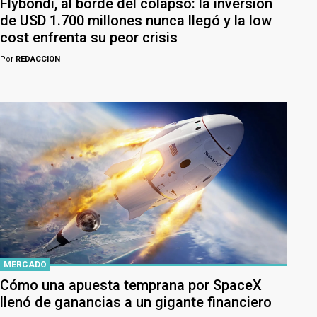
Flybondi, al borde del colapso: la inversión
de USD 1.700 millones nunca llegó y la low
cost enfrenta su peor crisis
Por
REDACCION
MERCADO
Cómo una apuesta temprana por SpaceX
llenó de ganancias a un gigante financiero