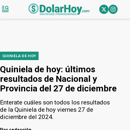
QUINIELA DE HOY
Quiniela de hoy: últimos
resultados de Nacional y
Provincia del 27 de diciembre
Enterate cuáles son todos los resultados
de la Quiniela de hoy viernes 27 de
diciembre del 2024.
Por
redacción