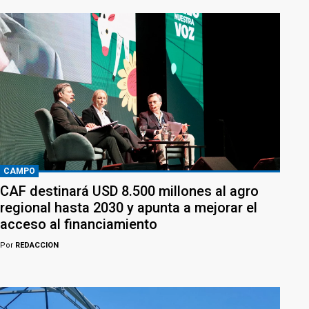
CAMPO
CAF destinará USD 8.500 millones al agro
regional hasta 2030 y apunta a mejorar el
acceso al financiamiento
Por
REDACCION