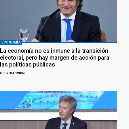
ECONOMÍA
La economía no es inmune a la transición
electoral, pero hay margen de acción para
las políticas públicas
Por
REDACCION