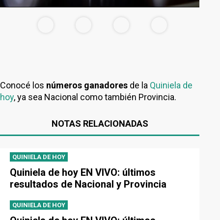
Conocé los
números ganadores
de la
Quiniela de
hoy
, ya sea Nacional como también Provincia.
NOTAS RELACIONADAS
QUINIELA DE HOY
Quiniela de hoy EN VIVO: últimos
resultados de Nacional y Provincia
QUINIELA DE HOY