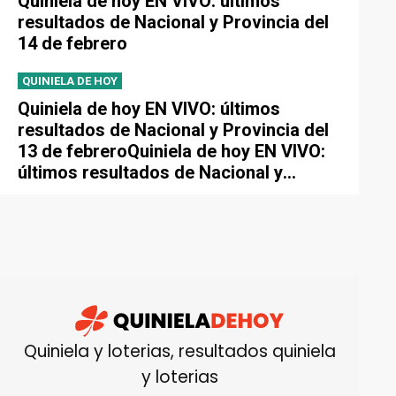
Quiniela de hoy EN VIVO: últimos
resultados de Nacional y Provincia del
14 de febrero
QUINIELA DE HOY
Quiniela de hoy EN VIVO: últimos
resultados de Nacional y Provincia del
13 de febreroQuiniela de hoy EN VIVO:
últimos resultados de Nacional y
Provincia del 13 de febrero