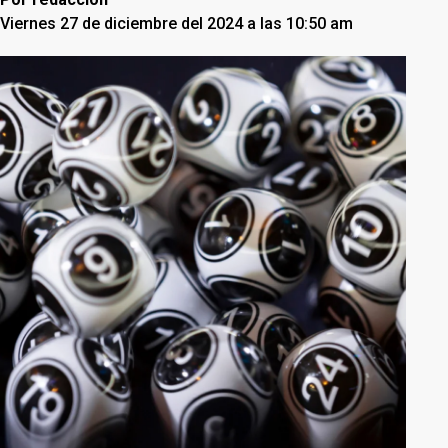
Viernes 27 de diciembre del 2024 a las 10:50 am