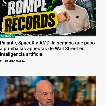
OPINIÓN
Palantir, SpaceX y AMD: la semana que puso
a prueba las apuestas de Wall Street en
inteligencia artificial
Por
RAMIRO MARRA