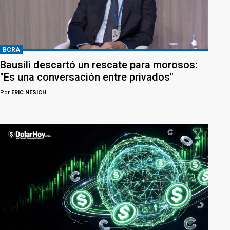
BCRA
Bausili descartó un rescate para morosos:
"Es una conversación entre privados"
Por
ERIC NESICH