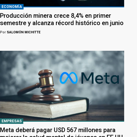
ECONOMÍA
Producción minera crece 8,4% en primer
semestre y alcanza récord histórico en junio
Por
SALOMÓN MICHITTE
EMPRESAS
Meta deberá pagar USD 567 millones para