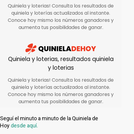
Seguí el minuto a minuto de la Quiniela de
Hoy
desde aquí.