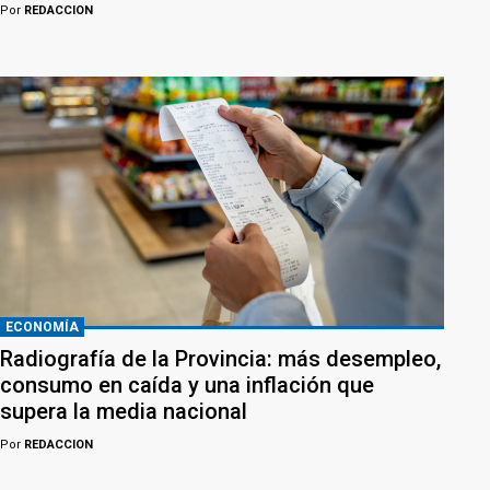
Por
REDACCION
ECONOMÍA
Radiografía de la Provincia: más desempleo,
consumo en caída y una inflación que
supera la media nacional
Por
REDACCION