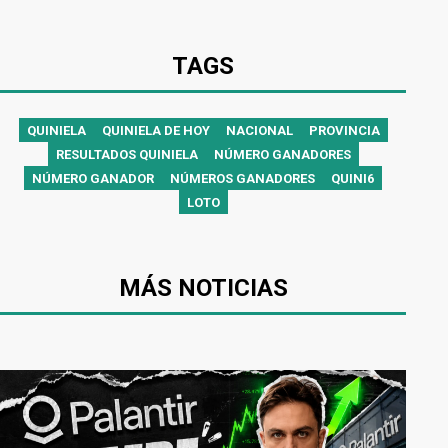
TAGS
QUINIELA
QUINIELA DE HOY
NACIONAL
PROVINCIA
RESULTADOS QUINIELA
NÚMERO GANADORES
NÚMERO GANADOR
NÚMEROS GANADORES
QUINI6
LOTO
MÁS NOTICIAS