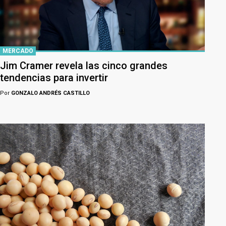
MERCADO
Jim Cramer revela las cinco grandes
tendencias para invertir
Por
GONZALO ANDRÉS CASTILLO