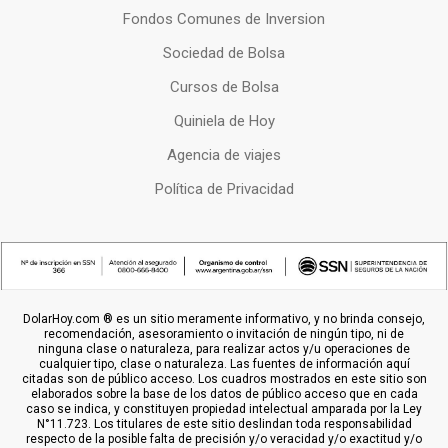
Fondos Comunes de Inversion
Sociedad de Bolsa
Cursos de Bolsa
Quiniela de Hoy
Agencia de viajes
Política de Privacidad
DolarHoy.com ® es un sitio meramente informativo, y no brinda consejo,
recomendación, asesoramiento o invitación de ningún tipo, ni de
ninguna clase o naturaleza, para realizar actos y/u operaciones de
cualquier tipo, clase o naturaleza. Las fuentes de información aquí
citadas son de público acceso. Los cuadros mostrados en este sitio son
elaborados sobre la base de los datos de público acceso que en cada
caso se indica, y constituyen propiedad intelectual amparada por la Ley
N°11.723. Los titulares de este sitio deslindan toda responsabilidad
respecto de la posible falta de precisión y/o veracidad y/o exactitud y/o