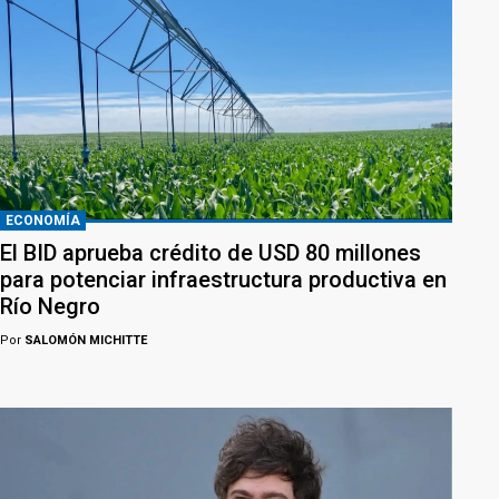
ECONOMÍA
El BID aprueba crédito de USD 80 millones
para potenciar infraestructura productiva en
Río Negro
Por
SALOMÓN MICHITTE