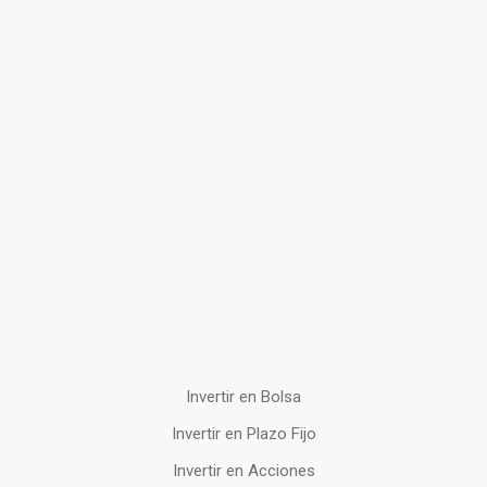
Invertir en Bolsa
Invertir en Plazo Fijo
Invertir en Acciones