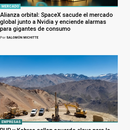
MERCADO
Alianza orbital: SpaceX sacude el mercado
global junto a Nvidia y enciende alarmas
para gigantes de consumo
Por
SALOMÓN MICHITTE
EMPRESAS