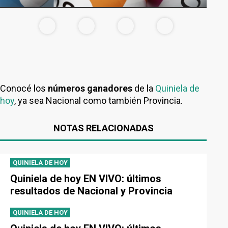
Conocé los
números ganadores
de la
Quiniela de
hoy
, ya sea Nacional como también Provincia.
NOTAS RELACIONADAS
QUINIELA DE HOY
Quiniela de hoy EN VIVO: últimos
resultados de Nacional y Provincia
QUINIELA DE HOY