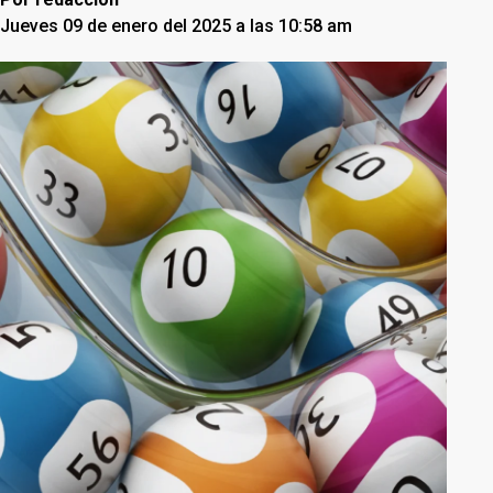
Jueves 09 de enero del 2025 a las 10:58 am