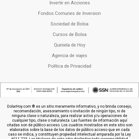
Invertir en Acciones
Fondos Comunes de Inversion
Sociedad de Bolsa
Cursos de Bolsa
Quiniela de Hoy
Agencia de viajes
Política de Privacidad
DolarHoy.com ® es un sitio meramente informativo, y no brinda consejo,
recomendación, asesoramiento o invitación de ningún tipo, ni de
ninguna clase o naturaleza, para realizar actos y/u operaciones de
cualquier tipo, clase o naturaleza. Las fuentes de información aquí
citadas son de público acceso. Los cuadros mostrados en este sitio son
elaborados sobre la base de los datos de público acceso que en cada
caso se indica, y constituyen propiedad intelectual amparada por la Ley