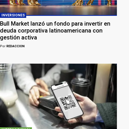
INVERSIONES
Bull Market lanzó un fondo para invertir en
deuda corporativa latinoamericana con
gestión activa
Por
REDACCION