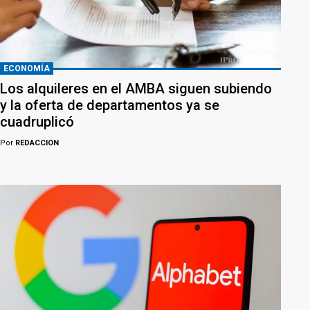
ECONOMÍA
Los alquileres en el AMBA siguen subiendo
y la oferta de departamentos ya se
cuadruplicó
Por
REDACCION