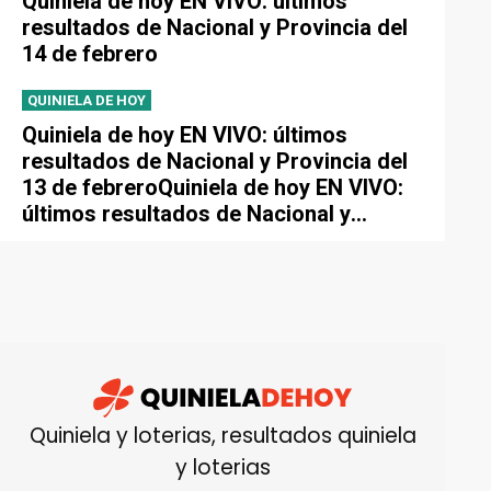
Quiniela de hoy EN VIVO: últimos
resultados de Nacional y Provincia del
14 de febrero
QUINIELA DE HOY
Quiniela de hoy EN VIVO: últimos
resultados de Nacional y Provincia del
13 de febreroQuiniela de hoy EN VIVO:
últimos resultados de Nacional y
Provincia del 13 de febrero