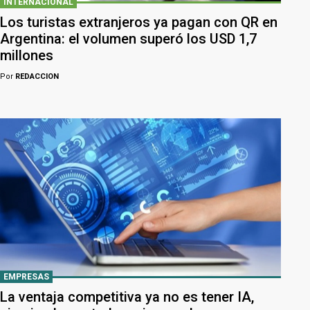
INTERNACIONAL
Los turistas extranjeros ya pagan con QR en
Argentina: el volumen superó los USD 1,7
millones
Por
REDACCION
EMPRESAS
La ventaja competitiva ya no es tener IA,