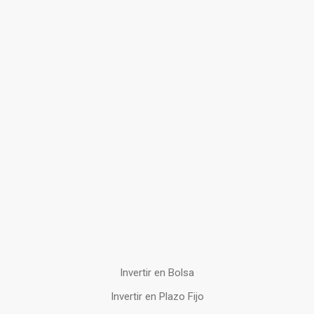
Invertir en Bolsa
Invertir en Plazo Fijo