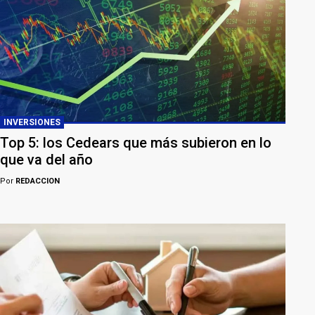
INVERSIONES
Top 5: los Cedears que más subieron en lo
que va del año
Por
REDACCION