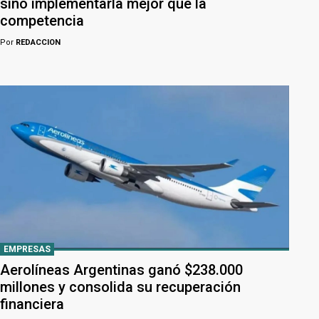
sino implementarla mejor que la
competencia
Por
REDACCION
EMPRESAS
Aerolíneas Argentinas ganó $238.000
millones y consolida su recuperación
financiera