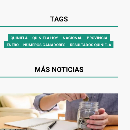
TAGS
QUINIELA
QUINIELA HOY
NACIONAL
PROVINCIA
ENERO
NÚMEROS GANADORES
RESULTADOS QUINIELA
MÁS NOTICIAS