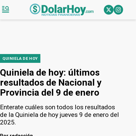
QUINIELA DE HOY
Quiniela de hoy: últimos
resultados de Nacional y
Provincia del 9 de enero
Enterate cuáles son todos los resultados
de la Quiniela de hoy jueves 9 de enero del
2025.
Por
redacción