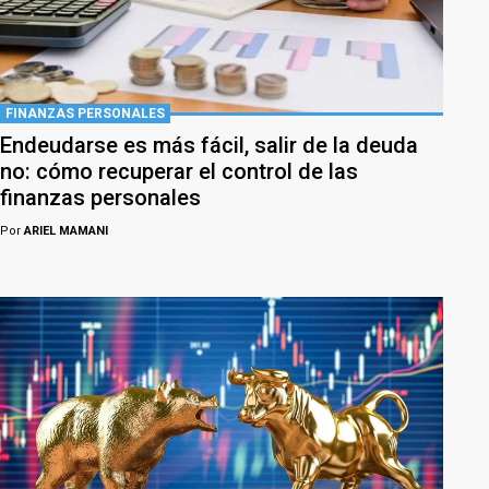
FINANZAS PERSONALES
Endeudarse es más fácil, salir de la deuda
no: cómo recuperar el control de las
finanzas personales
Por
ARIEL MAMANI