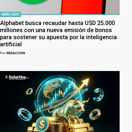
MERCADO
Alphabet busca recaudar hasta USD 25.000
millones con una nueva emisión de bonos
para sostener su apuesta por la inteligencia
artificial
Por
REDACCION