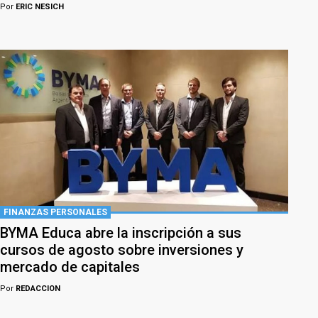
Por
ERIC NESICH
FINANZAS PERSONALES
BYMA Educa abre la inscripción a sus
cursos de agosto sobre inversiones y
mercado de capitales
Por
REDACCION