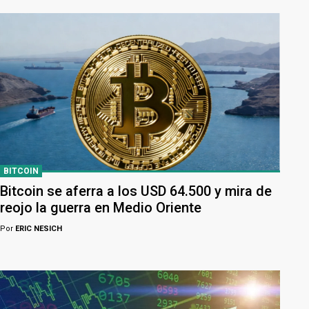
BITCOIN
Bitcoin se aferra a los USD 64.500 y mira de
reojo la guerra en Medio Oriente
Por
ERIC NESICH