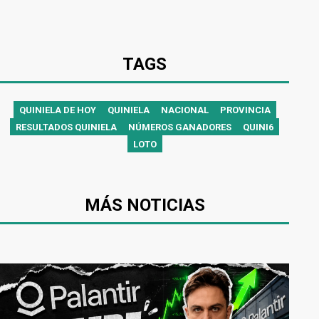
TAGS
QUINIELA DE HOY
QUINIELA
NACIONAL
PROVINCIA
RESULTADOS QUINIELA
NÚMEROS GANADORES
QUINI6
LOTO
MÁS NOTICIAS