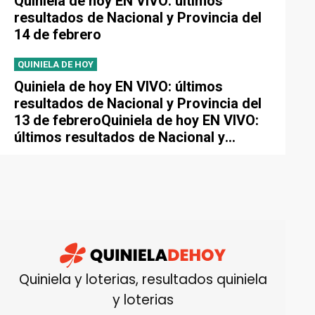
Quiniela de hoy EN VIVO: últimos
resultados de Nacional y Provincia del
14 de febrero
QUINIELA DE HOY
Quiniela de hoy EN VIVO: últimos
resultados de Nacional y Provincia del
13 de febreroQuiniela de hoy EN VIVO:
últimos resultados de Nacional y
Provincia del 13 de febrero