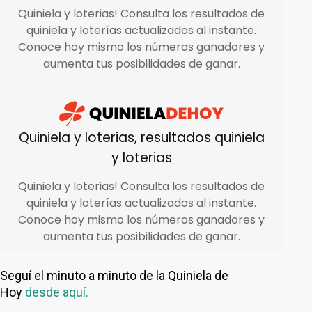
Seguí el minuto a minuto de la Quiniela de
Hoy
desde aquí.