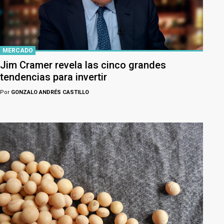
MERCADO
Jim Cramer revela las cinco grandes
tendencias para invertir
Por
GONZALO ANDRÉS CASTILLO