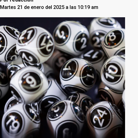
Martes 21 de enero del 2025 a las 10:19 am