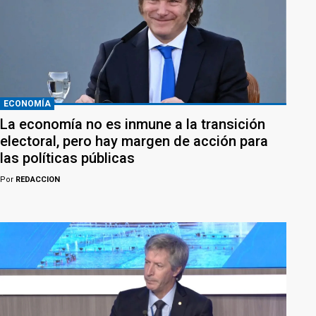
ECONOMÍA
La economía no es inmune a la transición
electoral, pero hay margen de acción para
las políticas públicas
Por
REDACCION