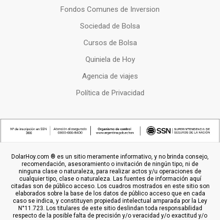
Fondos Comunes de Inversion
Sociedad de Bolsa
Cursos de Bolsa
Quiniela de Hoy
Agencia de viajes
Política de Privacidad
DolarHoy.com ® es un sitio meramente informativo, y no brinda consejo,
recomendación, asesoramiento o invitación de ningún tipo, ni de
ninguna clase o naturaleza, para realizar actos y/u operaciones de
cualquier tipo, clase o naturaleza. Las fuentes de información aquí
citadas son de público acceso. Los cuadros mostrados en este sitio son
elaborados sobre la base de los datos de público acceso que en cada
caso se indica, y constituyen propiedad intelectual amparada por la Ley
N°11.723. Los titulares de este sitio deslindan toda responsabilidad
respecto de la posible falta de precisión y/o veracidad y/o exactitud y/o