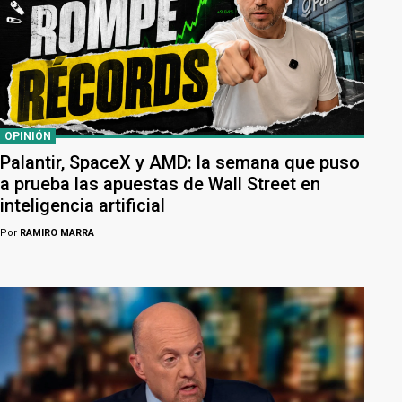
OPINIÓN
Palantir, SpaceX y AMD: la semana que puso
a prueba las apuestas de Wall Street en
inteligencia artificial
Por
RAMIRO MARRA