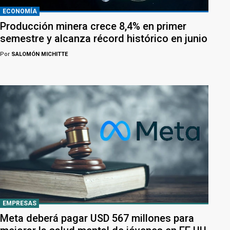
ECONOMÍA
Producción minera crece 8,4% en primer
semestre y alcanza récord histórico en junio
Por
SALOMÓN MICHITTE
EMPRESAS
Meta deberá pagar USD 567 millones para