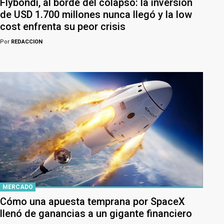
Flybondi, al borde del colapso: la inversión
de USD 1.700 millones nunca llegó y la low
cost enfrenta su peor crisis
Por
REDACCION
MERCADO
Cómo una apuesta temprana por SpaceX
llenó de ganancias a un gigante financiero