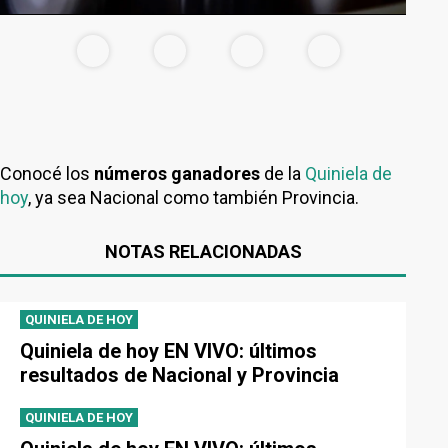
Conocé los
números ganadores
de la
Quiniela de
hoy
, ya sea Nacional como también Provincia.
NOTAS RELACIONADAS
QUINIELA DE HOY
Quiniela de hoy EN VIVO: últimos
resultados de Nacional y Provincia
QUINIELA DE HOY