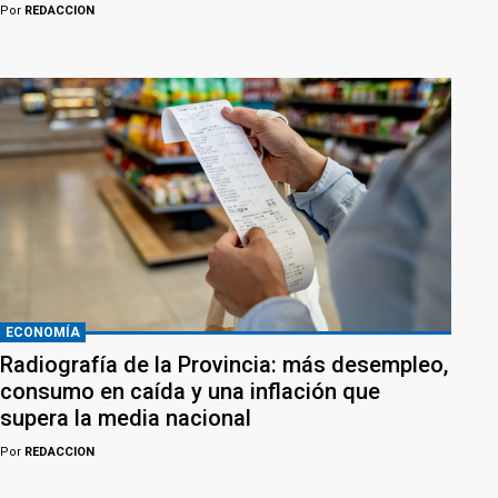
Por
REDACCION
ECONOMÍA
Radiografía de la Provincia: más desempleo,
consumo en caída y una inflación que
supera la media nacional
Por
REDACCION