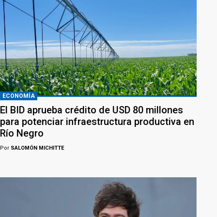
ECONOMÍA
El BID aprueba crédito de USD 80 millones
para potenciar infraestructura productiva en
Río Negro
Por
SALOMÓN MICHITTE