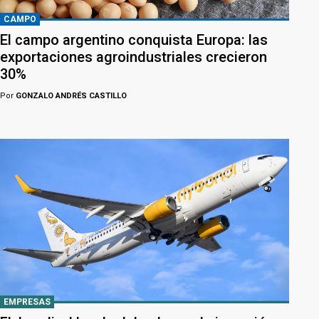
CAMPO
El campo argentino conquista Europa: las
exportaciones agroindustriales crecieron
30%
Por
GONZALO ANDRÉS CASTILLO
EMPRESAS