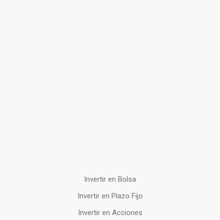
Invertir en Bolsa
Invertir en Plazo Fijo
Invertir en Acciones