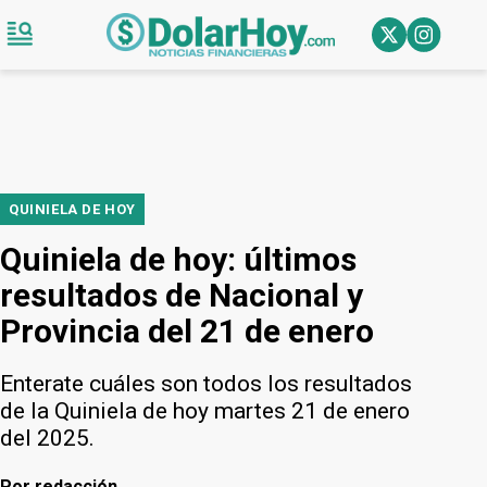
QUINIELA DE HOY
Quiniela de hoy: últimos
resultados de Nacional y
Provincia del 21 de enero
Enterate cuáles son todos los resultados
de la Quiniela de hoy martes 21 de enero
del 2025.
Por
redacción