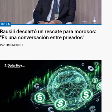
BCRA
Bausili descartó un rescate para morosos:
"Es una conversación entre privados"
Por
ERIC NESICH