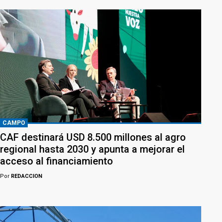
CAMPO
CAF destinará USD 8.500 millones al agro
regional hasta 2030 y apunta a mejorar el
acceso al financiamiento
Por
REDACCION