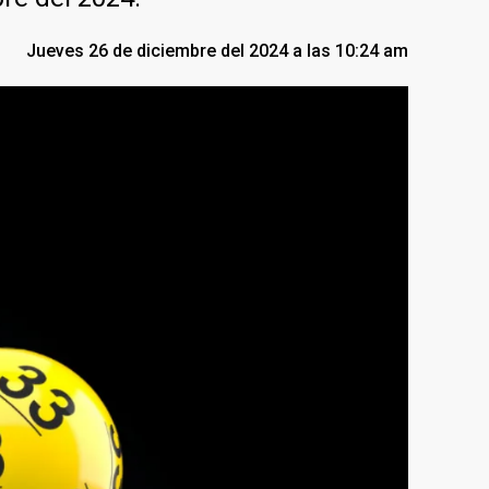
Jueves 26 de diciembre del 2024 a las 10:24 am