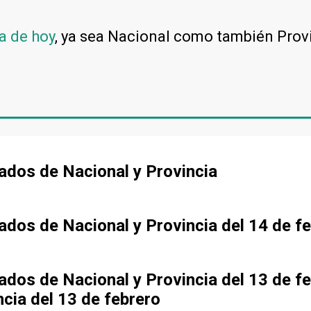
a de hoy
, ya sea Nacional como también Prov
tados de Nacional y Provincia
tados de Nacional y Provincia del 14 de f
tados de Nacional y Provincia del 13 de f
ncia del 13 de febrero