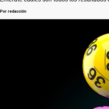
Por
redacción