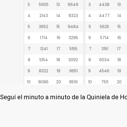
Seguí el minuto a minuto de la Quiniela de H