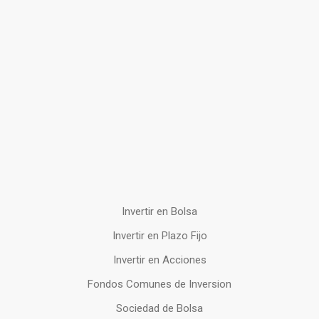
Invertir en Bolsa
Invertir en Plazo Fijo
Invertir en Acciones
Fondos Comunes de Inversion
Sociedad de Bolsa