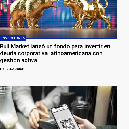
INVERSIONES
Bull Market lanzó un fondo para invertir en
deuda corporativa latinoamericana con
gestión activa
Por
REDACCION