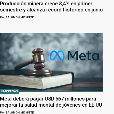
Producción minera crece 8,4% en primer
semestre y alcanza récord histórico en junio
Por
SALOMÓN MICHITTE
EMPRESAS
Meta deberá pagar USD 567 millones para
mejorar la salud mental de jóvenes en EE.UU
Por
SALOMÓN MICHITTE