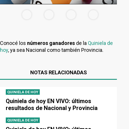
Conocé los
números ganadores
de la
Quiniela de
hoy
, ya sea Nacional como también Provincia.
NOTAS RELACIONADAS
QUINIELA DE HOY
Quiniela de hoy EN VIVO: últimos
resultados de Nacional y Provincia
QUINIELA DE HOY