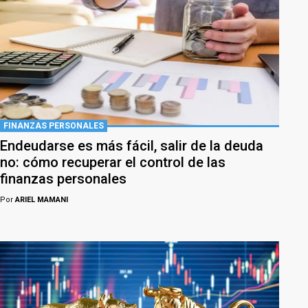
FINANZAS PERSONALES
Endeudarse es más fácil, salir de la deuda
no: cómo recuperar el control de las
finanzas personales
Por
ARIEL MAMANI