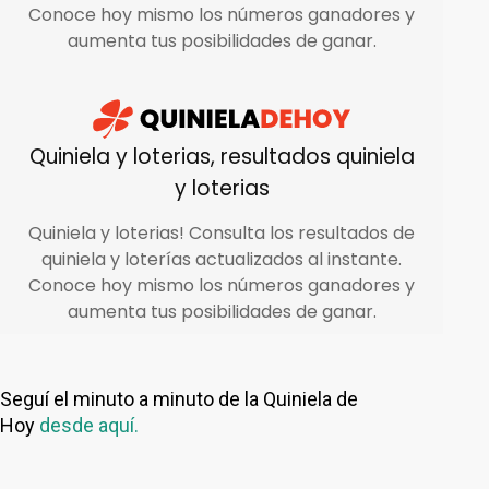
Seguí el minuto a minuto de la Quiniela de
Hoy
desde aquí.