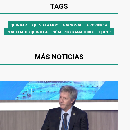
TAGS
QUINIELA
QUINIELA HOY
NACIONAL
PROVINCIA
RESULTADOS QUINIELA
NÚMEROS GANADORES
QUINI6
MÁS NOTICIAS