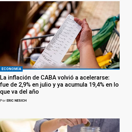
ECONOMÍA
La inflación de CABA volvió a acelerarse:
fue de 2,9% en julio y ya acumula 19,4% en lo
que va del año
Por
ERIC NESICH