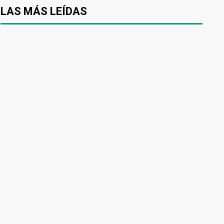
LAS MÁS LEÍDAS