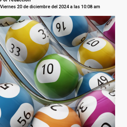
Viernes 20 de diciembre del 2024 a las 10:08 am