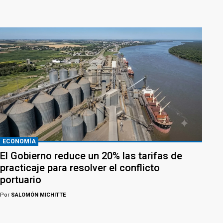
ECONOMÍA
El Gobierno reduce un 20% las tarifas de
practicaje para resolver el conflicto
portuario
Por
SALOMÓN MICHITTE