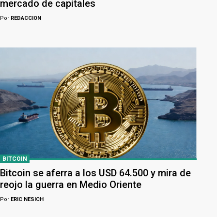
mercado de capitales
Por
REDACCION
BITCOIN
Bitcoin se aferra a los USD 64.500 y mira de
reojo la guerra en Medio Oriente
Por
ERIC NESICH