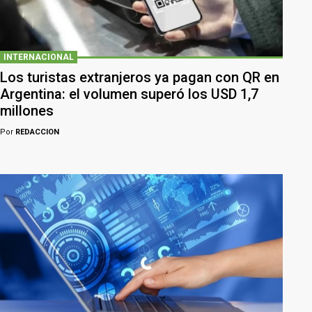
INTERNACIONAL
Los turistas extranjeros ya pagan con QR en
Argentina: el volumen superó los USD 1,7
millones
Por
REDACCION