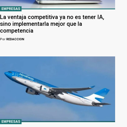
EMPRESAS
La ventaja competitiva ya no es tener IA,
sino implementarla mejor que la
competencia
Por
REDACCION
EMPRESAS