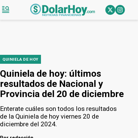
QUINIELA DE HOY
Quiniela de hoy: últimos
resultados de Nacional y
Provincia del 20 de diciembre
Enterate cuáles son todos los resultados
de la Quiniela de hoy viernes 20 de
diciembre del 2024.
Por
redacción