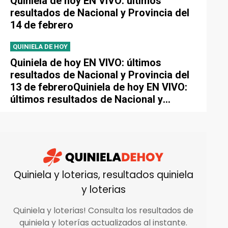
Quiniela de hoy EN VIVO: últimos
resultados de Nacional y Provincia del
14 de febrero
QUINIELA DE HOY
Quiniela de hoy EN VIVO: últimos
resultados de Nacional y Provincia del
13 de febreroQuiniela de hoy EN VIVO:
últimos resultados de Nacional y
Provincia del 13 de febrero