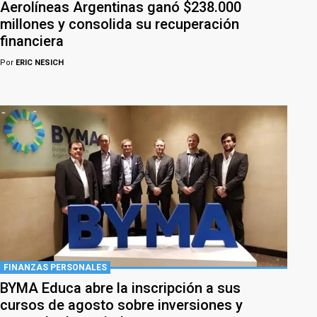
Aerolíneas Argentinas ganó $238.000
millones y consolida su recuperación
financiera
Por
ERIC NESICH
FINANZAS PERSONALES
BYMA Educa abre la inscripción a sus
cursos de agosto sobre inversiones y