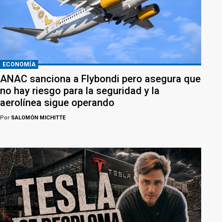
ECONOMÍA
ANAC sanciona a Flybondi pero asegura que
no hay riesgo para la seguridad y la
aerolínea sigue operando
Por
SALOMÓN MICHITTE