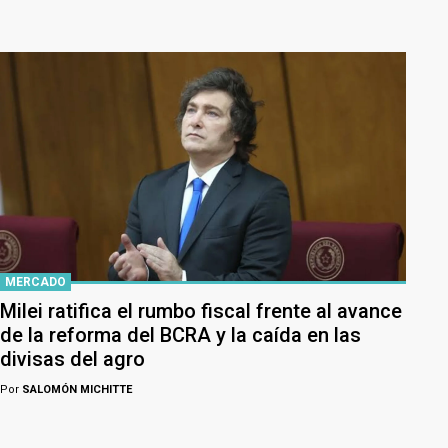
MERCADO
Milei ratifica el rumbo fiscal frente al avance
de la reforma del BCRA y la caída en las
divisas del agro
Por
SALOMÓN MICHITTE