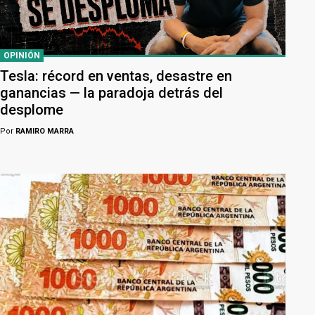
OPINIÓN
Tesla: récord en ventas, desastre en
ganancias — la paradoja detrás del
desplome
Por
RAMIRO MARRA