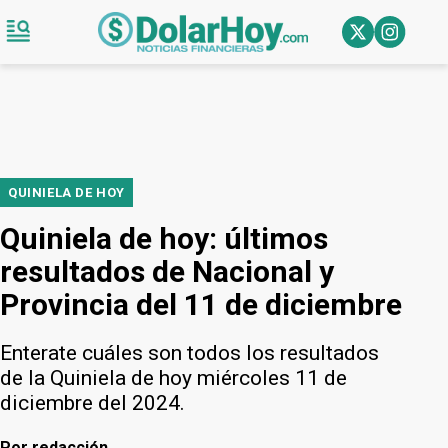
QUINIELA DE HOY
Quiniela de hoy: últimos
resultados de Nacional y
Provincia del 11 de diciembre
Enterate cuáles son todos los resultados
de la Quiniela de hoy miércoles 11 de
diciembre del 2024.
Por
redacción