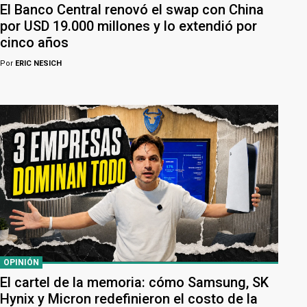
El Banco Central renovó el swap con China
por USD 19.000 millones y lo extendió por
cinco años
Por
ERIC NESICH
OPINIÓN
El cartel de la memoria: cómo Samsung, SK
Hynix y Micron redefinieron el costo de la