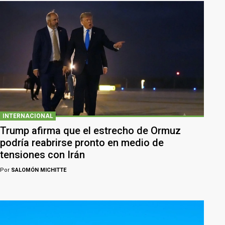
INTERNACIONAL
Trump afirma que el estrecho de Ormuz
podría reabrirse pronto en medio de
tensiones con Irán
Por
SALOMÓN MICHITTE