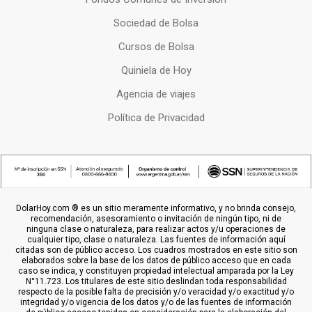
Sociedad de Bolsa
Cursos de Bolsa
Quiniela de Hoy
Agencia de viajes
Política de Privacidad
DolarHoy.com ® es un sitio meramente informativo, y no brinda consejo,
recomendación, asesoramiento o invitación de ningún tipo, ni de
ninguna clase o naturaleza, para realizar actos y/u operaciones de
cualquier tipo, clase o naturaleza. Las fuentes de información aquí
citadas son de público acceso. Los cuadros mostrados en este sitio son
elaborados sobre la base de los datos de público acceso que en cada
caso se indica, y constituyen propiedad intelectual amparada por la Ley
N°11.723. Los titulares de este sitio deslindan toda responsabilidad
respecto de la posible falta de precisión y/o veracidad y/o exactitud y/o
integridad y/o vigencia de los datos y/o de las fuentes de información