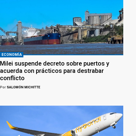
ECONOMÍA
Milei suspende decreto sobre puertos y
acuerda con prácticos para destrabar
conflicto
Por
SALOMÓN MICHITTE