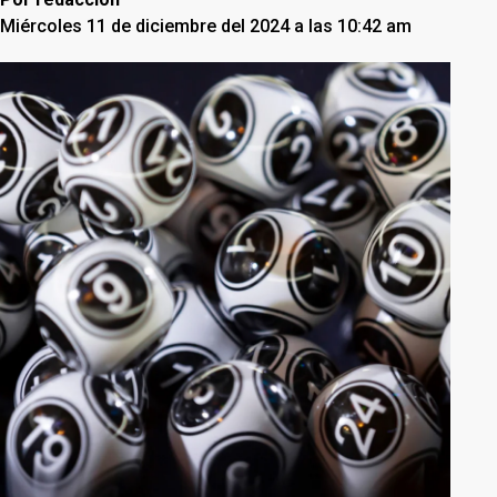
Miércoles 11 de diciembre del 2024 a las 10:42 am