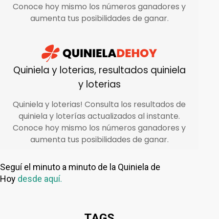
Seguí el minuto a minuto de la Quiniela de
Hoy
desde aquí.
TAGS