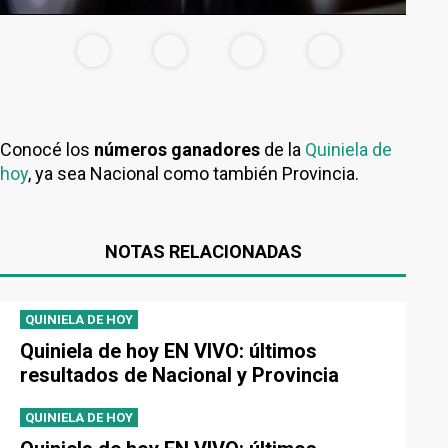
Conocé los
números ganadores
de la
Quiniela de
hoy
, ya sea Nacional como también Provincia.
NOTAS RELACIONADAS
QUINIELA DE HOY
Quiniela de hoy EN VIVO: últimos
resultados de Nacional y Provincia
QUINIELA DE HOY