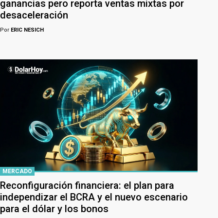
ganancias pero reporta ventas mixtas por
desaceleración
Por
ERIC NESICH
MERCADO
Reconfiguración financiera: el plan para
independizar el BCRA y el nuevo escenario
para el dólar y los bonos