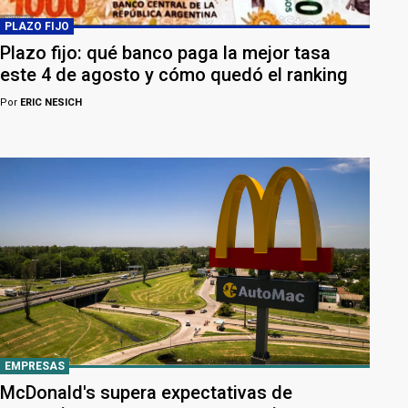
PLAZO FIJO
Plazo fijo: qué banco paga la mejor tasa
este 4 de agosto y cómo quedó el ranking
Por
ERIC NESICH
EMPRESAS
McDonald's supera expectativas de