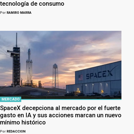
tecnología de consumo
Por
RAMIRO MARRA
MERCADO
SpaceX decepciona al mercado por el fuerte
gasto en IA y sus acciones marcan un nuevo
mínimo histórico
Por
REDACCION