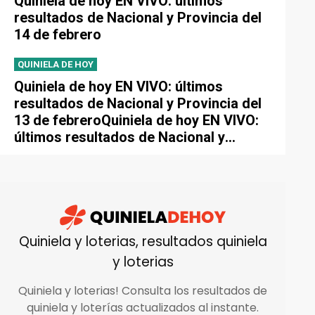
Quiniela de hoy EN VIVO: últimos
resultados de Nacional y Provincia del
14 de febrero
QUINIELA DE HOY
Quiniela de hoy EN VIVO: últimos
resultados de Nacional y Provincia del
13 de febreroQuiniela de hoy EN VIVO:
últimos resultados de Nacional y
Provincia del 13 de febrero