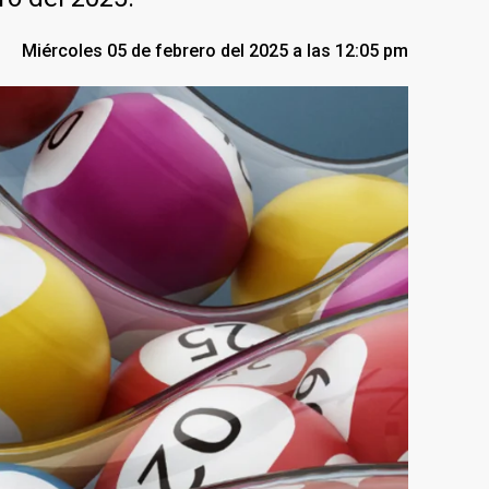
Miércoles 05 de febrero del 2025 a las 12:05 pm