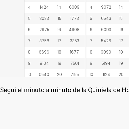
Seguí el minuto a minuto de la Quiniela de H