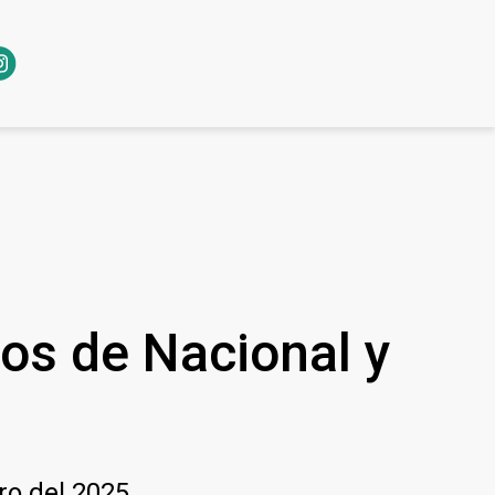
dos de Nacional y
ro del 2025.