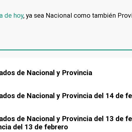
a de hoy
, ya sea Nacional como también Prov
tados de Nacional y Provincia
tados de Nacional y Provincia del 14 de f
tados de Nacional y Provincia del 13 de f
ncia del 13 de febrero