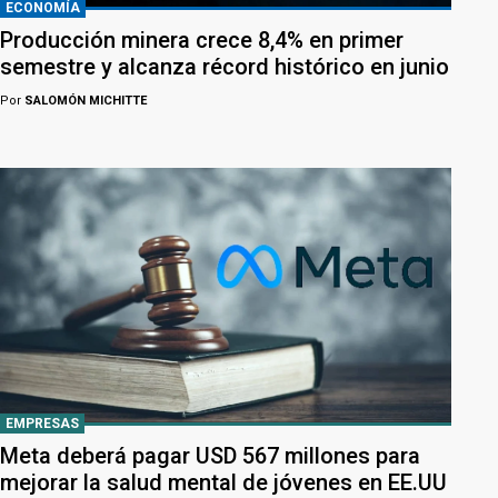
ECONOMÍA
Producción minera crece 8,4% en primer
semestre y alcanza récord histórico en junio
Por
SALOMÓN MICHITTE
EMPRESAS
Meta deberá pagar USD 567 millones para
mejorar la salud mental de jóvenes en EE.UU