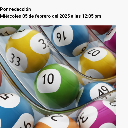
Por
redacción
Miércoles 05 de febrero del 2025 a las 12:05 pm