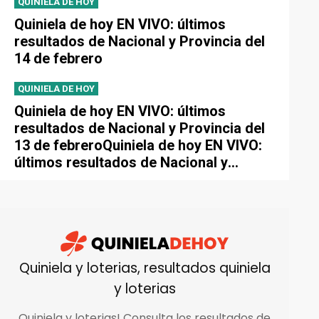
QUINIELA DE HOY
Quiniela de hoy EN VIVO: últimos
resultados de Nacional y Provincia del
14 de febrero
QUINIELA DE HOY
Quiniela de hoy EN VIVO: últimos
resultados de Nacional y Provincia del
13 de febreroQuiniela de hoy EN VIVO:
últimos resultados de Nacional y
Provincia del 13 de febrero