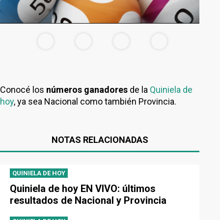
Conocé los
números ganadores
de la
Quiniela de
hoy
, ya sea Nacional como también Provincia.
NOTAS RELACIONADAS
QUINIELA DE HOY
Quiniela de hoy EN VIVO: últimos
resultados de Nacional y Provincia