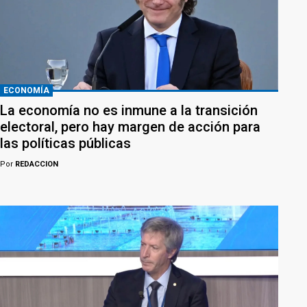
ECONOMÍA
La economía no es inmune a la transición
electoral, pero hay margen de acción para
las políticas públicas
Por
REDACCION