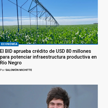
ECONOMÍA
El BID aprueba crédito de USD 80 millones
para potenciar infraestructura productiva en
Río Negro
Por
SALOMÓN MICHITTE