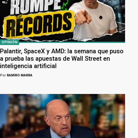
OPINIÓN
Palantir, SpaceX y AMD: la semana que puso
a prueba las apuestas de Wall Street en
inteligencia artificial
Por
RAMIRO MARRA