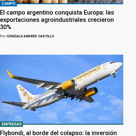
CAMPO
El campo argentino conquista Europa: las
exportaciones agroindustriales crecieron
30%
Por
GONZALO ANDRÉS CASTILLO
EMPRESAS
Flybondi, al borde del colapso: la inversión