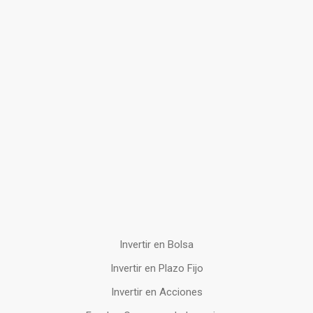
Invertir en Bolsa
Invertir en Plazo Fijo
Invertir en Acciones