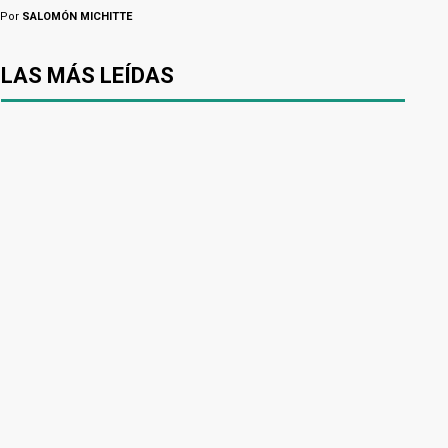
Por
SALOMÓN MICHITTE
LAS MÁS LEÍDAS