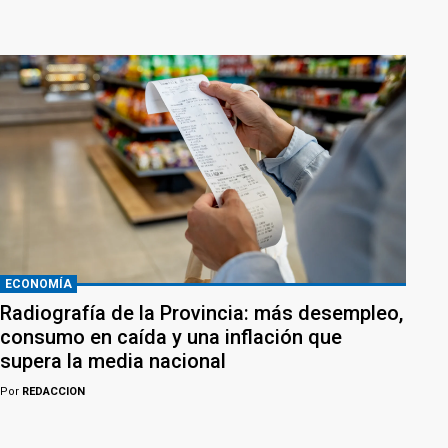
ECONOMÍA
Radiografía de la Provincia: más desempleo,
consumo en caída y una inflación que
supera la media nacional
Por
REDACCION