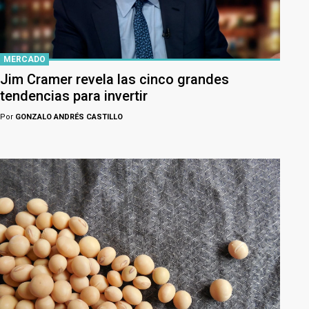
MERCADO
Jim Cramer revela las cinco grandes
tendencias para invertir
Por
GONZALO ANDRÉS CASTILLO