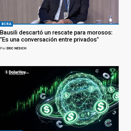
BCRA
Bausili descartó un rescate para morosos:
"Es una conversación entre privados"
Por
ERIC NESICH