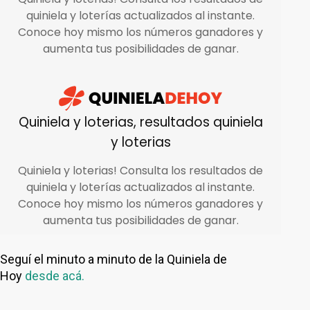
Seguí el minuto a minuto de la Quiniela de
Hoy
desde acá.