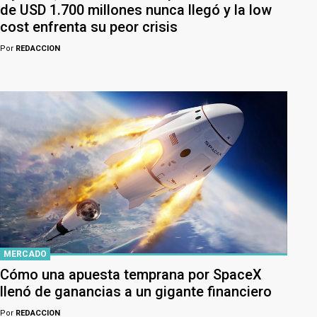
de USD 1.700 millones nunca llegó y la low
cost enfrenta su peor crisis
Por
REDACCION
MERCADO
Cómo una apuesta temprana por SpaceX
llenó de ganancias a un gigante financiero
Por
REDACCION