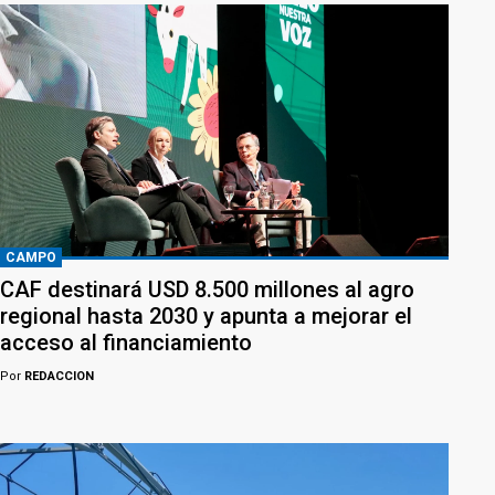
CAMPO
CAF destinará USD 8.500 millones al agro
regional hasta 2030 y apunta a mejorar el
acceso al financiamiento
Por
REDACCION