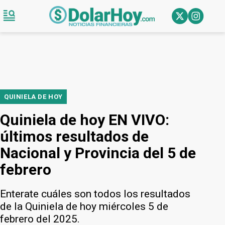
QUINIELA DE HOY
Quiniela de hoy EN VIVO:
últimos resultados de
Nacional y Provincia del 5 de
febrero
Enterate cuáles son todos los resultados
de la Quiniela de hoy miércoles 5 de
febrero del 2025.