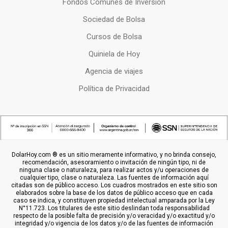
Fondos Comunes de Inversion
Sociedad de Bolsa
Cursos de Bolsa
Quiniela de Hoy
Agencia de viajes
Política de Privacidad
DolarHoy.com ® es un sitio meramente informativo, y no brinda consejo,
recomendación, asesoramiento o invitación de ningún tipo, ni de
ninguna clase o naturaleza, para realizar actos y/u operaciones de
cualquier tipo, clase o naturaleza. Las fuentes de información aquí
citadas son de público acceso. Los cuadros mostrados en este sitio son
elaborados sobre la base de los datos de público acceso que en cada
caso se indica, y constituyen propiedad intelectual amparada por la Ley
N°11.723. Los titulares de este sitio deslindan toda responsabilidad
respecto de la posible falta de precisión y/o veracidad y/o exactitud y/o
integridad y/o vigencia de los datos y/o de las fuentes de información