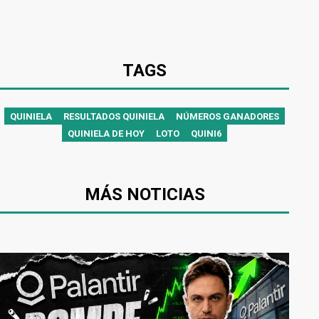
TAGS
QUINIELA
RESULTADOS QUINIELA
NÚMEROS GANADORES
QUINIELA DE HOY
LOTO
QUINI6
MÁS NOTICIAS