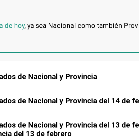
a de hoy
, ya sea Nacional como también Prov
tados de Nacional y Provincia
tados de Nacional y Provincia del 14 de f
tados de Nacional y Provincia del 13 de f
ncia del 13 de febrero