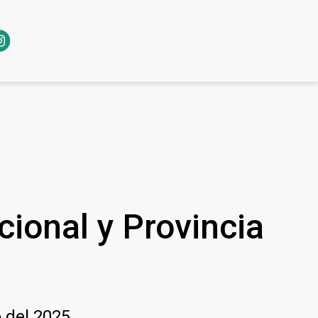
cional y Provincia
 del 2025.