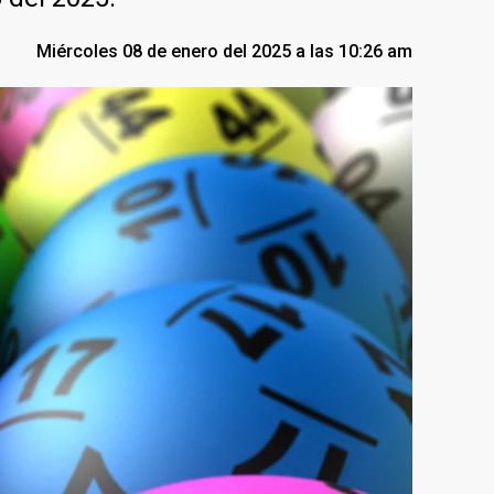
Miércoles 08 de enero del 2025 a las 10:26 am