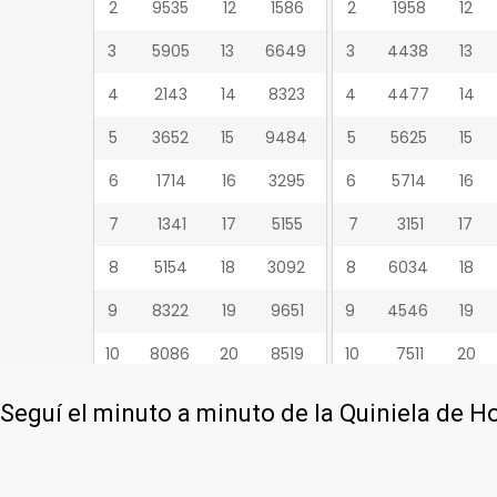
Seguí el minuto a minuto de la Quiniela de H