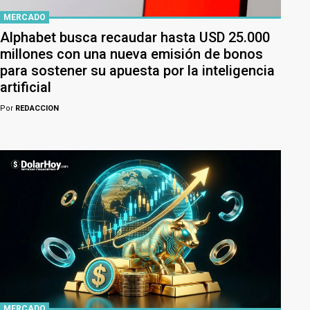
MERCADO
Alphabet busca recaudar hasta USD 25.000
millones con una nueva emisión de bonos
para sostener su apuesta por la inteligencia
artificial
Por
REDACCION
MERCADO