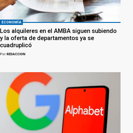
ECONOMÍA
Los alquileres en el AMBA siguen subiendo
y la oferta de departamentos ya se
cuadruplicó
Por
REDACCION