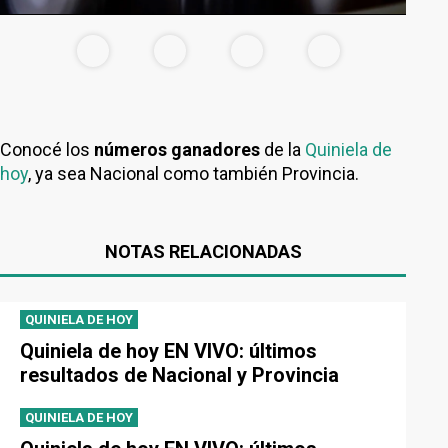
Conocé los
números ganadores
de la
Quiniela de
hoy
, ya sea Nacional como también Provincia.
NOTAS RELACIONADAS
QUINIELA DE HOY
Quiniela de hoy EN VIVO: últimos
resultados de Nacional y Provincia
QUINIELA DE HOY