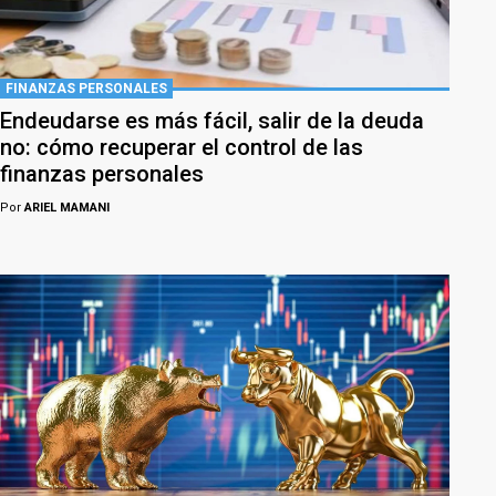
FINANZAS PERSONALES
Endeudarse es más fácil, salir de la deuda
no: cómo recuperar el control de las
finanzas personales
Por
ARIEL MAMANI