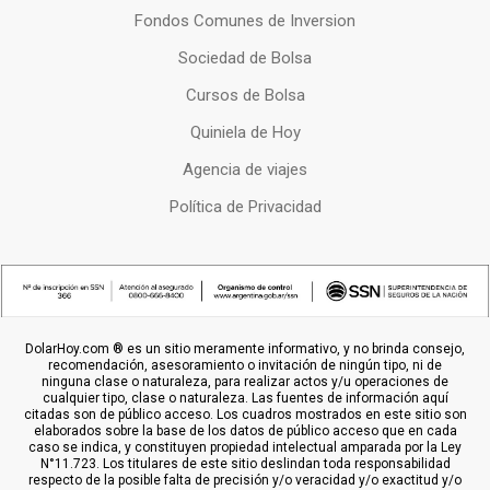
Fondos Comunes de Inversion
Sociedad de Bolsa
Cursos de Bolsa
Quiniela de Hoy
Agencia de viajes
Política de Privacidad
DolarHoy.com ® es un sitio meramente informativo, y no brinda consejo,
recomendación, asesoramiento o invitación de ningún tipo, ni de
ninguna clase o naturaleza, para realizar actos y/u operaciones de
cualquier tipo, clase o naturaleza. Las fuentes de información aquí
citadas son de público acceso. Los cuadros mostrados en este sitio son
elaborados sobre la base de los datos de público acceso que en cada
caso se indica, y constituyen propiedad intelectual amparada por la Ley
N°11.723. Los titulares de este sitio deslindan toda responsabilidad
respecto de la posible falta de precisión y/o veracidad y/o exactitud y/o