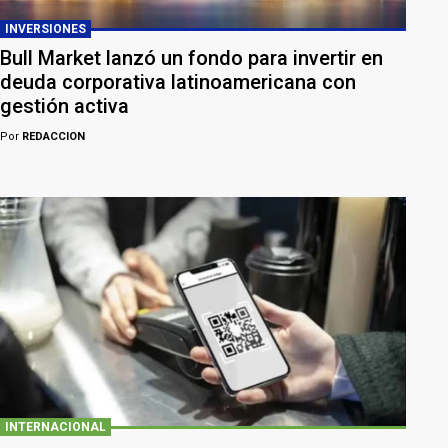
INVERSIONES
Bull Market lanzó un fondo para invertir en
deuda corporativa latinoamericana con
gestión activa
Por
REDACCION
INTERNACIONAL