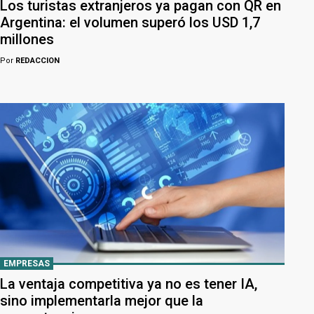
Los turistas extranjeros ya pagan con QR en
Argentina: el volumen superó los USD 1,7
millones
Por
REDACCION
EMPRESAS
La ventaja competitiva ya no es tener IA,
sino implementarla mejor que la