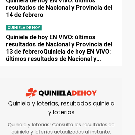
Quiniela de hoy EN VIVO: últimos
resultados de Nacional y Provincia del
14 de febrero
QUINIELA DE HOY
Quiniela de hoy EN VIVO: últimos
resultados de Nacional y Provincia del
13 de febreroQuiniela de hoy EN VIVO:
últimos resultados de Nacional y
Provincia del 13 de febrero