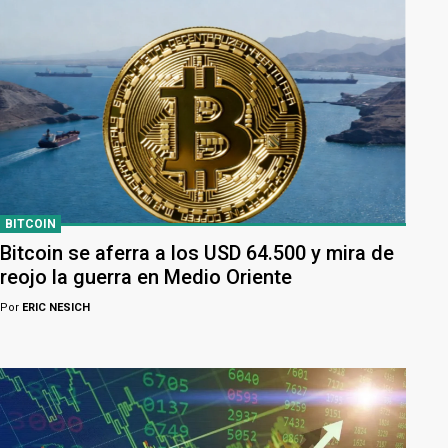
BITCOIN
Bitcoin se aferra a los USD 64.500 y mira de
reojo la guerra en Medio Oriente
Por
ERIC NESICH