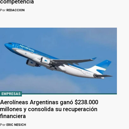
competencia
Por
REDACCION
EMPRESAS
Aerolíneas Argentinas ganó $238.000
millones y consolida su recuperación
financiera
Por
ERIC NESICH