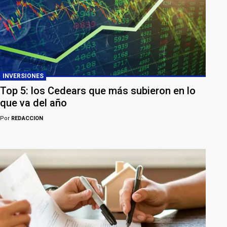
INVERSIONES
Top 5: los Cedears que más subieron en lo
que va del año
Por
REDACCION