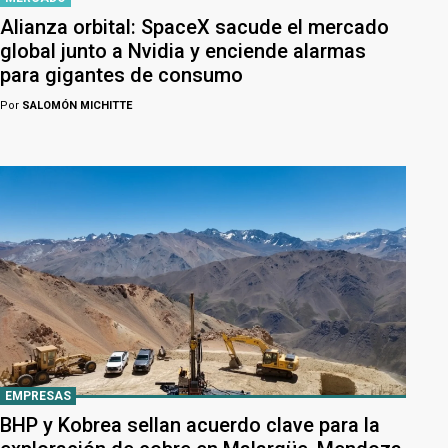
Alianza orbital: SpaceX sacude el mercado
global junto a Nvidia y enciende alarmas
para gigantes de consumo
Por
SALOMÓN MICHITTE
EMPRESAS
BHP y Kobrea sellan acuerdo clave para la