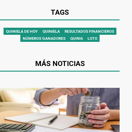
TAGS
QUINIELA DE HOY
QUINIELA
RESULTADOS FINANCIEROS
NÚMEROS GANADORES
QUINI6
LOTO
MÁS NOTICIAS