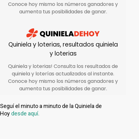
Seguí el minuto a minuto de la Quiniela de
Hoy
desde aquí.