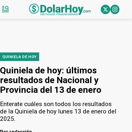
QUINIELA DE HOY
Quiniela de hoy: últimos
resultados de Nacional y
Provincia del 13 de enero
Enterate cuáles son todos los resultados
de la Quiniela de hoy lunes 13 de enero del
2025.
Por
redacción