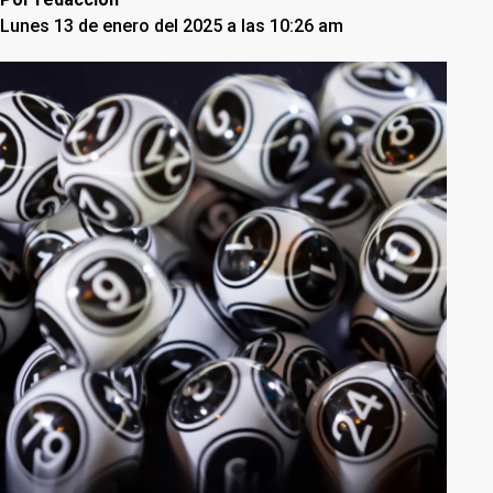
Lunes 13 de enero del 2025 a las 10:26 am