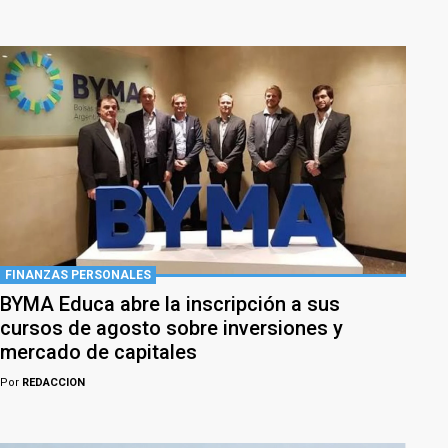
FINANZAS PERSONALES
BYMA Educa abre la inscripción a sus
cursos de agosto sobre inversiones y
mercado de capitales
Por
REDACCION