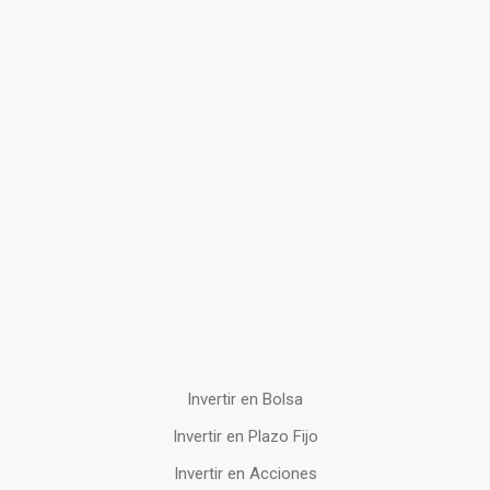
Invertir en Bolsa
Invertir en Plazo Fijo
Invertir en Acciones