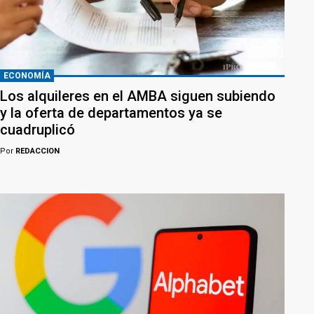
ECONOMÍA
Los alquileres en el AMBA siguen subiendo
y la oferta de departamentos ya se
cuadruplicó
Por
REDACCION