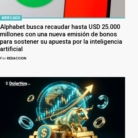
MERCADO
Alphabet busca recaudar hasta USD 25.000
millones con una nueva emisión de bonos
para sostener su apuesta por la inteligencia
artificial
Por
REDACCION