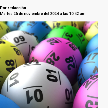
Por
redacción
Martes 26 de noviembre del 2024 a las 10:42 am