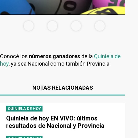
Conocé los
números ganadores
de la
Quiniela de
hoy
, ya sea Nacional como también Provincia.
NOTAS RELACIONADAS
QUINIELA DE HOY
Quiniela de hoy EN VIVO: últimos
resultados de Nacional y Provincia