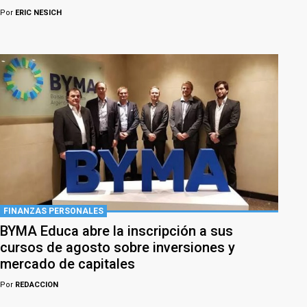
Por
ERIC NESICH
FINANZAS PERSONALES
BYMA Educa abre la inscripción a sus
cursos de agosto sobre inversiones y
mercado de capitales
Por
REDACCION