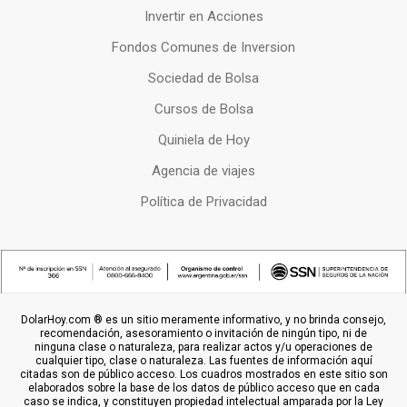
Invertir en Acciones
Fondos Comunes de Inversion
Sociedad de Bolsa
Cursos de Bolsa
Quiniela de Hoy
Agencia de viajes
Política de Privacidad
DolarHoy.com ® es un sitio meramente informativo, y no brinda consejo,
recomendación, asesoramiento o invitación de ningún tipo, ni de
ninguna clase o naturaleza, para realizar actos y/u operaciones de
cualquier tipo, clase o naturaleza. Las fuentes de información aquí
citadas son de público acceso. Los cuadros mostrados en este sitio son
elaborados sobre la base de los datos de público acceso que en cada
caso se indica, y constituyen propiedad intelectual amparada por la Ley