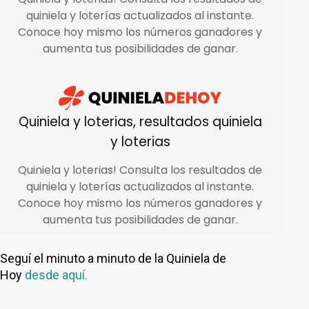
Seguí el minuto a minuto de la Quiniela de
Hoy
desde aquí.