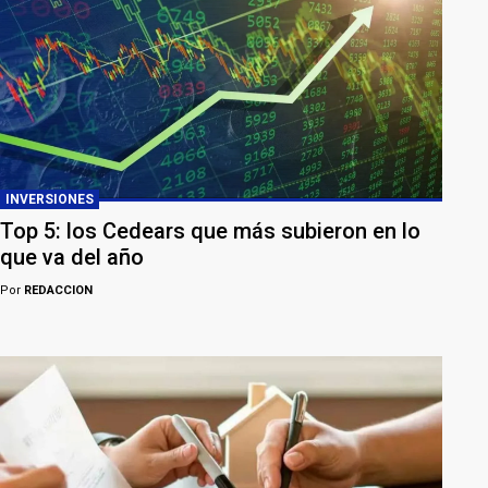
INVERSIONES
Top 5: los Cedears que más subieron en lo
que va del año
Por
REDACCION