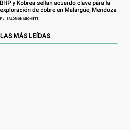
BHP y Kobrea sellan acuerdo clave para la
exploración de cobre en Malargüe, Mendoza
Por
SALOMÓN MICHITTE
LAS MÁS LEÍDAS