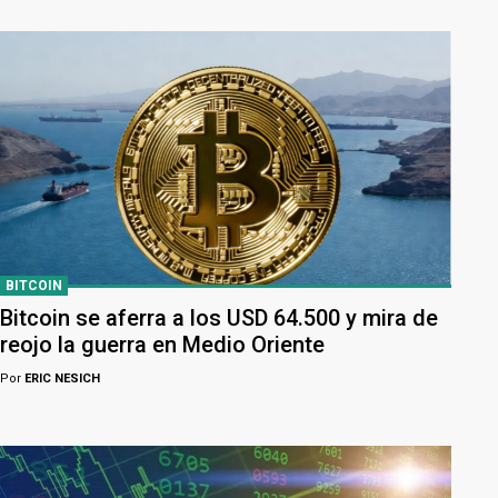
BITCOIN
Bitcoin se aferra a los USD 64.500 y mira de
reojo la guerra en Medio Oriente
Por
ERIC NESICH