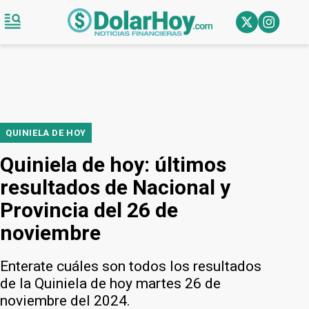
QUINIELA DE HOY
Quiniela de hoy: últimos
resultados de Nacional y
Provincia del 26 de
noviembre
Enterate cuáles son todos los resultados
de la Quiniela de hoy martes 26 de
noviembre del 2024.