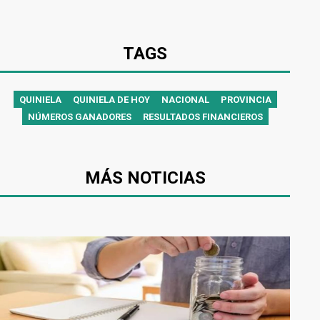
TAGS
QUINIELA
QUINIELA DE HOY
NACIONAL
PROVINCIA
NÚMEROS GANADORES
RESULTADOS FINANCIEROS
MÁS NOTICIAS