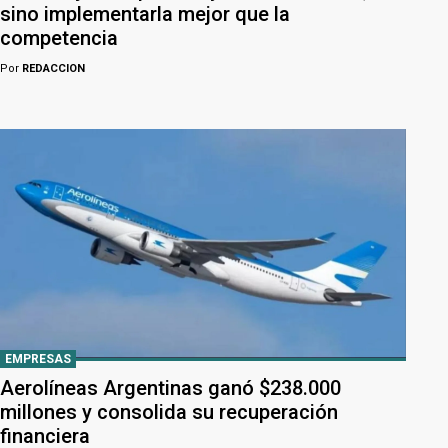
sino implementarla mejor que la
competencia
Por
REDACCION
EMPRESAS
Aerolíneas Argentinas ganó $238.000
millones y consolida su recuperación
financiera