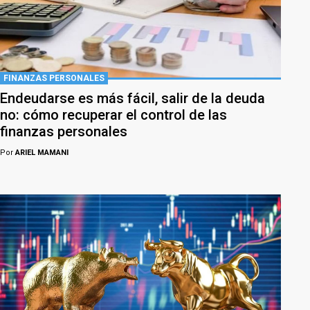
FINANZAS PERSONALES
Endeudarse es más fácil, salir de la deuda
no: cómo recuperar el control de las
finanzas personales
Por
ARIEL MAMANI