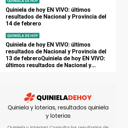
QUINIELA DE HOY
Quiniela de hoy EN VIVO: últimos
resultados de Nacional y Provincia del
14 de febrero
QUINIELA DE HOY
Quiniela de hoy EN VIVO: últimos
resultados de Nacional y Provincia del
13 de febreroQuiniela de hoy EN VIVO:
últimos resultados de Nacional y
Provincia del 13 de febrero