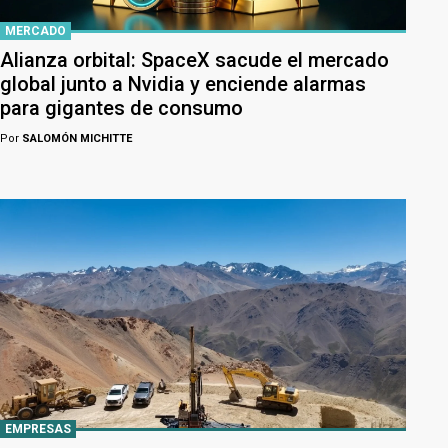
MERCADO
Alianza orbital: SpaceX sacude el mercado
global junto a Nvidia y enciende alarmas
para gigantes de consumo
Por
SALOMÓN MICHITTE
EMPRESAS