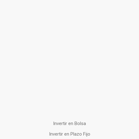
Invertir en Bolsa
Invertir en Plazo Fijo