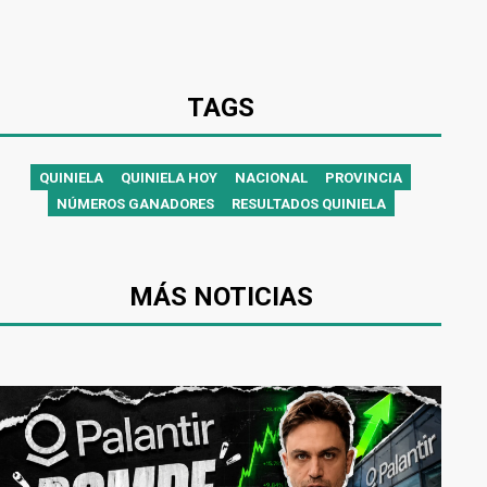
TAGS
QUINIELA
QUINIELA HOY
NACIONAL
PROVINCIA
NÚMEROS GANADORES
RESULTADOS QUINIELA
MÁS NOTICIAS