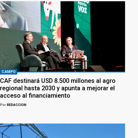
CAMPO
CAF destinará USD 8.500 millones al agro
regional hasta 2030 y apunta a mejorar el
acceso al financiamiento
Por
REDACCION