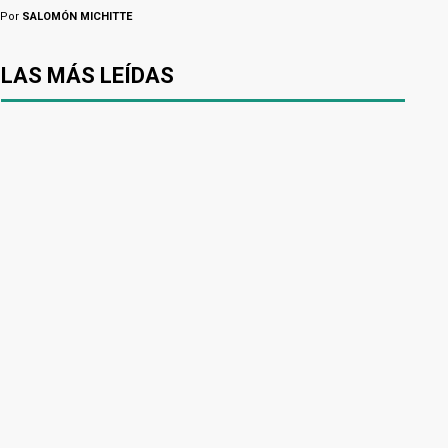
Por
SALOMÓN MICHITTE
LAS MÁS LEÍDAS