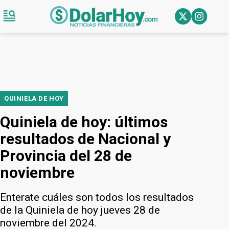
QUINIELA DE HOY
Quiniela de hoy: últimos
resultados de Nacional y
Provincia del 28 de
noviembre
Enterate cuáles son todos los resultados
de la Quiniela de hoy jueves 28 de
noviembre del 2024.