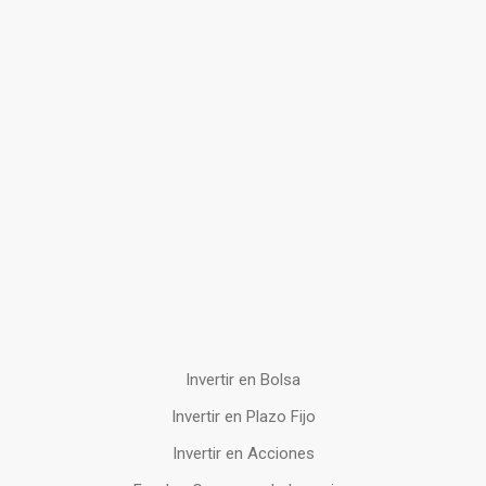
Invertir en Bolsa
Invertir en Plazo Fijo
Invertir en Acciones