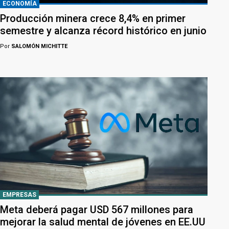
ECONOMÍA
Producción minera crece 8,4% en primer
semestre y alcanza récord histórico en junio
Por
SALOMÓN MICHITTE
EMPRESAS
Meta deberá pagar USD 567 millones para
mejorar la salud mental de jóvenes en EE.UU