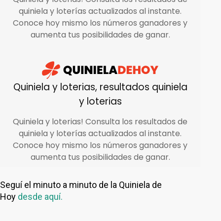
Seguí el minuto a minuto de la Quiniela de
Hoy
desde aquí.