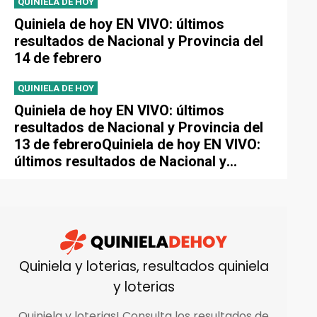
QUINIELA DE HOY
Quiniela de hoy EN VIVO: últimos
resultados de Nacional y Provincia del
14 de febrero
QUINIELA DE HOY
Quiniela de hoy EN VIVO: últimos
resultados de Nacional y Provincia del
13 de febreroQuiniela de hoy EN VIVO:
últimos resultados de Nacional y
Provincia del 13 de febrero