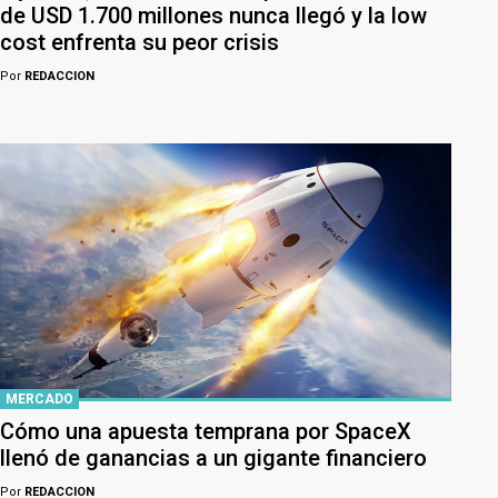
de USD 1.700 millones nunca llegó y la low
cost enfrenta su peor crisis
Por
REDACCION
MERCADO
Cómo una apuesta temprana por SpaceX
llenó de ganancias a un gigante financiero
Por
REDACCION