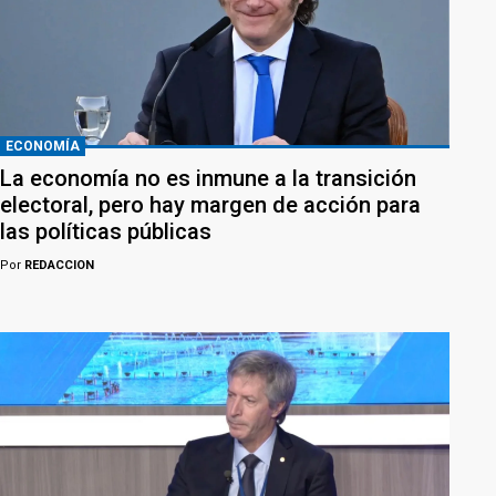
ECONOMÍA
La economía no es inmune a la transición
electoral, pero hay margen de acción para
las políticas públicas
Por
REDACCION