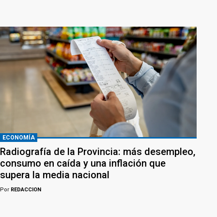
ECONOMÍA
Radiografía de la Provincia: más desempleo,
consumo en caída y una inflación que
supera la media nacional
Por
REDACCION