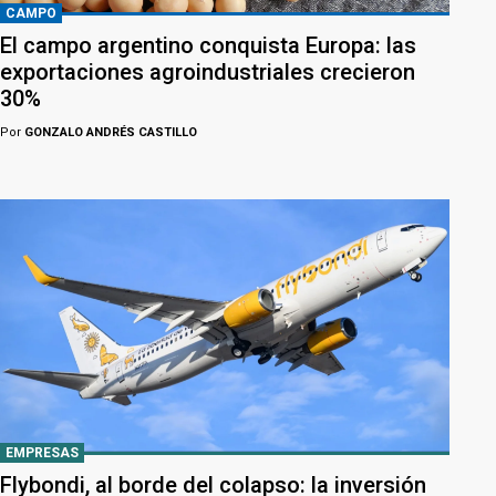
CAMPO
El campo argentino conquista Europa: las
exportaciones agroindustriales crecieron
30%
Por
GONZALO ANDRÉS CASTILLO
EMPRESAS
Flybondi, al borde del colapso: la inversión