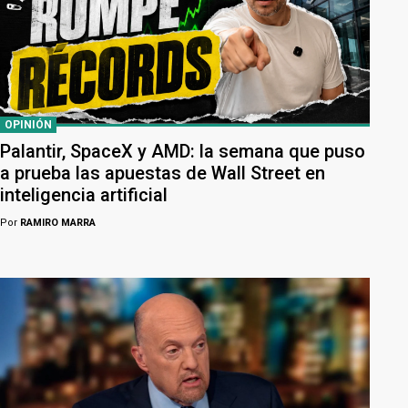
OPINIÓN
Palantir, SpaceX y AMD: la semana que puso
a prueba las apuestas de Wall Street en
inteligencia artificial
Por
RAMIRO MARRA