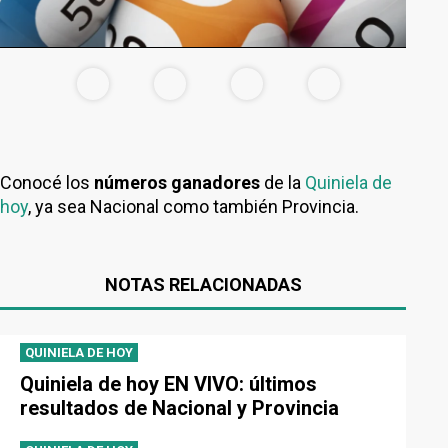
Conocé los
números ganadores
de la
Quiniela de
hoy
, ya sea Nacional como también Provincia.
NOTAS RELACIONADAS
QUINIELA DE HOY
Quiniela de hoy EN VIVO: últimos
resultados de Nacional y Provincia