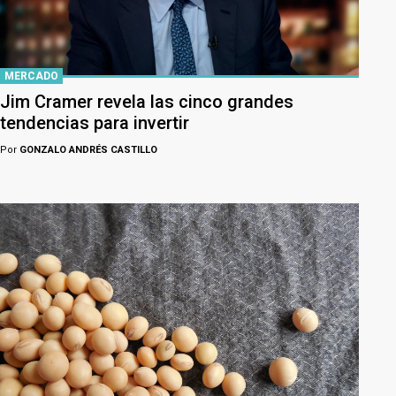
MERCADO
Jim Cramer revela las cinco grandes
tendencias para invertir
Por
GONZALO ANDRÉS CASTILLO