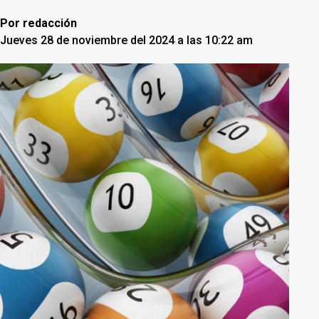
Por
redacción
Jueves 28 de noviembre del 2024 a las 10:22 am