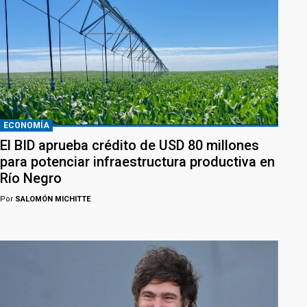
ECONOMÍA
El BID aprueba crédito de USD 80 millones
para potenciar infraestructura productiva en
Río Negro
Por
SALOMÓN MICHITTE