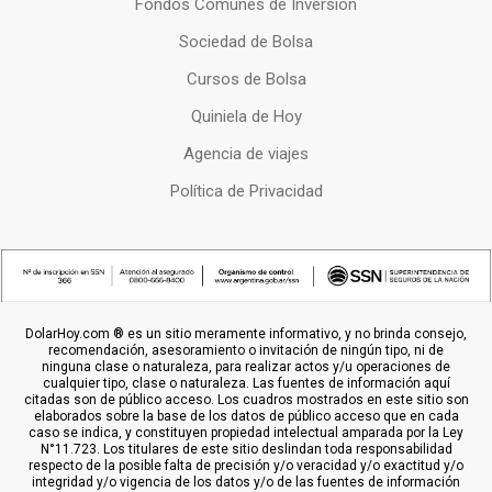
Fondos Comunes de Inversion
Sociedad de Bolsa
Cursos de Bolsa
Quiniela de Hoy
Agencia de viajes
Política de Privacidad
DolarHoy.com ® es un sitio meramente informativo, y no brinda consejo,
recomendación, asesoramiento o invitación de ningún tipo, ni de
ninguna clase o naturaleza, para realizar actos y/u operaciones de
cualquier tipo, clase o naturaleza. Las fuentes de información aquí
citadas son de público acceso. Los cuadros mostrados en este sitio son
elaborados sobre la base de los datos de público acceso que en cada
caso se indica, y constituyen propiedad intelectual amparada por la Ley
N°11.723. Los titulares de este sitio deslindan toda responsabilidad
respecto de la posible falta de precisión y/o veracidad y/o exactitud y/o
integridad y/o vigencia de los datos y/o de las fuentes de información