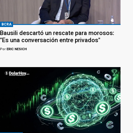
BCRA
Bausili descartó un rescate para morosos:
"Es una conversación entre privados"
Por
ERIC NESICH