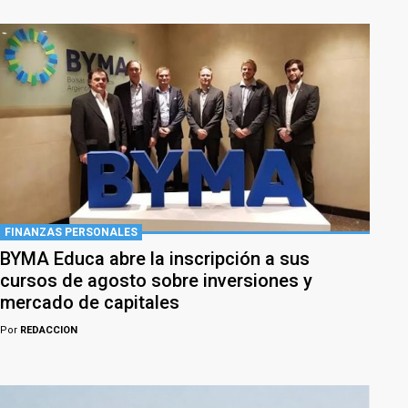
FINANZAS PERSONALES
BYMA Educa abre la inscripción a sus
cursos de agosto sobre inversiones y
mercado de capitales
Por
REDACCION