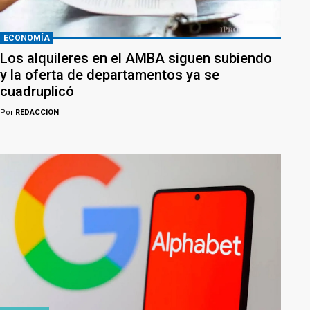
ECONOMÍA
Los alquileres en el AMBA siguen subiendo
y la oferta de departamentos ya se
cuadruplicó
Por
REDACCION