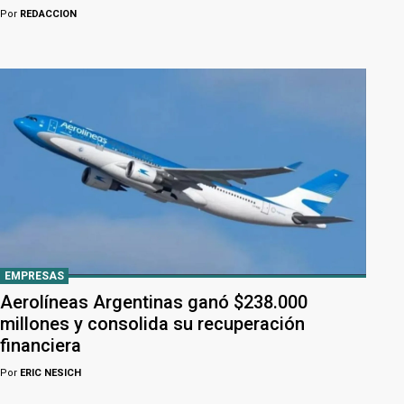
Por
REDACCION
EMPRESAS
Aerolíneas Argentinas ganó $238.000
millones y consolida su recuperación
financiera
Por
ERIC NESICH