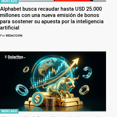
MERCADO
Alphabet busca recaudar hasta USD 25.000
millones con una nueva emisión de bonos
para sostener su apuesta por la inteligencia
artificial
Por
REDACCION
MERCADO