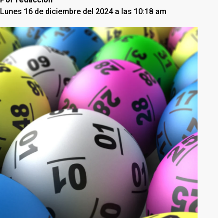
Lunes 16 de diciembre del 2024 a las 10:18 am