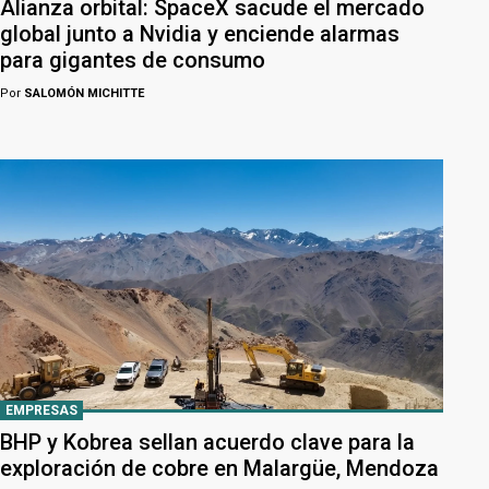
Alianza orbital: SpaceX sacude el mercado
global junto a Nvidia y enciende alarmas
para gigantes de consumo
Por
SALOMÓN MICHITTE
EMPRESAS
BHP y Kobrea sellan acuerdo clave para la
exploración de cobre en Malargüe, Mendoza