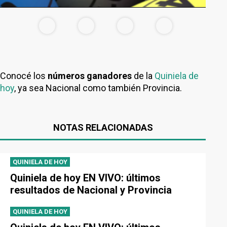
Conocé los
números ganadores
de la
Quiniela de
hoy
, ya sea Nacional como también Provincia.
NOTAS RELACIONADAS
QUINIELA DE HOY
Quiniela de hoy EN VIVO: últimos
resultados de Nacional y Provincia
QUINIELA DE HOY