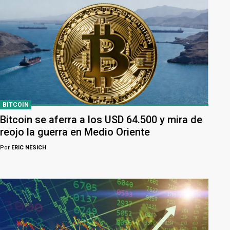
BITCOIN
Bitcoin se aferra a los USD 64.500 y mira de
reojo la guerra en Medio Oriente
Por
ERIC NESICH