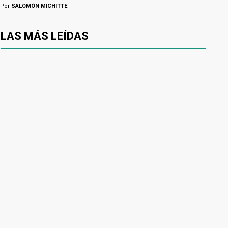
Por
SALOMÓN MICHITTE
LAS MÁS LEÍDAS