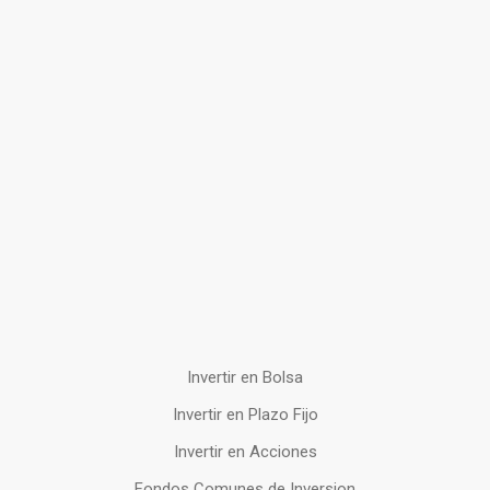
Invertir en Bolsa
Invertir en Plazo Fijo
Invertir en Acciones
Fondos Comunes de Inversion