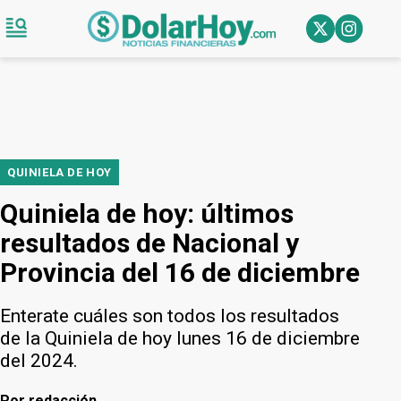
QUINIELA DE HOY
Quiniela de hoy: últimos
resultados de Nacional y
Provincia del 16 de diciembre
Enterate cuáles son todos los resultados
de la Quiniela de hoy lunes 16 de diciembre
del 2024.
Por
redacción