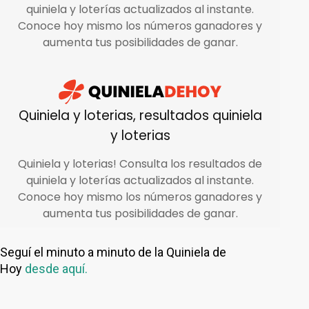
Seguí el minuto a minuto de la Quiniela de
Hoy
desde aquí.