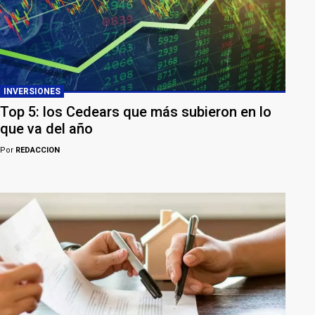
INVERSIONES
Top 5: los Cedears que más subieron en lo
que va del año
Por
REDACCION