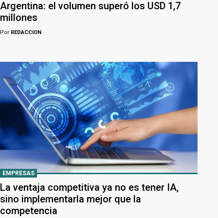
Argentina: el volumen superó los USD 1,7
millones
Por
REDACCION
EMPRESAS
La ventaja competitiva ya no es tener IA,
sino implementarla mejor que la
competencia