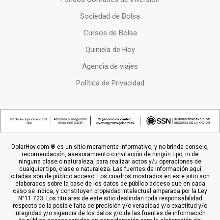
Sociedad de Bolsa
Cursos de Bolsa
Quiniela de Hoy
Agencia de viajes
Política de Privacidad
DolarHoy.com ® es un sitio meramente informativo, y no brinda consejo,
recomendación, asesoramiento o invitación de ningún tipo, ni de
ninguna clase o naturaleza, para realizar actos y/u operaciones de
cualquier tipo, clase o naturaleza. Las fuentes de información aquí
citadas son de público acceso. Los cuadros mostrados en este sitio son
elaborados sobre la base de los datos de público acceso que en cada
caso se indica, y constituyen propiedad intelectual amparada por la Ley
N°11.723. Los titulares de este sitio deslindan toda responsabilidad
respecto de la posible falta de precisión y/o veracidad y/o exactitud y/o
integridad y/o vigencia de los datos y/o de las fuentes de información