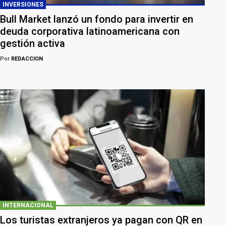
INVERSIONES
Bull Market lanzó un fondo para invertir en
deuda corporativa latinoamericana con
gestión activa
Por
REDACCION
INTERNACIONAL
Los turistas extranjeros ya pagan con QR en