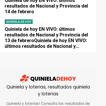
Quiniela de hoy EN VIVO: últimos
resultados de Nacional y Provincia del
14 de febrero
QUINIELA DE HOY
Quiniela de hoy EN VIVO: últimos
resultados de Nacional y Provincia del
13 de febreroQuiniela de hoy EN VIVO:
últimos resultados de Nacional y
Provincia del 13 de febrero