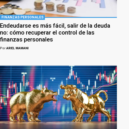
FINANZAS PERSONALES
Endeudarse es más fácil, salir de la deuda
no: cómo recuperar el control de las
finanzas personales
Por
ARIEL MAMANI