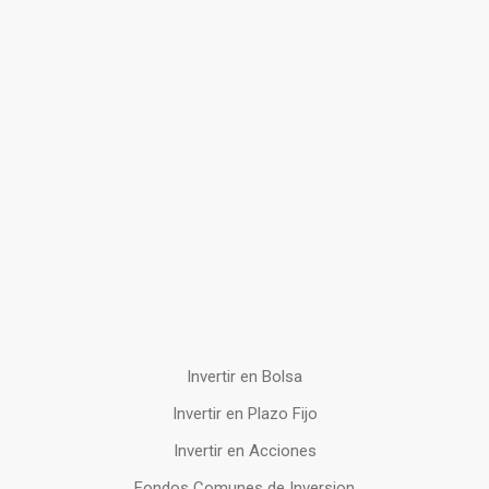
Invertir en Bolsa
Invertir en Plazo Fijo
Invertir en Acciones
Fondos Comunes de Inversion