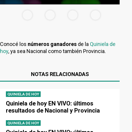
Conocé los
números ganadores
de la
Quiniela de
hoy
, ya sea Nacional como también Provincia.
NOTAS RELACIONADAS
QUINIELA DE HOY
Quiniela de hoy EN VIVO: últimos
resultados de Nacional y Provincia
QUINIELA DE HOY