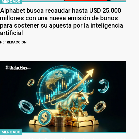
MERCADO
Alphabet busca recaudar hasta USD 25.000
millones con una nueva emisión de bonos
para sostener su apuesta por la inteligencia
artificial
Por
REDACCION
MERCADO