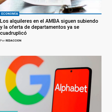
ECONOMÍA
Los alquileres en el AMBA siguen subiendo
y la oferta de departamentos ya se
cuadruplicó
Por
REDACCION