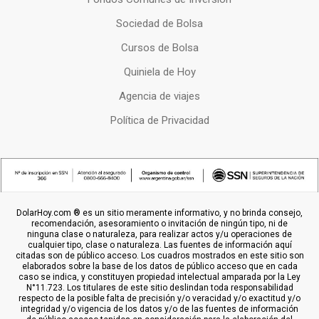
Sociedad de Bolsa
Cursos de Bolsa
Quiniela de Hoy
Agencia de viajes
Política de Privacidad
DolarHoy.com ® es un sitio meramente informativo, y no brinda consejo,
recomendación, asesoramiento o invitación de ningún tipo, ni de
ninguna clase o naturaleza, para realizar actos y/u operaciones de
cualquier tipo, clase o naturaleza. Las fuentes de información aquí
citadas son de público acceso. Los cuadros mostrados en este sitio son
elaborados sobre la base de los datos de público acceso que en cada
caso se indica, y constituyen propiedad intelectual amparada por la Ley
N°11.723. Los titulares de este sitio deslindan toda responsabilidad
respecto de la posible falta de precisión y/o veracidad y/o exactitud y/o
integridad y/o vigencia de los datos y/o de las fuentes de información