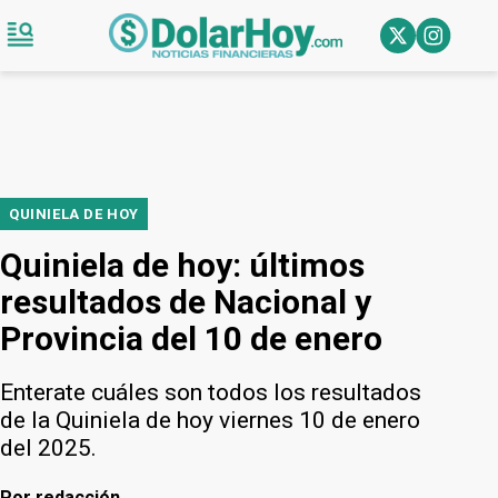
QUINIELA DE HOY
Quiniela de hoy: últimos
resultados de Nacional y
Provincia del 10 de enero
Enterate cuáles son todos los resultados
de la Quiniela de hoy viernes 10 de enero
del 2025.
Por
redacción