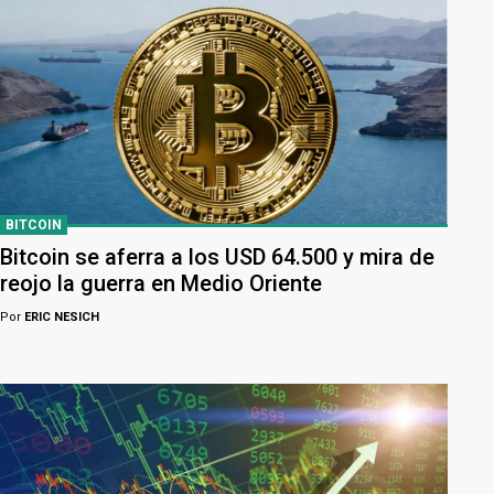
BITCOIN
Bitcoin se aferra a los USD 64.500 y mira de
reojo la guerra en Medio Oriente
Por
ERIC NESICH