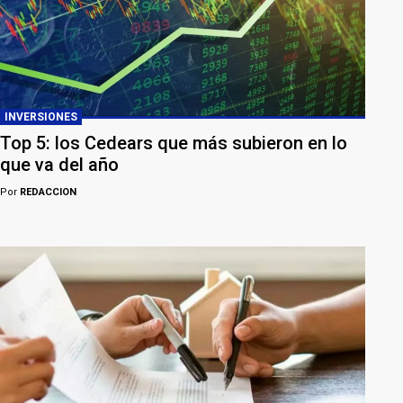
INVERSIONES
Top 5: los Cedears que más subieron en lo
que va del año
Por
REDACCION