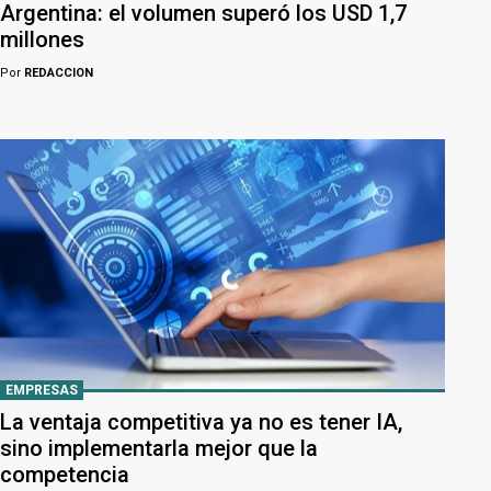
Argentina: el volumen superó los USD 1,7
millones
Por
REDACCION
EMPRESAS
La ventaja competitiva ya no es tener IA,
sino implementarla mejor que la
competencia