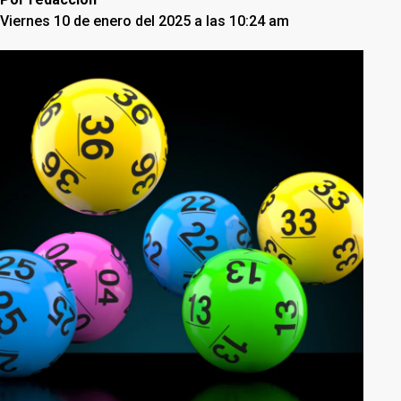
Viernes 10 de enero del 2025 a las 10:24 am