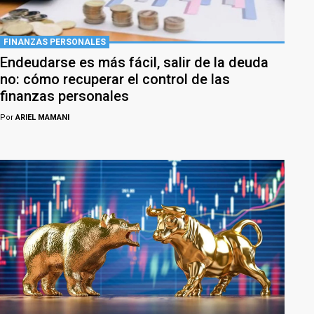
FINANZAS PERSONALES
Endeudarse es más fácil, salir de la deuda
no: cómo recuperar el control de las
finanzas personales
Por
ARIEL MAMANI