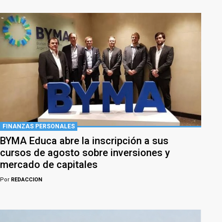
FINANZAS PERSONALES
BYMA Educa abre la inscripción a sus
cursos de agosto sobre inversiones y
mercado de capitales
Por
REDACCION