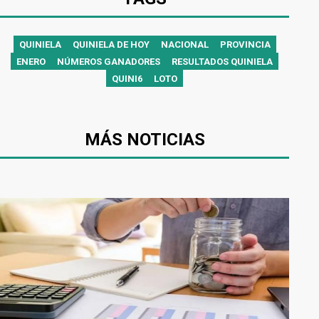
QUINIELA
QUINIELA DE HOY
NACIONAL
PROVINCIA
ENERO
NÚMEROS GANADORES
RESULTADOS QUINIELA
QUINI6
LOTO
MÁS NOTICIAS