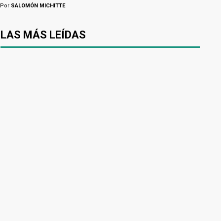
Por
SALOMÓN MICHITTE
LAS MÁS LEÍDAS