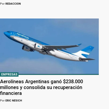
Por
REDACCION
EMPRESAS
Aerolíneas Argentinas ganó $238.000
millones y consolida su recuperación
financiera
Por
ERIC NESICH