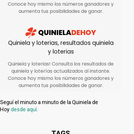
Seguí el minuto a minuto de la Quiniela de
Hoy
desde aquí.
TAGS