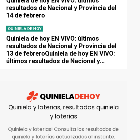
Quiniela de hoy EN VIVO: últimos
resultados de Nacional y Provincia del
14 de febrero
QUINIELA DE HOY
Quiniela de hoy EN VIVO: últimos
resultados de Nacional y Provincia del
13 de febreroQuiniela de hoy EN VIVO:
últimos resultados de Nacional y
Provincia del 13 de febrero