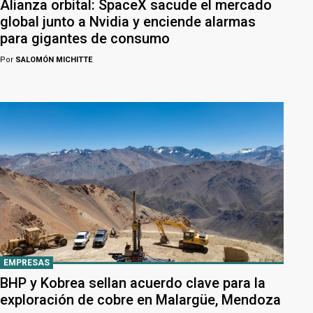
Alianza orbital: SpaceX sacude el mercado
global junto a Nvidia y enciende alarmas
para gigantes de consumo
Por
SALOMÓN MICHITTE
EMPRESAS
BHP y Kobrea sellan acuerdo clave para la
exploración de cobre en Malargüe, Mendoza