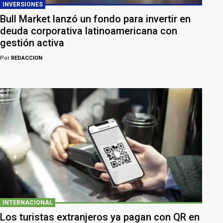
INVERSIONES
Bull Market lanzó un fondo para invertir en
deuda corporativa latinoamericana con
gestión activa
Por
REDACCION
INTERNACIONAL
Los turistas extranjeros ya pagan con QR en