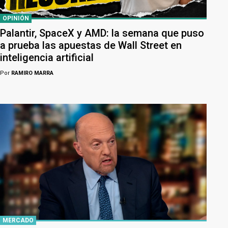
OPINIÓN
Palantir, SpaceX y AMD: la semana que puso
a prueba las apuestas de Wall Street en
inteligencia artificial
Por
RAMIRO MARRA
MERCADO