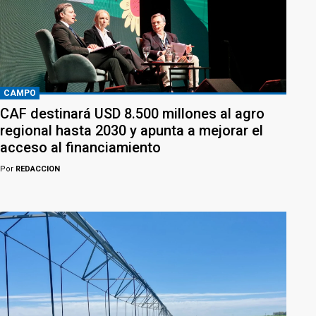
CAMPO
CAF destinará USD 8.500 millones al agro
regional hasta 2030 y apunta a mejorar el
acceso al financiamiento
Por
REDACCION