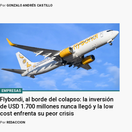
Por
GONZALO ANDRÉS CASTILLO
EMPRESAS
Flybondi, al borde del colapso: la inversión
de USD 1.700 millones nunca llegó y la low
cost enfrenta su peor crisis
Por
REDACCION