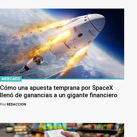
MERCADO
Cómo una apuesta temprana por SpaceX
llenó de ganancias a un gigante financiero
Por
REDACCION