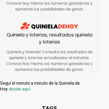
Seguí el minuto a minuto de la Quiniela de
Hoy
desde aquí.
TAGS