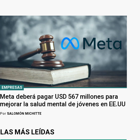
EMPRESAS
Meta deberá pagar USD 567 millones para
mejorar la salud mental de jóvenes en EE.UU
Por
SALOMÓN MICHITTE
LAS MÁS LEÍDAS