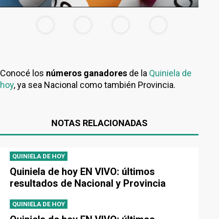
Conocé los
números ganadores
de la
Quiniela de
hoy
, ya sea Nacional como también Provincia.
NOTAS RELACIONADAS
QUINIELA DE HOY
Quiniela de hoy EN VIVO: últimos
resultados de Nacional y Provincia
QUINIELA DE HOY