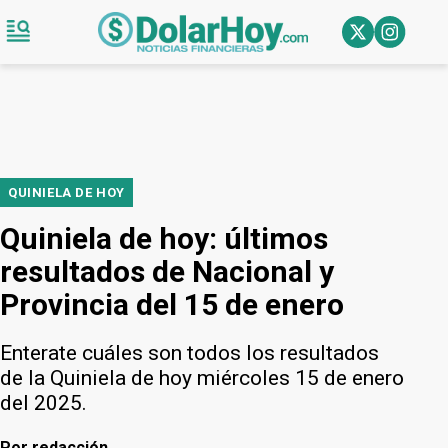
QUINIELA DE HOY
Quiniela de hoy: últimos
resultados de Nacional y
Provincia del 15 de enero
Enterate cuáles son todos los resultados
de la Quiniela de hoy miércoles 15 de enero
del 2025.
Por
redacción