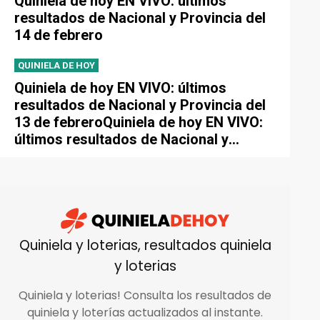
Quiniela de hoy EN VIVO: últimos
resultados de Nacional y Provincia del
14 de febrero
QUINIELA DE HOY
Quiniela de hoy EN VIVO: últimos
resultados de Nacional y Provincia del
13 de febreroQuiniela de hoy EN VIVO:
últimos resultados de Nacional y
Provincia del 13 de febrero