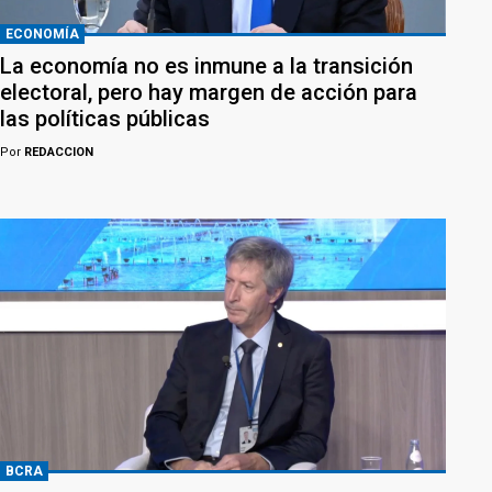
ECONOMÍA
La economía no es inmune a la transición
electoral, pero hay margen de acción para
las políticas públicas
Por
REDACCION
BCRA