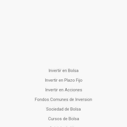
Invertir en Bolsa
Invertir en Plazo Fijo
Invertir en Acciones
Fondos Comunes de Inversion
Sociedad de Bolsa
Cursos de Bolsa