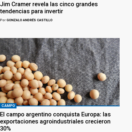
Jim Cramer revela las cinco grandes
tendencias para invertir
Por
GONZALO ANDRÉS CASTILLO
CAMPO
El campo argentino conquista Europa: las
exportaciones agroindustriales crecieron
30%