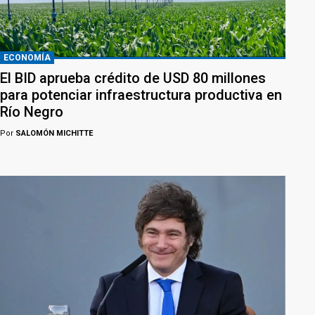
ECONOMÍA
El BID aprueba crédito de USD 80 millones
para potenciar infraestructura productiva en
Río Negro
Por
SALOMÓN MICHITTE