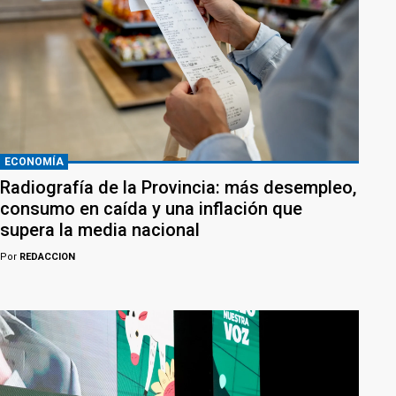
ECONOMÍA
Radiografía de la Provincia: más desempleo,
consumo en caída y una inflación que
supera la media nacional
Por
REDACCION