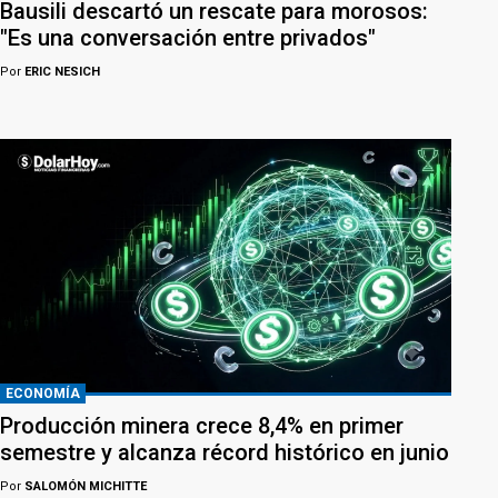
Bausili descartó un rescate para morosos:
"Es una conversación entre privados"
Por
ERIC NESICH
ECONOMÍA
Producción minera crece 8,4% en primer
semestre y alcanza récord histórico en junio
Por
SALOMÓN MICHITTE