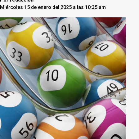
Miércoles 15 de enero del 2025 a las 10:35 am