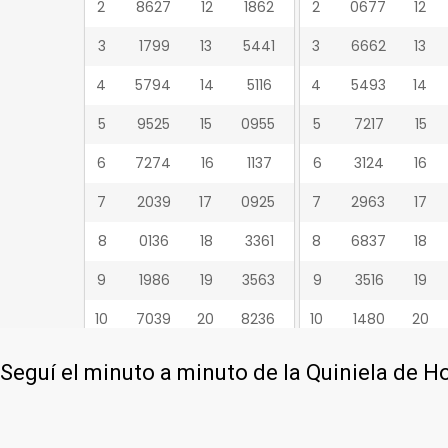
Seguí el minuto a minuto de la Quiniela de H