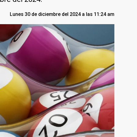
Lunes 30 de diciembre del 2024 a las 11:24 am