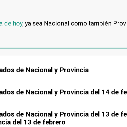
a de hoy
, ya sea Nacional como también Prov
tados de Nacional y Provincia
tados de Nacional y Provincia del 14 de f
tados de Nacional y Provincia del 13 de f
ncia del 13 de febrero