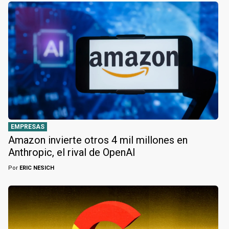
EMPRESAS
Amazon invierte otros 4 mil millones en
Anthropic, el rival de OpenAI
Por
ERIC NESICH