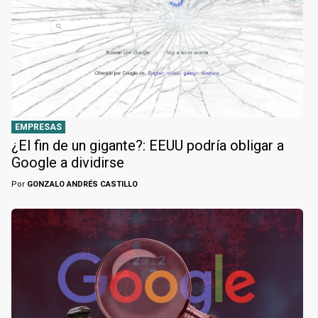
EMPRESAS
¿El fin de un gigante?: EEUU podría obligar a
Google a dividirse
Por
GONZALO ANDRÉS CASTILLO