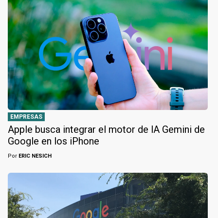
EMPRESAS
Apple busca integrar el motor de lA Gemini de
Google en los iPhone
Por
ERIC NESICH