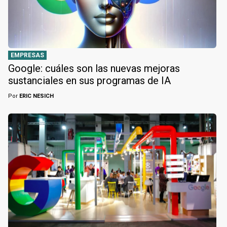
EMPRESAS
Google: cuáles son las nuevas mejoras
sustanciales en sus programas de IA
Por
ERIC NESICH