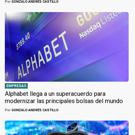
Por
GONZALO ANDRÉS CASTILLO
EMPRESAS
Alphabet llega a un superacuerdo para
modernizar las principales bolsas del mundo
Por
GONZALO ANDRÉS CASTILLO