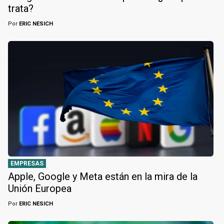
trata?
Por
ERIC NESICH
EMPRESAS
Apple, Google y Meta están en la mira de la
Unión Europea
Por
ERIC NESICH