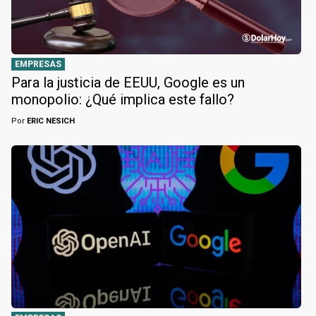
EMPRESAS
Para la justicia de EEUU, Google es un
monopolio: ¿Qué implica este fallo?
Por
ERIC NESICH