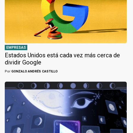
EMPRESAS
Estados Unidos está cada vez más cerca de
dividir Google
Por
GONZALO ANDRÉS CASTILLO