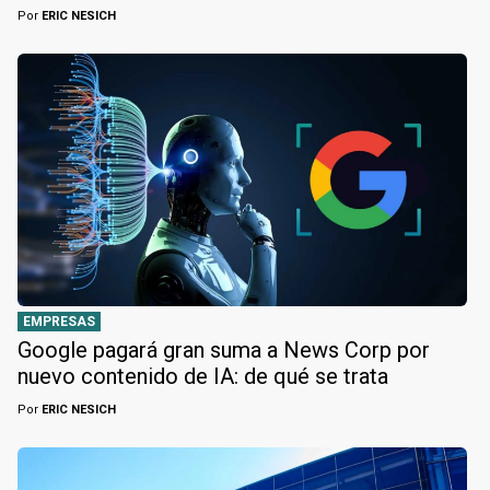
Por
ERIC NESICH
EMPRESAS
Google pagará gran suma a News Corp por
nuevo contenido de IA: de qué se trata
Por
ERIC NESICH