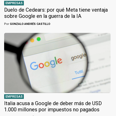
EMPRESAS
Duelo de Cedears: por qué Meta tiene ventaja
sobre Google en la guerra de la IA
Por
GONZALO ANDRÉS CASTILLO
EMPRESAS
Italia acusa a Google de deber más de USD
1.000 millones por impuestos no pagados