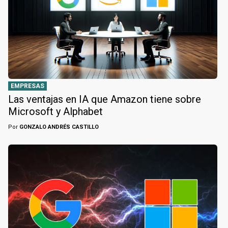
EMPRESAS
Las ventajas en IA que Amazon tiene sobre
Microsoft y Alphabet
Por
GONZALO ANDRÉS CASTILLO