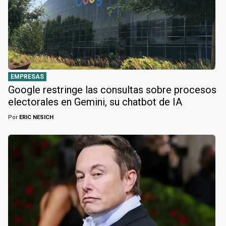
EMPRESAS
Google restringe las consultas sobre procesos
electorales en Gemini, su chatbot de IA
Por
ERIC NESICH