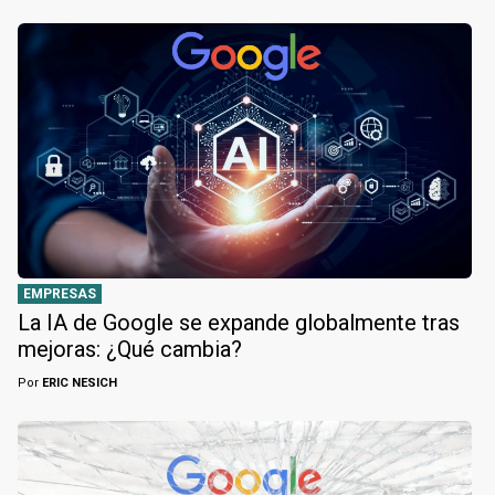
EMPRESAS
La IA de Google se expande globalmente tras
mejoras: ¿Qué cambia?
Por
ERIC NESICH