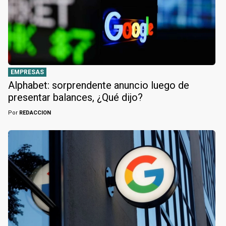
EMPRESAS
Alphabet: sorprendente anuncio luego de
presentar balances, ¿Qué dijo?
Por
REDACCION