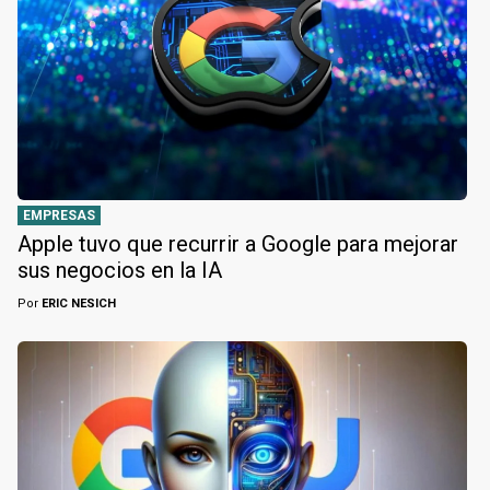
EMPRESAS
Apple tuvo que recurrir a Google para mejorar
sus negocios en la IA
Por
ERIC NESICH