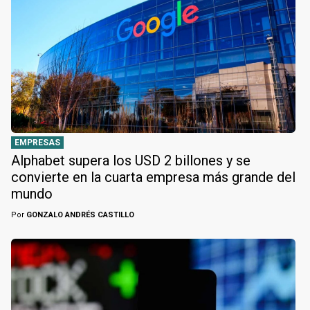
EMPRESAS
Alphabet supera los USD 2 billones y se
convierte en la cuarta empresa más grande del
mundo
Por
GONZALO ANDRÉS CASTILLO