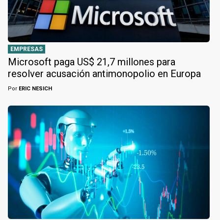
EMPRESAS
Microsoft paga US$ 21,7 millones para
resolver acusación antimonopolio en Europa
Por
ERIC NESICH