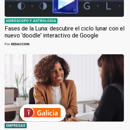
HORÓSCOPO Y ASTROLOGÍA
Fases de la Luna: descubre el ciclo lunar con el
nuevo 'doodle' interactivo de Google
Por
REDACCION
EMPRESAS