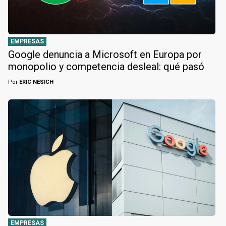
EMPRESAS
Google denuncia a Microsoft en Europa por
monopolio y competencia desleal: qué pasó
Por
ERIC NESICH
EMPRESAS