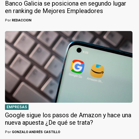
Banco Galicia se posiciona en segundo lugar
en ranking de Mejores Empleadores
Por
REDACCION
EMPRESAS
Google sigue los pasos de Amazon y hace una
nueva apuesta ¿De qué se trata?
Por
GONZALO ANDRÉS CASTILLO