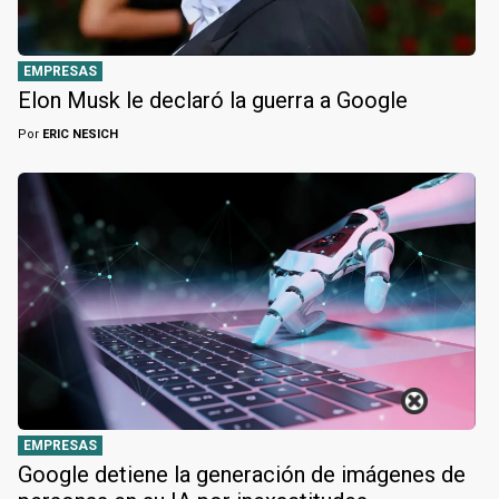
EMPRESAS
Elon Musk le declaró la guerra a Google
Por
ERIC NESICH
EMPRESAS
Google detiene la generación de imágenes de