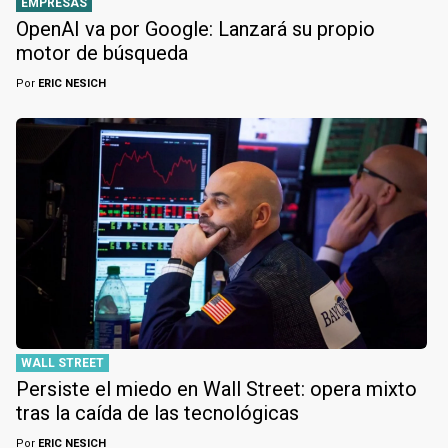
EMPRESAS
OpenAI va por Google: Lanzará su propio
motor de búsqueda
Por
ERIC NESICH
WALL STREET
Persiste el miedo en Wall Street: opera mixto
tras la caída de las tecnológicas
Por
ERIC NESICH