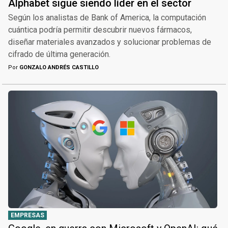
Alphabet sigue siendo líder en el sector
Según los analistas de Bank of America, la computación
cuántica podría permitir descubrir nuevos fármacos,
diseñar materiales avanzados y solucionar problemas de
cifrado de última generación.
Por
GONZALO ANDRÉS CASTILLO
EMPRESAS