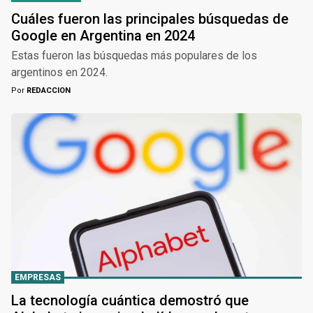
Cuáles fueron las principales búsquedas de
Google en Argentina en 2024
Estas fueron las búsquedas más populares de los
argentinos en 2024.
Por
REDACCION
EMPRESAS
La tecnología cuántica demostró que