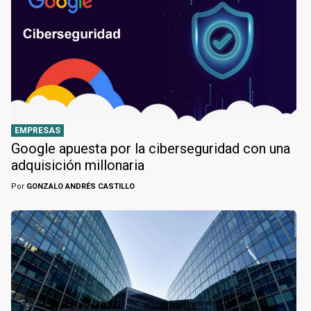
EMPRESAS
Google apuesta por la ciberseguridad con una
adquisición millonaria
Por
GONZALO ANDRÉS CASTILLO