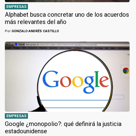
EMPRESAS
Alphabet busca concretar uno de los acuerdos
más relevantes del año
Por
GONZALO ANDRÉS CASTILLO
EMPRESAS
Google ¿monopolio?: qué definirá la justicia
estadounidense