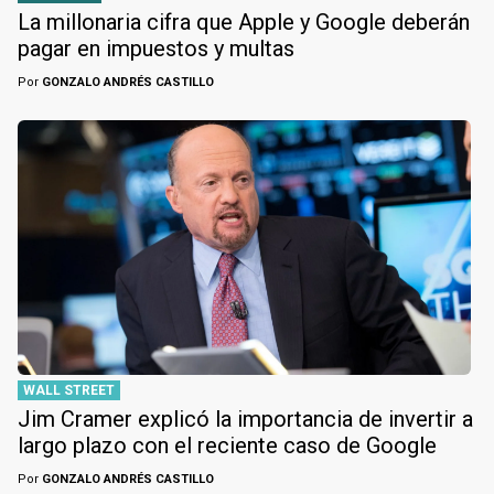
La millonaria cifra que Apple y Google deberán
pagar en impuestos y multas
Por
GONZALO ANDRÉS CASTILLO
WALL STREET
Jim Cramer explicó la importancia de invertir a
largo plazo con el reciente caso de Google
Por
GONZALO ANDRÉS CASTILLO