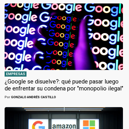
EMPRESAS
¿Google se disuelve?: qué puede pasar luego
de enfrentar su condena por "monopolio ilegal"
Por
GONZALO ANDRÉS CASTILLO