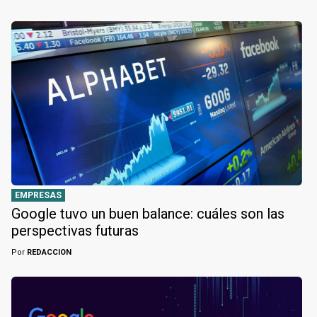
EMPRESAS
Google tuvo un buen balance: cuáles son las
perspectivas futuras
Por
REDACCION