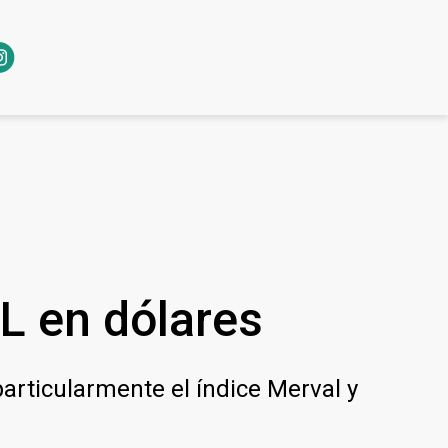
L en dólares
particularmente el índice Merval y