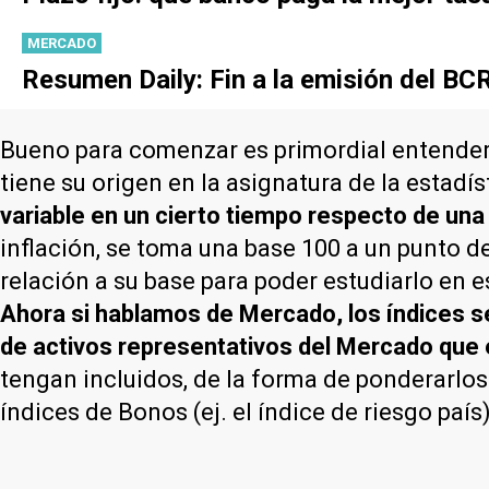
MERCADO
Resumen Daily: Fin a la emisión del BC
Bueno para comenzar es primordial entender q
tiene su origen en la asignatura de la estadí
variable en un cierto tiempo respecto de un
inflación, se toma una base 100 a un punto d
relación a su base para poder estudiarlo en
Ahora si hablamos de Mercado, los índices se
de activos representativos del Mercado que
tengan incluidos, de la forma de ponderarlos
índices de Bonos (ej. el índice de riesgo paí