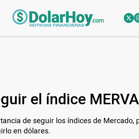
guir el índice MERVA
rtancia de seguir los índices de Mercado, 
rlo en dólares.