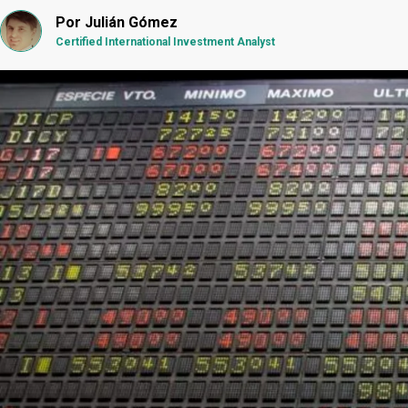
Por
Julián Gómez
Certified International Investment Analyst