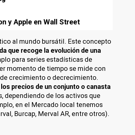
n y Apple en Wall Street
tico al mundo bursátil. Este concepto
da que recoge la evolución de una
plo para series estadísticas de
quier momento de tiempo se mide con
s de crecimiento o decrecimiento.
 los precios de un conjunto o canasta
s, dependiendo de los activos que
emplo, en el Mercado local tenemos
val, Burcap, Merval AR, entre otros).