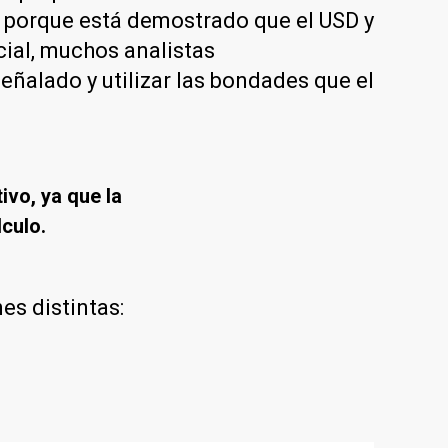
 porque está demostrado que el USD y
cial, muchos analistas
eñalado y utilizar las bondades que el
ivo, ya que la
culo.
es distintas: