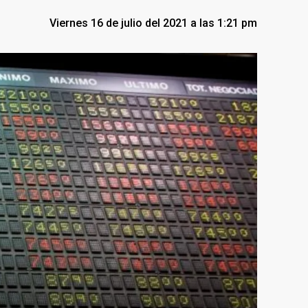
Viernes 16 de julio del 2021 a las 1:21 pm