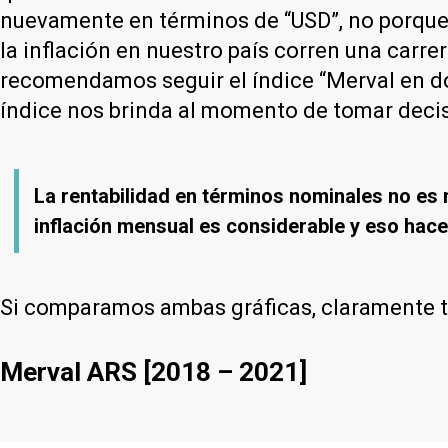
nuevamente en términos de “USD”, no porque
la inflación en nuestro país corren una carre
recomendamos seguir el índice “Merval en dól
índice nos brinda al momento de tomar decis
La rentabilidad en términos nominales no es m
inflación mensual es considerable y eso hac
Si comparamos ambas gráficas, claramente 
Merval ARS [2018 – 2021]