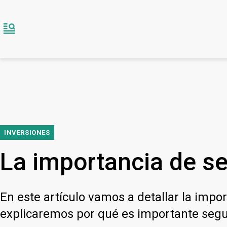
INVERSIONES
La importancia de se
En este artículo vamos a detallar la impo
explicaremos por qué es importante segui