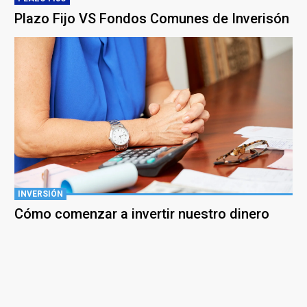
Plazo Fijo VS Fondos Comunes de Inverisón
INVERSIÓN
Cómo comenzar a invertir nuestro dinero