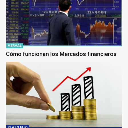
MERVAL
Cómo funcionan los Mercados financieros
PLAZO FIJO