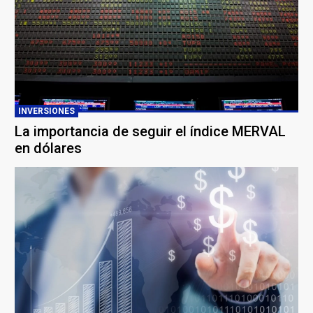
INVERSIONES
La importancia de seguir el índice MERVAL
en dólares