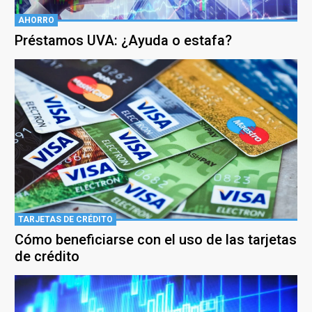
AHORRO
Préstamos UVA: ¿Ayuda o estafa?
TARJETAS DE CRÉDITO
Cómo beneficiarse con el uso de las tarjetas
de crédito