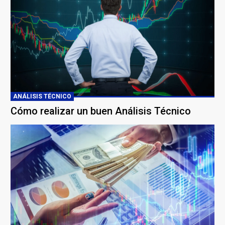
ANÁLISIS TÉCNICO
Cómo realizar un buen Análisis Técnico