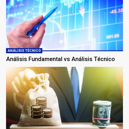
ANÁLISIS TÉCNICO
Análisis Fundamental vs Análisis Técnico