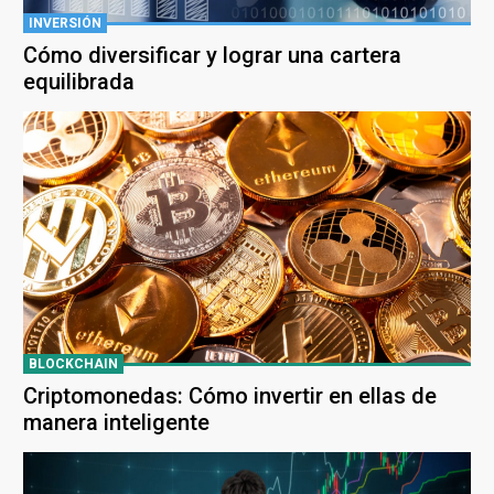
INVERSIÓN
Cómo diversificar y lograr una cartera
equilibrada
BLOCKCHAIN
Criptomonedas: Cómo invertir en ellas de
manera inteligente