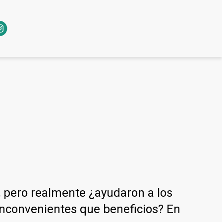
, pero realmente ¿ayudaron a los
inconvenientes que beneficios? En