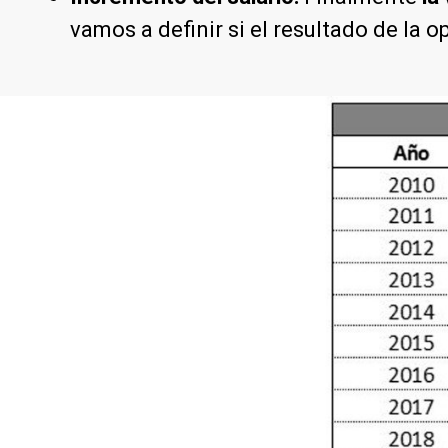
vamos a definir si el resultado de la 