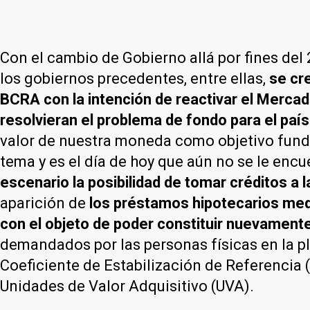
Con el cambio de Gobierno allá por fines del
los gobiernos precedentes, entre ellas,
se cre
BCRA con la intención de reactivar el Mercad
resolvieran el problema de fondo para el país
valor de nuestra moneda como objetivo fund
tema y es el día de hoy que aún no se le encu
escenario la posibilidad de tomar créditos a l
aparición de
los préstamos hipotecarios med
con el objeto de poder constituir nuevament
demandados por las personas físicas en la pl
Coeficiente de Estabilización de Referencia 
Unidades de Valor Adquisitivo (UVA).