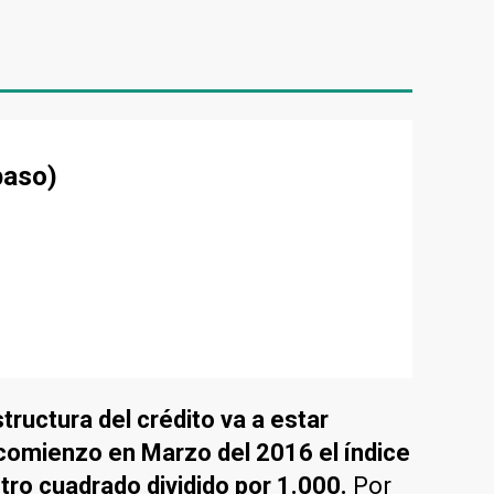
paso)
tructura del crédito va a estar
 comienzo en Marzo del 2016 el índice
tro cuadrado dividido por 1.000.
Por