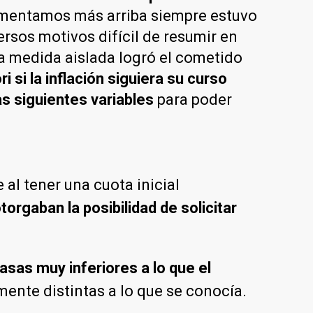
entamos más arriba siempre estuvo
rsos motivos difícil de resumir en
na medida aislada logró el cometido
 si la inflación siguiera su curso
s siguientes variables
para poder
al tener una cuota inicial
torgaban la posibilidad de solicitar
asas muy inferiores a lo que el
mente distintas a lo que se conocía.