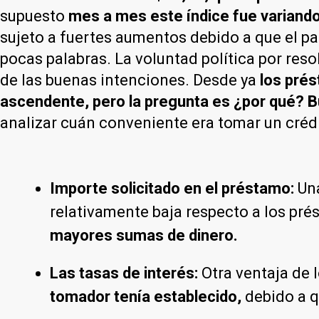
supuesto
mes a mes este índice fue variando a
sujeto a fuertes aumentos debido a que el pa
pocas palabras. La voluntad política por res
de las buenas intenciones. Desde ya
los prés
ascendente, pero la pregunta es ¿por qué? B
analizar cuán conveniente era tomar un créd
Importe solicitado en el préstamo:
Una
relativamente baja respecto a los pré
mayores sumas de dinero.
Las tasas de interés:
Otra ventaja de 
tomador tenía establecido,
debido a q