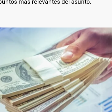
 puntos más relevantes del asunto.