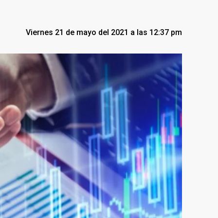
Viernes 21 de mayo del 2021 a las 12:37 pm