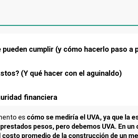
e pueden cumplir (y cómo hacerlo paso a 
stos? (Y qué hacer con el aguinaldo)
uridad financiera
mento es
cómo se mediría el UVA, ya que la es
os prestados pesos, pero debemos UVA. En un
al costo promedio de la construcción de un me