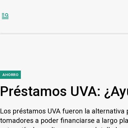
AHORRO
Préstamos UVA: ¿Ay
Los préstamos UVA fueron la alternativa 
tomadores a poder financiarse a largo pl