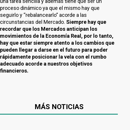
una tarea sencilla y además tiene que ser un
proceso dinámico ya que el mismo hay que
seguirlo y “rebalancearlo” acorde a las
circunstancias del Mercado.
Siempre hay que
recordar que los Mercados anticipan los
movimientos de la Economía Real, por lo tanto,
hay que estar siempre atento a los cambios que
pueden llegar a darse en el futuro para poder
rápidamente posicionar la vela con el rumbo
adecuado acorde a nuestros objetivos
financieros.
MÁS NOTICIAS