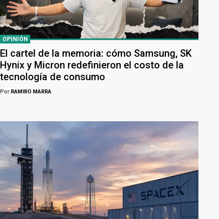
OPINIÓN
El cartel de la memoria: cómo Samsung, SK
Hynix y Micron redefinieron el costo de la
tecnología de consumo
Por
RAMIRO MARRA