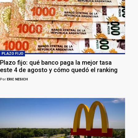
PLAZO FIJO
Plazo fijo: qué banco paga la mejor tasa
este 4 de agosto y cómo quedó el ranking
Por
ERIC NESICH