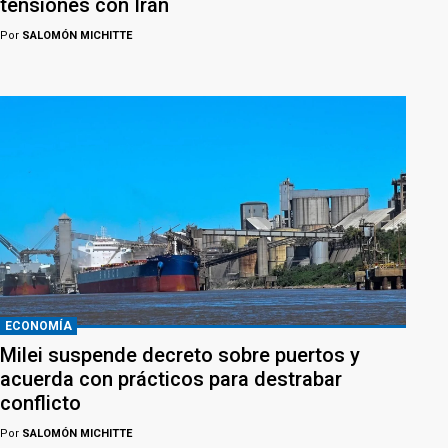
tensiones con Irán
Por
SALOMÓN MICHITTE
ECONOMÍA
Milei suspende decreto sobre puertos y
acuerda con prácticos para destrabar
conflicto
Por
SALOMÓN MICHITTE