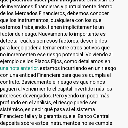
de inversiones financieras y puntualmente dentro
de los Mercados Financieros, debemos conocer
que los instrumentos, cualquiera con los que
estemos trabajando, tienen implícitamente un
factor de riesgo. Nuevamente lo importante es
detectar cuáles son esos factores, describirlos
para luego poder alternar entre otros activos que
no incrementen ese riesgo potencial. Volviendo al
ejemplo de los Plazos Fijos, como detallamos en
una nota anterior,
estamos incurriendo en un riesgo
con una entidad Financiera para que se cumpla el
contrato. Básicamente el riesgo es que no nos
paguen al vencimiento el capital invertido más los
intereses devengados. Pero yendo un poco más
profundo en el análisis, el riesgo puede ser
sistémico, es decir qué pasa si el sistema
Financiero falla y la garantía que el Banco Central
deposita sobre estos instrumentos no se cumple