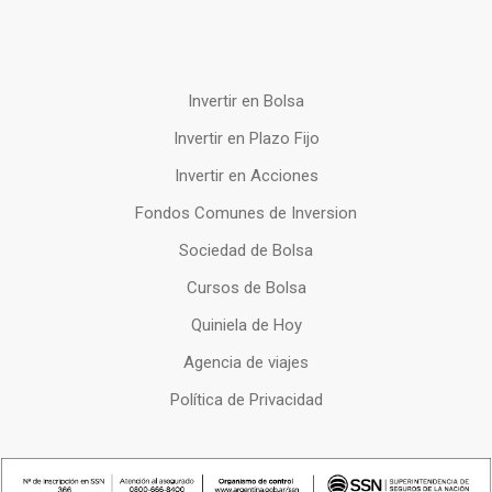
Invertir en Bolsa
Invertir en Plazo Fijo
Invertir en Acciones
Fondos Comunes de Inversion
Sociedad de Bolsa
Cursos de Bolsa
Quiniela de Hoy
Agencia de viajes
Política de Privacidad