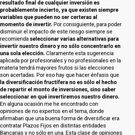
resultado final de cualquier inversión es
probablemente incierto, ya que existen siempre
variables que pueden no ser certeras al
momento de invertir.
Por consiguiente, para poder
disminuir el impacto de este riesgo siempre se
recomienda
seleccionar varias alternativas para
invertir nuestro dinero y no sólo concentrarlo en
una sola elección.
Claramente esta sugerencia
aplicada por profesionales y no profesionales en la
materia tendrá mayores frutos si las elecciones
son acertadas. Por eso hay que hacer énfasis que
la diversificación fructífera no es sólo el hecho
de repartir el monto de inversiones, sino saber
seleccionar en qué invertiremos nuestro dinero.
En alguna ocasión me he encontrado con
opiniones de no expertos en el tema, donde
afirmaban que una buena forma de diversificar era
contratar Plazos Fijos en distintas entidades
Bancarias y no sólo en una. Esta clase de opiniones