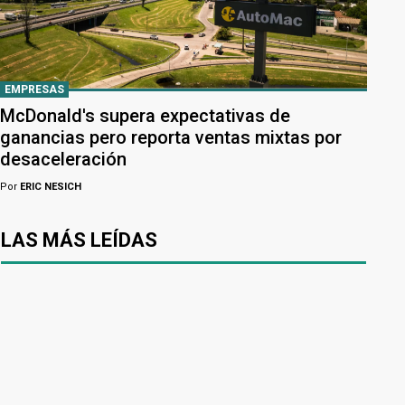
EMPRESAS
McDonald's supera expectativas de
ganancias pero reporta ventas mixtas por
desaceleración
Por
ERIC NESICH
LAS MÁS LEÍDAS