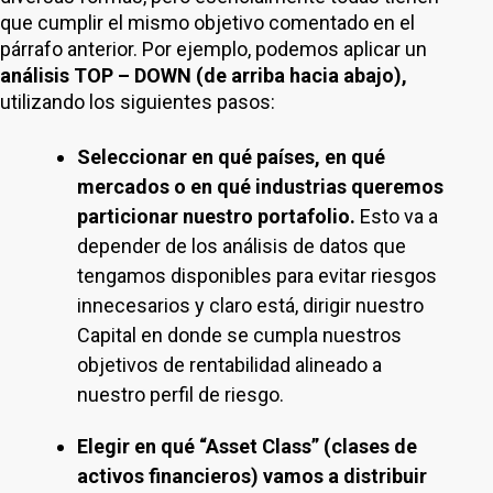
que cumplir el mismo objetivo comentado en el
párrafo anterior. Por ejemplo, podemos aplicar un
análisis TOP – DOWN (de arriba hacia abajo),
utilizando los siguientes pasos:
Seleccionar en qué países, en qué
mercados o en qué industrias queremos
particionar nuestro portafolio.
Esto va a
depender de los análisis de datos que
tengamos disponibles para evitar riesgos
innecesarios y claro está, dirigir nuestro
Capital en donde se cumpla nuestros
objetivos de rentabilidad alineado a
nuestro perfil de riesgo.
Elegir en qué “Asset Class” (clases de
activos financieros) vamos a distribuir