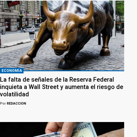
ECONOMÍA
La falta de señales de la Reserva Federal
inquieta a Wall Street y aumenta el riesgo de
volatilidad
Por
REDACCION