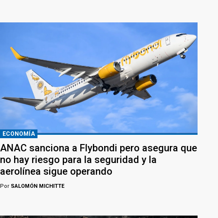
ECONOMÍA
ANAC sanciona a Flybondi pero asegura que
no hay riesgo para la seguridad y la
aerolínea sigue operando
Por
SALOMÓN MICHITTE