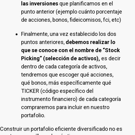
las inversiones
que planificamos en el
punto anterior (ejemplo cuánto porcentaje
de acciones, bonos, fideicomisos, fci, etc)
Finalmente, una vez establecido los dos
puntos anteriores,
debemos realizar lo
que se conoce con el nombre de “Stock
Picking” (selección de activos),
es decir
dentro de cada categoría de activos,
tendremos que escoger qué acciones,
qué bonos, más específicamente qué
TICKER (código específico del
instrumento financiero) de cada categoría
compraremos para incluir en nuestro
portafolio.
Construir un portafolio eficiente diversificado no es