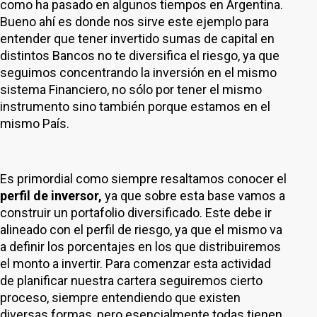
como ha pasado en algunos tiempos en Argentina.
Bueno ahí es donde nos sirve este ejemplo para
entender que tener invertido sumas de capital en
distintos Bancos no te diversifica el riesgo, ya que
seguimos concentrando la inversión en el mismo
sistema Financiero, no sólo por tener el mismo
instrumento sino también porque estamos en el
mismo País.
Es primordial como siempre resaltamos conocer el
perfil de inversor,
ya que sobre esta base vamos a
construir un portafolio diversificado. Este debe ir
alineado con el perfil de riesgo, ya que el mismo va
a definir los porcentajes en los que distribuiremos
el monto a invertir. Para comenzar esta actividad
de planificar nuestra cartera seguiremos cierto
proceso, siempre entendiendo que existen
diversas formas, pero esencialmente todas tienen