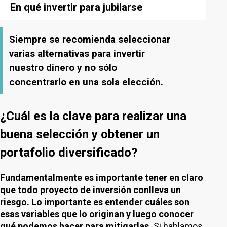
En qué invertir para jubilarse
Siempre se recomienda seleccionar
varias alternativas para invertir
nuestro dinero y no sólo
concentrarlo en una sola elección.
¿Cuál es la clave para realizar una
buena selección y obtener un
portafolio diversificado?
Fundamentalmente es importante tener en claro
que todo proyecto de inversión conlleva un
riesgo. Lo importante es entender cuáles son
esas variables que lo originan y luego conocer
qué podemos hacer para mitigarlas.
Si hablamos