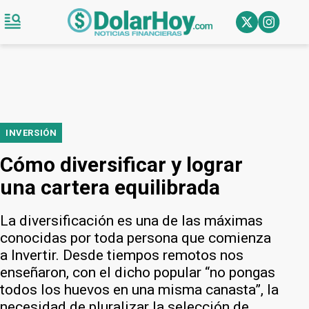
INVERSIÓN
Cómo diversificar y lograr
una cartera equilibrada
La diversificación es una de las máximas
conocidas por toda persona que comienza
a Invertir. Desde tiempos remotos nos
enseñaron, con el dicho popular “no pongas
todos los huevos en una misma canasta”, la
necesidad de pluralizar la selección de