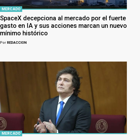
MERCADO
SpaceX decepciona al mercado por el fuerte
gasto en IA y sus acciones marcan un nuevo
mínimo histórico
Por
REDACCION
MERCADO