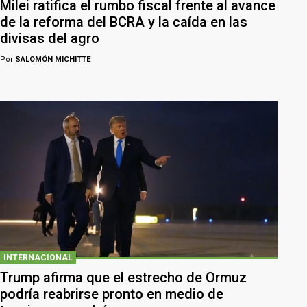
Milei ratifica el rumbo fiscal frente al avance
de la reforma del BCRA y la caída en las
divisas del agro
Por
SALOMÓN MICHITTE
INTERNACIONAL
Trump afirma que el estrecho de Ormuz
podría reabrirse pronto en medio de