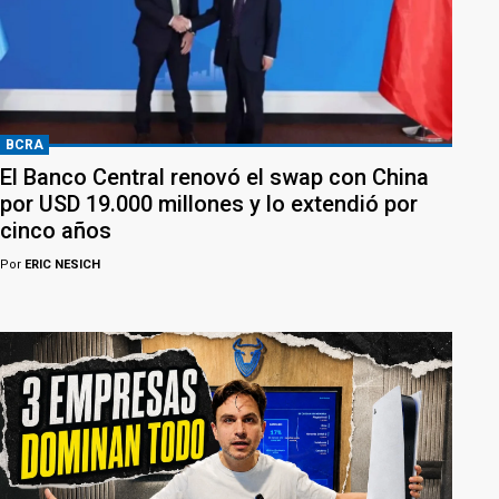
BCRA
El Banco Central renovó el swap con China
por USD 19.000 millones y lo extendió por
cinco años
Por
ERIC NESICH