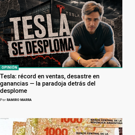
OPINIÓN
Tesla: récord en ventas, desastre en
ganancias — la paradoja detrás del
desplome
Por
RAMIRO MARRA