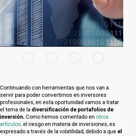
Continuando con herramientas que nos van a
servir para poder convertirnos en inversores
profesionales, en esta oportunidad vamos a tratar
el tema de la
diversificación de portafolios de
inversión.
Como hemos comentado en
otros
artículos,
el riesgo en materia de inversiones, es
expresado a través de la volatilidad, debido a que
el