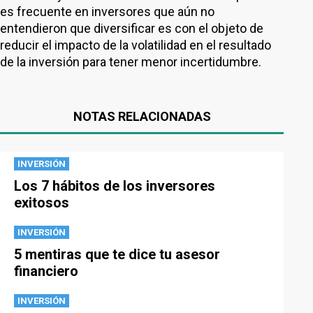
es frecuente en inversores que aún no
entendieron que diversificar es con el objeto de
reducir el impacto de la volatilidad en el resultado
de la inversión para tener menor incertidumbre.
NOTAS RELACIONADAS
INVERSIÓN
Los 7 hábitos de los inversores
exitosos
INVERSIÓN
5 mentiras que te dice tu asesor
financiero
INVERSIÓN