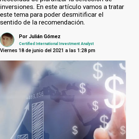
inversiones. En este artículo vamos a tratar
este tema para poder desmitificar el
sentido de la recomendación.
Por
Julián Gómez
Certified International Investment Analyst
Viernes 18 de junio del 2021 a las 1:28 pm