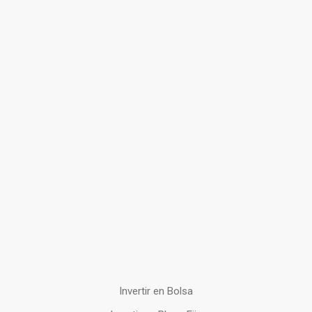
Invertir en Bolsa