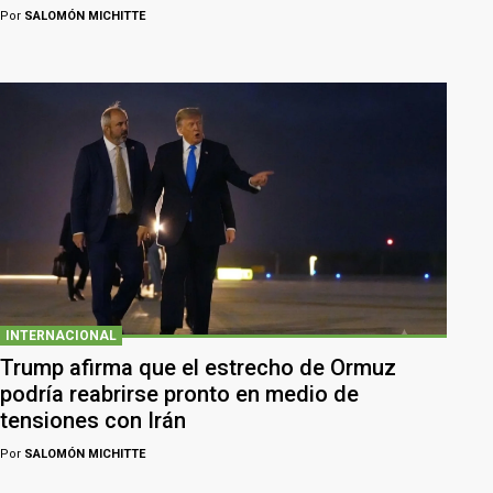
Por
SALOMÓN MICHITTE
INTERNACIONAL
Trump afirma que el estrecho de Ormuz
podría reabrirse pronto en medio de
tensiones con Irán
Por
SALOMÓN MICHITTE