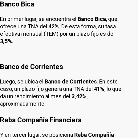
Banco Bica
En primer lugar, se encuentra el
Banco Bica
, que
ofrece una TNA del
42%
. De esta forma, su tasa
efectiva mensual (TEM) por un plazo fijo es del
3,5%
.
Banco de Corrientes
Luego, se ubica el
Banco de Corrientes
. En este
caso, un plazo fijo genera una TNA del
41%
, lo que
da un rendimiento al mes del
3,42%
,
aproximadamente.
Reba Compañía Financiera
Y en tercer lugar, se posiciona
Reba Compañía