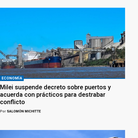
ECONOMÍA
Milei suspende decreto sobre puertos y
acuerda con prácticos para destrabar
conflicto
Por
SALOMÓN MICHITTE