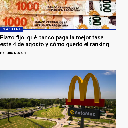
PLAZO FIJO
Plazo fijo: qué banco paga la mejor tasa
este 4 de agosto y cómo quedó el ranking
Por
ERIC NESICH