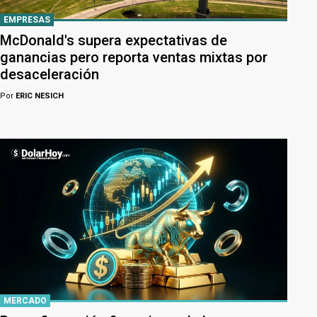
EMPRESAS
McDonald's supera expectativas de
ganancias pero reporta ventas mixtas por
desaceleración
Por
ERIC NESICH
MERCADO