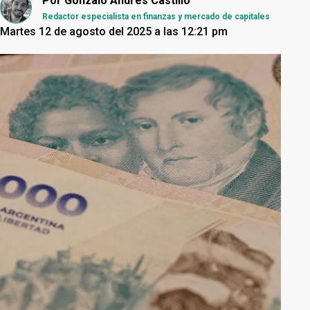
Por
Gonzalo Andrés Castillo
Redactor especialista en finanzas y mercado de capitales
Martes 12 de agosto del 2025 a las 12:21 pm