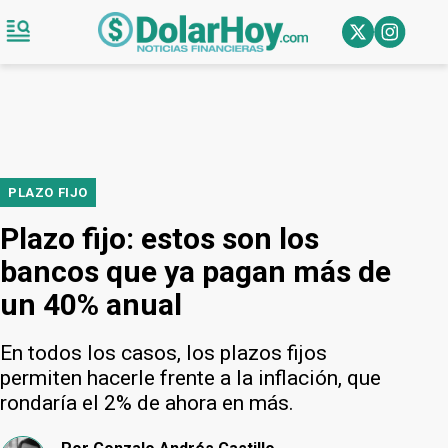
PLAZO FIJO
Plazo fijo: estos son los
bancos que ya pagan más de
un 40% anual
En todos los casos, los plazos fijos
permiten hacerle frente a la inflación, que
rondaría el 2% de ahora en más.