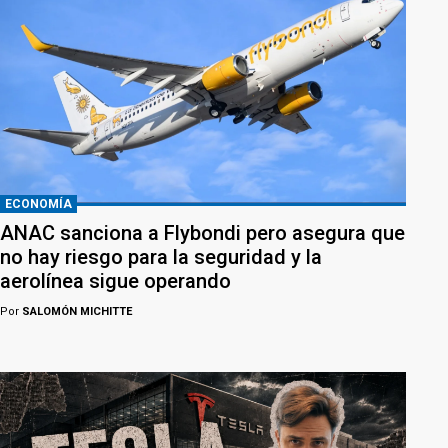
ECONOMÍA
ANAC sanciona a Flybondi pero asegura que
no hay riesgo para la seguridad y la
aerolínea sigue operando
Por
SALOMÓN MICHITTE