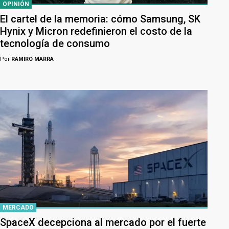
OPINIÓN
El cartel de la memoria: cómo Samsung, SK
Hynix y Micron redefinieron el costo de la
tecnología de consumo
Por
RAMIRO MARRA
MERCADO
SpaceX decepciona al mercado por el fuerte