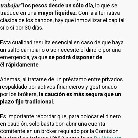
trabajar"
los pesos desde un sólo día
, lo que se
traduce en una
mayor liquidez
. Con la alternativa
clásica de los bancos, hay que inmovilizar el capital
sí o sí por 30 días.
Esta cualidad resulta esencial en caso de que haya
un salto cambiario o se necesite el dinero por una
emergencia, ya que
se podrá disponer de
él rápidamente
.
Además, al tratarse de un préstamo entre privados
respaldado por activos financieros y gestionado
por los brókers,
la caución es más segura que un
plazo fijo tradicional
.
Es importante recordar que, para colocar el dinero
en caución, solo basta con abrir una cuenta
comitente en un bróker regulado por la Comisión