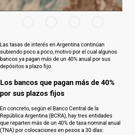
Las tasas de interés en Argentina continúan
subiendo poco a poco, motivo por el cual algunos
bancos ya pagan más de un 40% anual por sus
depósitos a plazo fijo.
Los bancos que pagan más de 40%
por sus plazos fijos
En concreto, según el Banco Central de la
República Argentina (BCRA), hay tres entidades
que reparten más de un 40% de tasa nominal anual
(TNA) por colocaciones en pesos a 30 días: