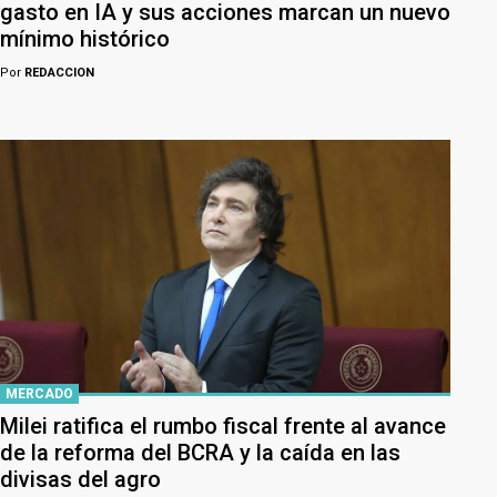
gasto en IA y sus acciones marcan un nuevo
mínimo histórico
Por
REDACCION
MERCADO
Milei ratifica el rumbo fiscal frente al avance
de la reforma del BCRA y la caída en las
divisas del agro