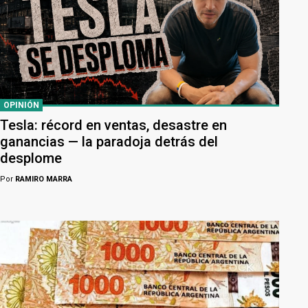
OPINIÓN
Tesla: récord en ventas, desastre en
ganancias — la paradoja detrás del
desplome
Por
RAMIRO MARRA