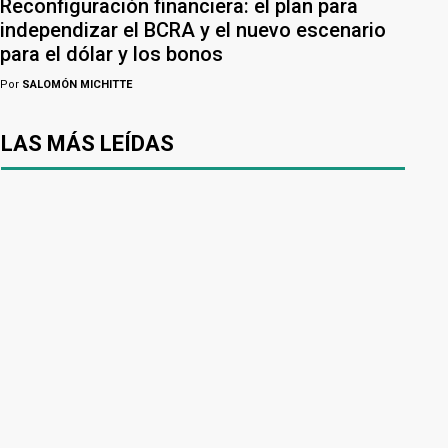
Reconfiguración financiera: el plan para
independizar el BCRA y el nuevo escenario
para el dólar y los bonos
Por
SALOMÓN MICHITTE
LAS MÁS LEÍDAS