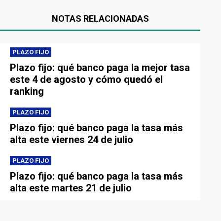
NOTAS RELACIONADAS
PLAZO FIJO
Plazo fijo: qué banco paga la mejor tasa
este 4 de agosto y cómo quedó el
ranking
PLAZO FIJO
Plazo fijo: qué banco paga la tasa más
alta este viernes 24 de julio
PLAZO FIJO
Plazo fijo: qué banco paga la tasa más
alta este martes 21 de julio