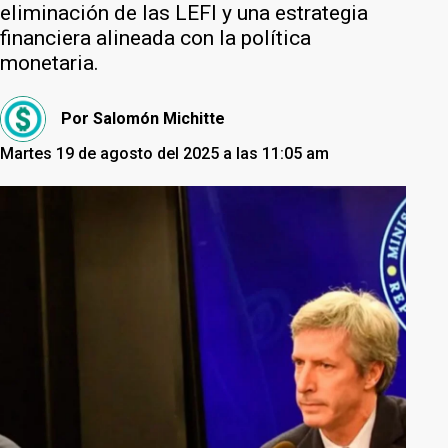
eliminación de las LEFI y una estrategia
financiera alineada con la política
monetaria.
Por
Salomón Michitte
Martes 19 de agosto del 2025 a las 11:05 am