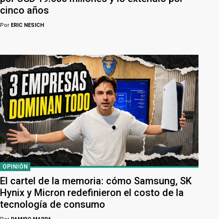
cinco años
Por
ERIC NESICH
OPINIÓN
El cartel de la memoria: cómo Samsung, SK
Hynix y Micron redefinieron el costo de la
tecnología de consumo