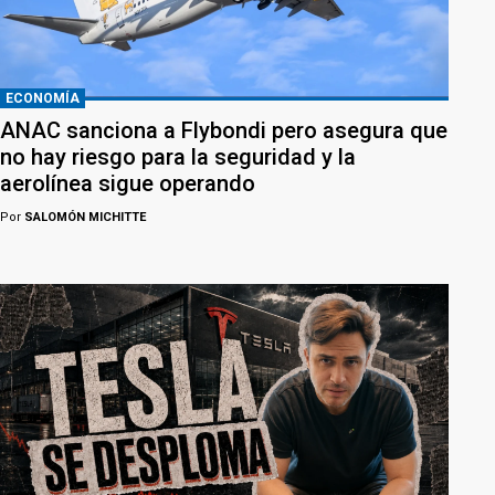
ECONOMÍA
ANAC sanciona a Flybondi pero asegura que
no hay riesgo para la seguridad y la
aerolínea sigue operando
Por
SALOMÓN MICHITTE