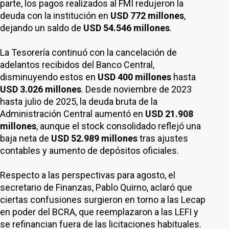
parte, los pagos realizados al FMI redujeron la
deuda con la institución en
USD 772 millones
,
dejando un saldo de
USD 54.546 millones
.
La Tesorería continuó con la cancelación de
adelantos recibidos del Banco Central,
disminuyendo estos en
USD 400 millones
hasta
USD 3.026 millones
. Desde noviembre de 2023
hasta julio de 2025, la deuda bruta de la
Administración Central aumentó en
USD 21.908
millones
, aunque el stock consolidado reflejó una
baja neta de
USD 52.989 millones
tras ajustes
contables y aumento de depósitos oficiales.
Respecto a las perspectivas para agosto, el
secretario de Finanzas, Pablo Quirno, aclaró que
ciertas confusiones surgieron en torno a las Lecap
en poder del BCRA, que reemplazaron a las LEFI y
se refinancian fuera de las licitaciones habituales.