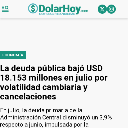
ECONOMÍA
La deuda pública bajó USD
18.153 millones en julio por
volatilidad cambiaria y
cancelaciones
En julio, la deuda primaria de la
Administración Central disminuyó un 3,9%
respecto a junio, impulsada por la