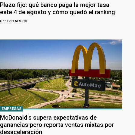
Plazo fijo: qué banco paga la mejor tasa
este 4 de agosto y cómo quedó el ranking
Por
ERIC NESICH
EMPRESAS
McDonald's supera expectativas de
ganancias pero reporta ventas mixtas por
desaceleración