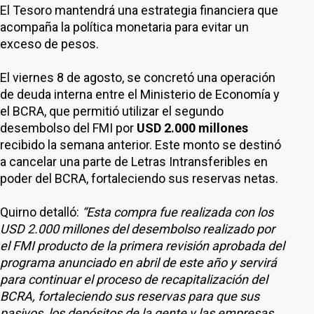
El Tesoro mantendrá una estrategia financiera que
acompaña la política monetaria para evitar un
exceso de pesos.
El viernes 8 de agosto, se concretó una operación
de deuda interna entre el Ministerio de Economía y
el BCRA, que permitió utilizar el segundo
desembolso del FMI por
USD 2.000 millones
recibido la semana anterior. Este monto se destinó
a cancelar una parte de Letras Intransferibles en
poder del BCRA, fortaleciendo sus reservas netas.
Quirno detalló:
“Esta compra fue realizada con los
USD 2.000 millones del desembolso realizado por
el FMI producto de la primera revisión aprobada del
programa anunciado en abril de este año y servirá
para continuar el proceso de recapitalización del
BCRA, fortaleciendo sus reservas para que sus
pasivos, los depósitos de la gente y las empresas,