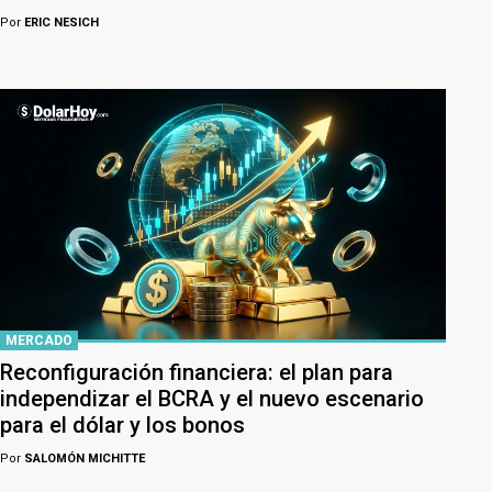
Por
ERIC NESICH
MERCADO
Reconfiguración financiera: el plan para
independizar el BCRA y el nuevo escenario
para el dólar y los bonos
Por
SALOMÓN MICHITTE