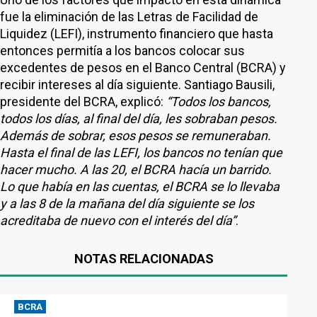
fue la eliminación de las Letras de Facilidad de
Liquidez (LEFI), instrumento financiero que hasta
entonces permitía a los bancos colocar sus
excedentes de pesos en el Banco Central (BCRA) y
recibir intereses al día siguiente. Santiago Bausili,
presidente del BCRA, explicó:
“Todos los bancos,
todos los días, al final del día, les sobraban pesos.
Además de sobrar, esos pesos se remuneraban.
Hasta el final de las LEFI, los bancos no tenían que
hacer mucho. A las 20, el BCRA hacía un barrido.
Lo que había en las cuentas, el BCRA se lo llevaba
y a las 8 de la mañana del día siguiente se los
acreditaba de nuevo con el interés del día”
.
NOTAS RELACIONADAS
BCRA