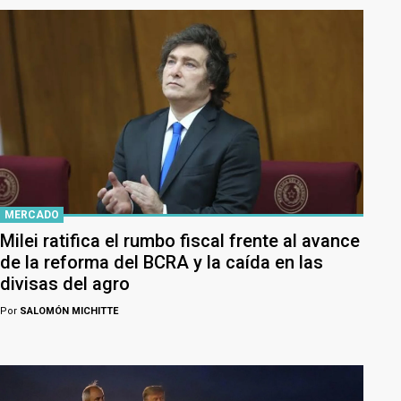
MERCADO
Milei ratifica el rumbo fiscal frente al avance
de la reforma del BCRA y la caída en las
divisas del agro
Por
SALOMÓN MICHITTE