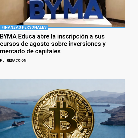
FINANZAS PERSONALES
BYMA Educa abre la inscripción a sus
cursos de agosto sobre inversiones y
mercado de capitales
Por
REDACCION