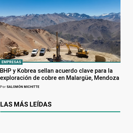
EMPRESAS
BHP y Kobrea sellan acuerdo clave para la
exploración de cobre en Malargüe, Mendoza
Por
SALOMÓN MICHITTE
LAS MÁS LEÍDAS