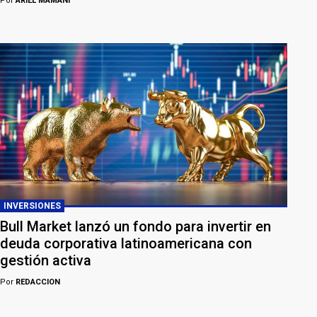
Por
ARIEL MAMANI
INVERSIONES
Bull Market lanzó un fondo para invertir en
deuda corporativa latinoamericana con
gestión activa
Por
REDACCION