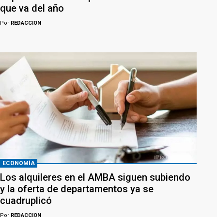
que va del año
Por
REDACCION
ECONOMÍA
Los alquileres en el AMBA siguen subiendo
y la oferta de departamentos ya se
cuadruplicó
Por
REDACCION