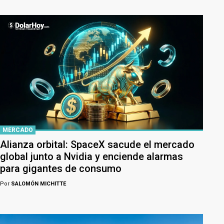
MERCADO
Alianza orbital: SpaceX sacude el mercado
global junto a Nvidia y enciende alarmas
para gigantes de consumo
Por
SALOMÓN MICHITTE