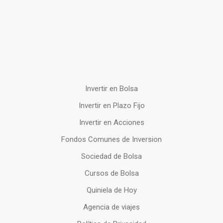
Invertir en Bolsa
Invertir en Plazo Fijo
Invertir en Acciones
Fondos Comunes de Inversion
Sociedad de Bolsa
Cursos de Bolsa
Quiniela de Hoy
Agencia de viajes