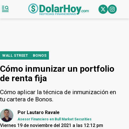
WALL STREET
BONOS
Cómo inmunizar un portfolio
de renta fija
Cómo aplicar la técnica de inmunización en
tu cartera de Bonos.
Por
Lautaro Ravale
Asesor Financiero en Bull Market Securities
Viernes 19 de noviembre del 2021 a las 12:12 pm