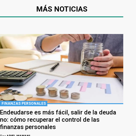
MÁS NOTICIAS
FINANZAS PERSONALES
Endeudarse es más fácil, salir de la deuda
no: cómo recuperar el control de las
finanzas personales