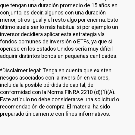
que tengan una duración promedio de 15 años en
conjunto, es decir, algunos con una duración
menor, otros igual y el resto algo por encima. Esto
último suele ser lo más habitual si por ejemplo un
inversor decidiera aplicar esta estrategia vía
fondos comunes de inversión o ETFs, ya que si
operase en los Estados Unidos sería muy difícil
adquirir distintos bonos en pequeñas cantidades.
*Disclaimer legal: Tenga en cuenta que existen
riesgos asociados con la inversión en valores,
incluida la posible pérdida de capital, de
conformidad con la Norma FINRA 2210 (d)(1)(A).
Este artículo no debe considerarse una solicitud o
recomendación de compra. El material ha sido
preparado únicamente con fines informativos.