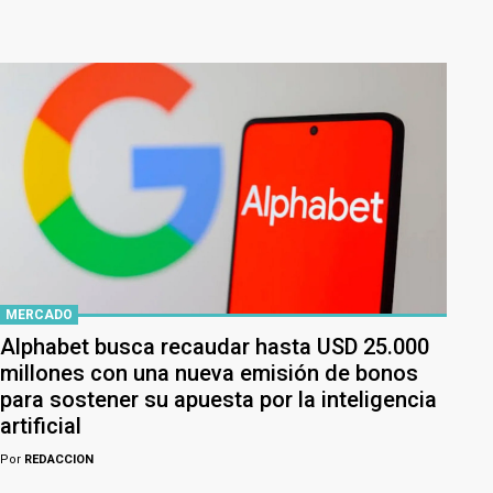
MERCADO
Alphabet busca recaudar hasta USD 25.000
millones con una nueva emisión de bonos
para sostener su apuesta por la inteligencia
artificial
Por
REDACCION