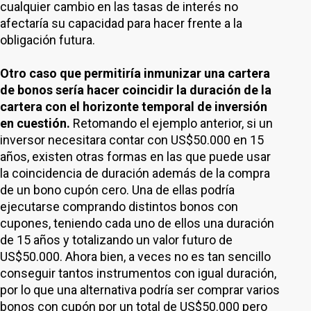
cualquier cambio en las tasas de interés no
afectaría su capacidad para hacer frente a la
obligación futura.
Otro caso que permitiría inmunizar una cartera
de bonos sería hacer coincidir la duración de la
cartera con el horizonte temporal de inversión
en cuestión.
Retomando el ejemplo anterior, si un
inversor necesitara contar con US$50.000 en 15
años, existen otras formas en las que puede usar
la coincidencia de duración además de la compra
de un bono cupón cero. Una de ellas podría
ejecutarse comprando distintos bonos con
cupones, teniendo cada uno de ellos una duración
de 15 años y totalizando un valor futuro de
US$50.000. Ahora bien, a veces no es tan sencillo
conseguir tantos instrumentos con igual duración,
por lo que una alternativa podría ser comprar varios
bonos con cupón por un total de US$50.000 pero