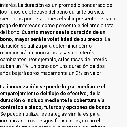
interés. La duración es un promedio ponderado de
los flujos de efectivo del bono durante su vida,
siendo las ponderaciones el valor presente de cada
pago de intereses como porcentaje del precio total
del bono.
Cuanto mayor sea la duración de un
bono, mayor será la volatilidad de su precio.
La
duración se utiliza para determinar cómo
reaccionará un bono a las tasas de interés
cambiantes. Por ejemplo, si las tasas de interés
suben un 1%, un bono con una duración de dos
años bajará aproximadamente un 2% en valor.
La inmunización se puede lograr mediante el
emparejamiento del flujo de efectivo, de la
duración o incluso mediante la cobertura vía
contratos a plazo, futuros y opciones de bonos.
Se pueden utilizar estrategias similares para
inmunizar otros riesgos financieros, como el