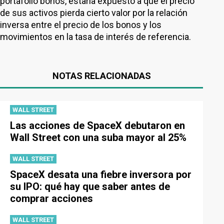
portafolio bonos, estaría expuesto a que el precio
de sus activos pierda cierto valor por la relación
inversa entre el precio de los bonos y los
movimientos en la tasa de interés de referencia.
NOTAS RELACIONADAS
WALL STREET
Las acciones de SpaceX debutaron en
Wall Street con una suba mayor al 25%
WALL STREET
SpaceX desata una fiebre inversora por
su IPO: qué hay que saber antes de
comprar acciones
WALL STREET