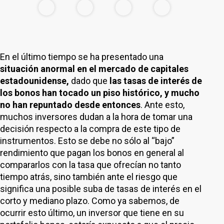
En el último tiempo se ha presentado una
situación anormal en el mercado de capitales
estadounidense,
dado que
las tasas de interés de
los bonos han tocado un piso histórico, y mucho
no han repuntado desde entonces
. Ante esto,
muchos inversores dudan a la hora de tomar una
decisión respecto a la compra de este tipo de
instrumentos. Esto se debe no sólo al “bajo”
rendimiento que pagan los bonos en general al
compararlos con la tasa que ofrecían no tanto
tiempo atrás, sino también ante el riesgo que
significa una posible suba de tasas de interés en el
corto y mediano plazo. Como ya sabemos, de
ocurrir esto último, un inversor que tiene en su