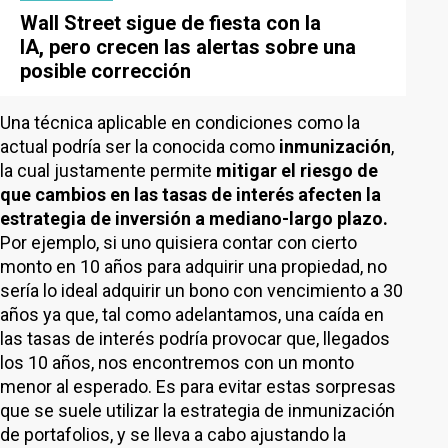
Wall Street sigue de fiesta con la
IA, pero crecen las alertas sobre una
posible corrección
Una técnica aplicable en condiciones como la
actual podría ser la conocida como
inmunización
,
la cual justamente permite
mitigar el riesgo de
que cambios en las tasas de interés afecten la
estrategia de inversión a mediano-largo plazo.
Por ejemplo, si uno quisiera contar con cierto
monto en 10 años para adquirir una propiedad, no
sería lo ideal adquirir un bono con vencimiento a 30
años ya que, tal como adelantamos, una caída en
las tasas de interés podría provocar que, llegados
los 10 años, nos encontremos con un monto
menor al esperado. Es para evitar estas sorpresas
que se suele utilizar la estrategia de inmunización
de portafolios, y se lleva a cabo ajustando la