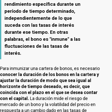
rendimiento específica durante un
período de tiempo determinado,
independientemente de lo que
suceda con las tasas de interés
durante ese tiempo. En otras
palabras, el bono es "inmune" a las
fluctuaciones de las tasas de
interés.
Para inmunizar una cartera de bonos, es necesario
conocer la duración de los bonos en la cartera y
ajustar la duración de modo que sea igual al
horizonte de tiempo deseado, es decir, que
coincida con el plazo en el que se desea contar
con el capital.
La duración mide el riesgo de
mercado de un bono y la volatilidad del precio en
respuesta a un cambio dado en las tasas de