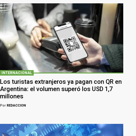
INTERNACIONAL
Los turistas extranjeros ya pagan con QR en
Argentina: el volumen superó los USD 1,7
millones
Por
REDACCION