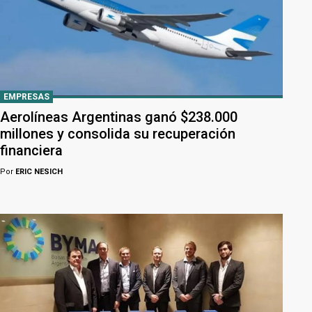
EMPRESAS
Aerolíneas Argentinas ganó $238.000
millones y consolida su recuperación
financiera
Por
ERIC NESICH