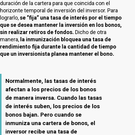
duración de la cartera para que coincida con el
horizonte temporal de inversión del inversor. Para
lograrlo,
se “fija” una tasa de interés por el tiempo
que se desea mantener la inversión en los bonos,
sin realizar retiros de fondos.
Dicho de otra
manera,
la inmunización bloquea una tasa de
rendimiento fija durante la cantidad de tiempo
que un inversionista planea mantener el bono.
Normalmente, las tasas de interés
afectan a los precios de los bonos
de manera inversa. Cuando las tasas
de interés suben, los precios de los
bonos bajan. Pero cuando se
inmuniza una cartera de bonos, el
inversor recibe una tasa de