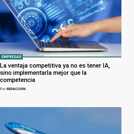
EMPRESAS
La ventaja competitiva ya no es tener IA,
sino implementarla mejor que la
competencia
Por
REDACCION