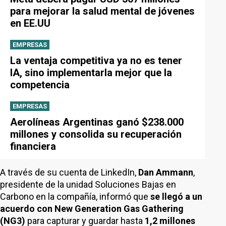
para mejorar la salud mental de jóvenes
en EE.UU
EMPRESAS
La ventaja competitiva ya no es tener
IA, sino implementarla mejor que la
competencia
EMPRESAS
Aerolíneas Argentinas ganó $238.000
millones y consolida su recuperación
financiera
A través de su cuenta de LinkedIn,
Dan Ammann
,
presidente de la unidad Soluciones Bajas en
Carbono en la compañía, informó que
se llegó a un
acuerdo con New Generation Gas Gathering
(NG3)
para capturar y guardar hasta
1,2 millones