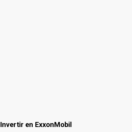
Invertir en ExxonMobil