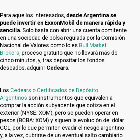
Para aquellos interesados,
desde Argentina se
puede invertir en ExxonMobil de manera rápida y
sencilla
. Solo basta con abrir una cuenta comitente
en una sociedad de bolsa regulada por la Comisión
Nacional de Valores como lo es
Bull Market
Brokers
, proceso gratuito que no llevará más de
cinco minutos, y, tras depositar los fondos
deseados, adquirir
Cedears
.
Los
Cedears o Certificados de Depósito
Argentinos
son instrumentos que equivalen a
comprar la acción subyacente que cotiza en el
exterior (NYSE: XOM), pero se pueden operar en
pesos (BCBA: XOM) y siguen la evolución del dólar
CCL, por lo que permiten evadir el riesgo argentino
y, a la vez, cubrirse de un eventual salto cambiario.