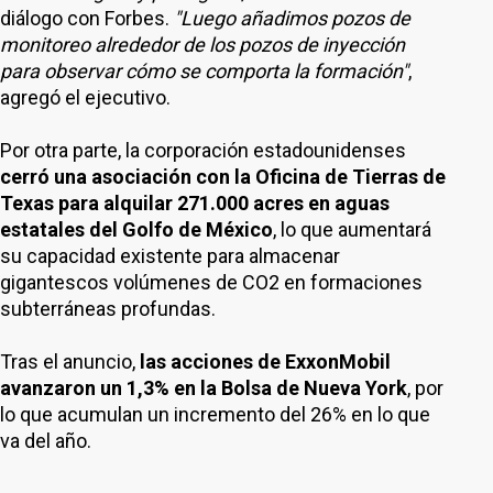
diálogo con Forbes.
"Luego añadimos pozos de
monitoreo alrededor de los pozos de inyección
para observar cómo se comporta la formación"
,
agregó el ejecutivo.
Por otra parte, la corporación estadounidenses
cerró una asociación con la Oficina de Tierras de
Texas para alquilar 271.000 acres en aguas
estatales del Golfo de México
, lo que aumentará
su capacidad existente para almacenar
gigantescos volúmenes de CO2 en formaciones
subterráneas profundas.
Tras el anuncio,
las acciones de ExxonMobil
avanzaron un 1,3% en la Bolsa de Nueva York
, por
lo que acumulan un incremento del 26% en lo que
va del año.