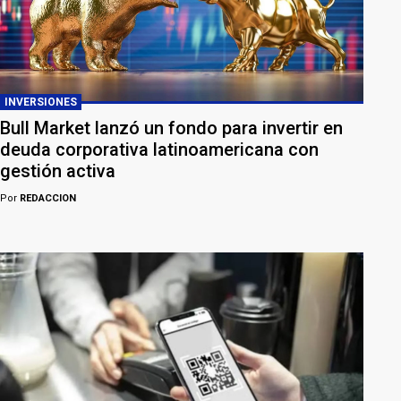
INVERSIONES
Bull Market lanzó un fondo para invertir en
deuda corporativa latinoamericana con
gestión activa
Por
REDACCION