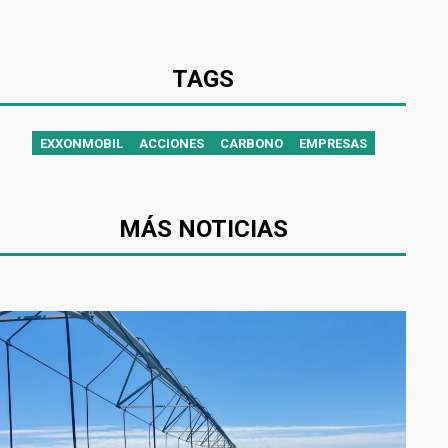
TAGS
EXXONMOBIL
ACCIONES
CARBONO
EMPRESAS
MÁS NOTICIAS