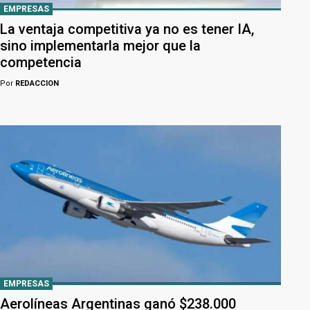
EMPRESAS
La ventaja competitiva ya no es tener IA,
sino implementarla mejor que la
competencia
Por
REDACCION
EMPRESAS
Aerolíneas Argentinas ganó $238.000