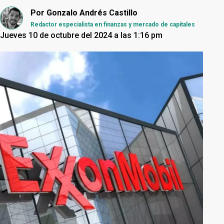
Por
Gonzalo Andrés Castillo
Redactor especialista en finanzas y mercado de capitales
Jueves 10 de octubre del 2024 a las 1:16 pm