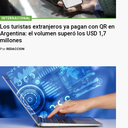
INTERNACIONAL
Los turistas extranjeros ya pagan con QR en
Argentina: el volumen superó los USD 1,7
millones
Por
REDACCION