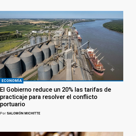
ECONOMÍA
El Gobierno reduce un 20% las tarifas de
practicaje para resolver el conflicto
portuario
Por
SALOMÓN MICHITTE