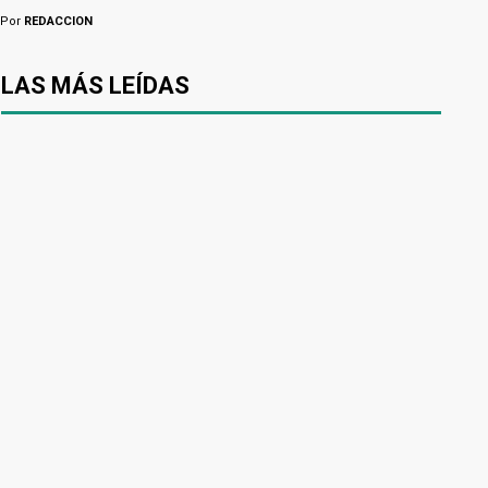
Por
REDACCION
LAS MÁS LEÍDAS