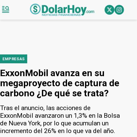
EMPRESAS
ExxonMobil avanza en su
megaproyecto de captura de
carbono ¿De qué se trata?
Tras el anuncio, las acciones de
ExxonMobil avanzaron un 1,3% en la Bolsa
de Nueva York, por lo que acumulan un
incremento del 26% en lo que va del año.