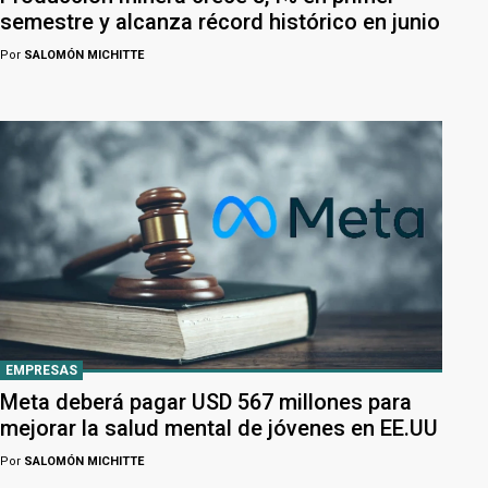
semestre y alcanza récord histórico en junio
Por
SALOMÓN MICHITTE
EMPRESAS
Meta deberá pagar USD 567 millones para
mejorar la salud mental de jóvenes en EE.UU
Por
SALOMÓN MICHITTE