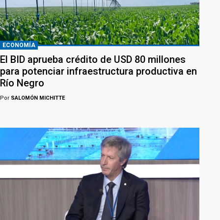
ECONOMÍA
El BID aprueba crédito de USD 80 millones
para potenciar infraestructura productiva en
Río Negro
Por
SALOMÓN MICHITTE