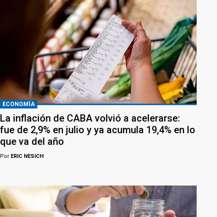
ECONOMÍA
La inflación de CABA volvió a acelerarse:
fue de 2,9% en julio y ya acumula 19,4% en lo
que va del año
Por
ERIC NESICH