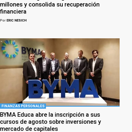
millones y consolida su recuperación
financiera
Por
ERIC NESICH
FINANZAS PERSONALES
BYMA Educa abre la inscripción a sus
cursos de agosto sobre inversiones y
mercado de capitales