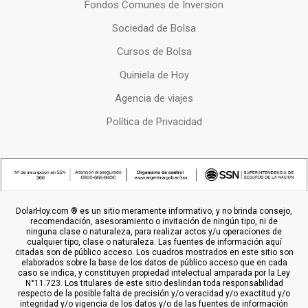
Fondos Comunes de Inversion
Sociedad de Bolsa
Cursos de Bolsa
Quiniela de Hoy
Agencia de viajes
Política de Privacidad
DolarHoy.com ® es un sitio meramente informativo, y no brinda consejo,
recomendación, asesoramiento o invitación de ningún tipo, ni de
ninguna clase o naturaleza, para realizar actos y/u operaciones de
cualquier tipo, clase o naturaleza. Las fuentes de información aquí
citadas son de público acceso. Los cuadros mostrados en este sitio son
elaborados sobre la base de los datos de público acceso que en cada
caso se indica, y constituyen propiedad intelectual amparada por la Ley
N°11.723. Los titulares de este sitio deslindan toda responsabilidad
respecto de la posible falta de precisión y/o veracidad y/o exactitud y/o
integridad y/o vigencia de los datos y/o de las fuentes de información