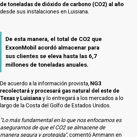
de toneladas de dióxido de carbono (CO2) al año
desde sus instalaciones en Luisiana.
De esta manera, el total de CO2 que
ExxonMobil acordó almacenar para
sus clientes se eleva hasta las 6,7
millones de toneladas anuales.
De acuerdo a la información provista,
NG3
recolectará y procesará gas natural del este de
Texas y Luisiana
y lo entregará a los mercados a lo
largo de la Costa del Golfo de Estados Unidos.
"Lo más fundamental en lo que nos enfocamos es
asegurarnos de que el CO2 se almacene de
manera segura y protegida"
, comentó Ammann en