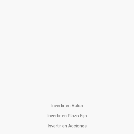
Invertir en Bolsa
Invertir en Plazo Fijo
Invertir en Acciones