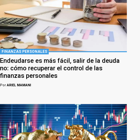
FINANZAS PERSONALES
Endeudarse es más fácil, salir de la deuda
no: cómo recuperar el control de las
finanzas personales
Por
ARIEL MAMANI