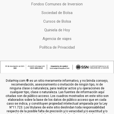
Fondos Comunes de Inversion
Sociedad de Bolsa
Cursos de Bolsa
Quiniela de Hoy
Agencia de viajes
Política de Privacidad
DolarHoy.com ® es un sitio meramente informativo, y no brinda consejo,
recomendación, asesoramiento o invitación de ningún tipo, ni de
ninguna clase o naturaleza, para realizar actos y/u operaciones de
cualquier tipo, clase o naturaleza. Las fuentes de información aquí
citadas son de público acceso. Los cuadros mostrados en este sitio son
elaborados sobre la base de los datos de público acceso que en cada
caso se indica, y constituyen propiedad intelectual amparada por la Ley
N°11.723. Los titulares de este sitio deslindan toda responsabilidad
respecto de la posible falta de precisión y/o veracidad y/o exactitud y/o