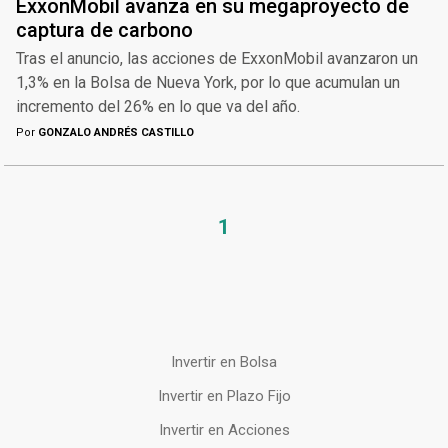
ExxonMobil avanza en su megaproyecto de
captura de carbono
Tras el anuncio, las acciones de ExxonMobil avanzaron un
1,3% en la Bolsa de Nueva York, por lo que acumulan un
incremento del 26% en lo que va del año.
Por
GONZALO ANDRÉS CASTILLO
1
Invertir en Bolsa
Invertir en Plazo Fijo
Invertir en Acciones