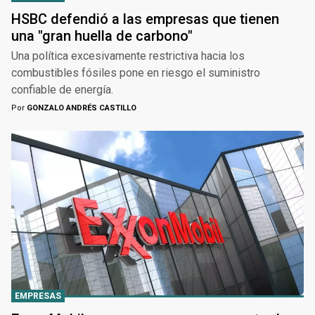
HSBC defendió a las empresas que tienen
una "gran huella de carbono"
Una política excesivamente restrictiva hacia los
combustibles fósiles pone en riesgo el suministro
confiable de energía.
Por
GONZALO ANDRÉS CASTILLO
EMPRESAS