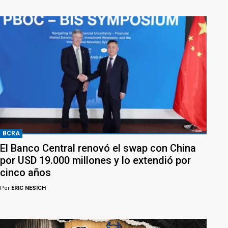
BCRA
El Banco Central renovó el swap con China
por USD 19.000 millones y lo extendió por
cinco años
Por
ERIC NESICH