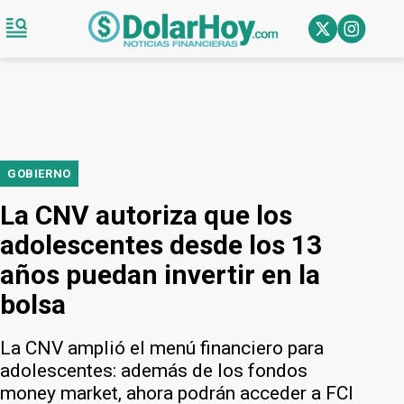
GOBIERNO
La CNV autoriza que los
adolescentes desde los 13
años puedan invertir en la
bolsa
La CNV amplió el menú financiero para
adolescentes: además de los fondos
money market, ahora podrán acceder a FCI