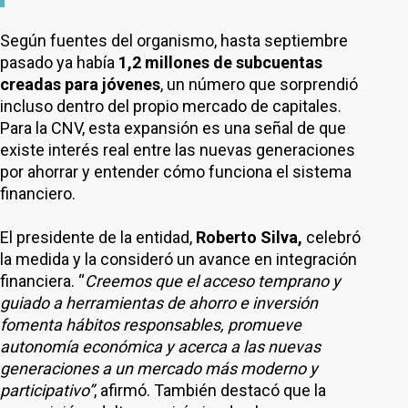
Según fuentes del organismo, hasta septiembre
pasado ya había
1,2 millones de subcuentas
creadas para jóvenes
, un número que sorprendió
incluso dentro del propio mercado de capitales.
Para la CNV, esta expansión es una señal de que
existe interés real entre las nuevas generaciones
por ahorrar y entender cómo funciona el sistema
financiero.
El presidente de la entidad,
Roberto Silva,
celebró
la medida y la consideró un avance en integración
financiera. “
Creemos que el acceso temprano y
guiado a herramientas de ahorro e inversión
fomenta hábitos responsables, promueve
autonomía económica y acerca a las nuevas
generaciones a un mercado más moderno y
participativo”
, afirmó. También destacó que la