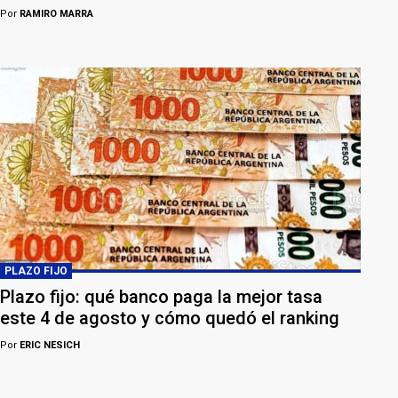
Por
RAMIRO MARRA
PLAZO FIJO
Plazo fijo: qué banco paga la mejor tasa
este 4 de agosto y cómo quedó el ranking
Por
ERIC NESICH