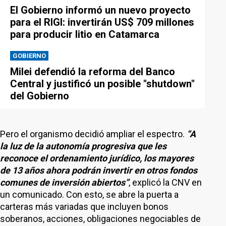
El Gobierno informó un nuevo proyecto
para el RIGI: invertirán US$ 709 millones
para producir litio en Catamarca
GOBIERNO
Milei defendió la reforma del Banco
Central y justificó un posible "shutdown"
del Gobierno
Pero el organismo decidió ampliar el espectro.
“A
la luz de la autonomía progresiva que les
reconoce el ordenamiento jurídico, los mayores
de 13 años ahora podrán invertir en otros fondos
comunes de inversión abiertos”
, explicó la CNV en
un comunicado. Con esto, se abre la puerta a
carteras más variadas que incluyen bonos
soberanos, acciones, obligaciones negociables de