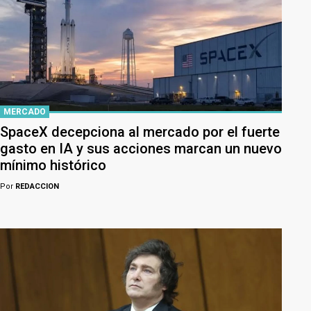
MERCADO
SpaceX decepciona al mercado por el fuerte
gasto en IA y sus acciones marcan un nuevo
mínimo histórico
Por
REDACCION