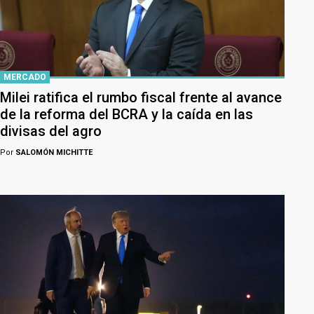
MERCADO
Milei ratifica el rumbo fiscal frente al avance
de la reforma del BCRA y la caída en las
divisas del agro
Por
SALOMÓN MICHITTE