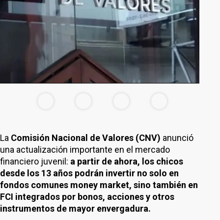
La
Comisión Nacional de Valores (CNV)
anunció
una actualización importante en el mercado
financiero juvenil:
a partir de ahora, los chicos
desde los 13 años podrán invertir no solo en
fondos comunes money market, sino también en
FCI integrados por bonos, acciones y otros
instrumentos de mayor envergadura.