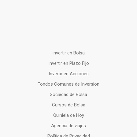
Invertir en Bolsa
Invertir en Plazo Fijo
Invertir en Acciones
Fondos Comunes de Inversion
Sociedad de Bolsa
Cursos de Bolsa
Quiniela de Hoy
Agencia de viajes
Política de Privacidad