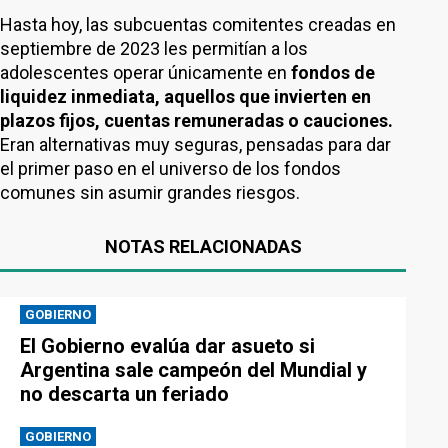
Hasta hoy, las subcuentas comitentes creadas en
septiembre de 2023 les permitían a los
adolescentes operar únicamente en
fondos de
liquidez inmediata, aquellos que invierten en
plazos fijos, cuentas remuneradas o cauciones.
Eran alternativas muy seguras, pensadas para dar
el primer paso en el universo de los fondos
comunes sin asumir grandes riesgos.
NOTAS RELACIONADAS
GOBIERNO
El Gobierno evalúa dar asueto si
Argentina sale campeón del Mundial y
no descarta un feriado
GOBIERNO