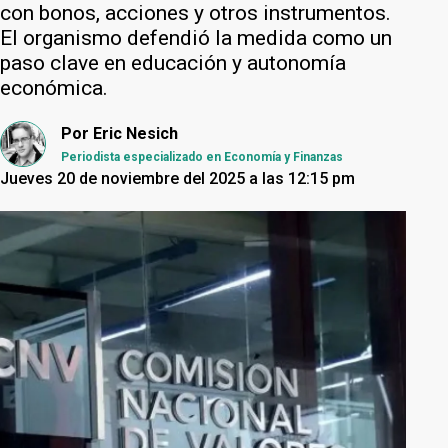
con bonos, acciones y otros instrumentos.
El organismo defendió la medida como un
paso clave en educación y autonomía
económica.
Por
Eric Nesich
Periodista especializado en Economía y Finanzas
Jueves 20 de noviembre del 2025 a las 12:15 pm