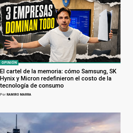
OPINIÓN
El cartel de la memoria: cómo Samsung, SK
Hynix y Micron redefinieron el costo de la
tecnología de consumo
Por
RAMIRO MARRA