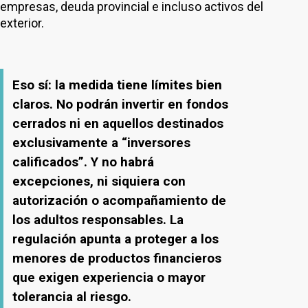
empresas, deuda provincial e incluso activos del
exterior.
Eso sí: la medida tiene límites bien
claros. No podrán invertir en fondos
cerrados ni en aquellos destinados
exclusivamente a “inversores
calificados”. Y no habrá
excepciones, ni siquiera con
autorización o acompañamiento de
los adultos responsables. La
regulación apunta a proteger a los
menores de productos financieros
que exigen experiencia o mayor
tolerancia al riesgo.