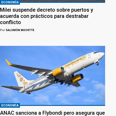
ECONOMÍA
Milei suspende decreto sobre puertos y
acuerda con prácticos para destrabar
conflicto
Por
SALOMÓN MICHITTE
ECONOMÍA
ANAC sanciona a Flybondi pero asegura que