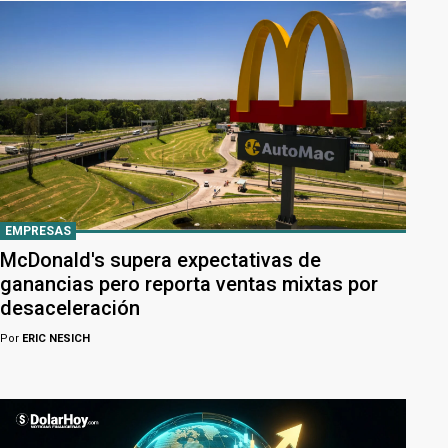
EMPRESAS
McDonald's supera expectativas de
ganancias pero reporta ventas mixtas por
desaceleración
Por
ERIC NESICH