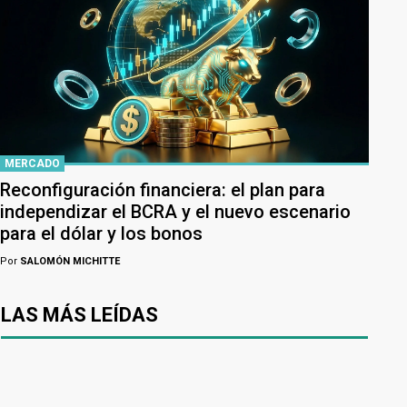
MERCADO
Reconfiguración financiera: el plan para
independizar el BCRA y el nuevo escenario
para el dólar y los bonos
Por
SALOMÓN MICHITTE
LAS MÁS LEÍDAS