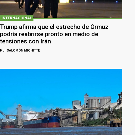
INTERNACIONAL
Trump afirma que el estrecho de Ormuz
podría reabrirse pronto en medio de
tensiones con Irán
Por
SALOMÓN MICHITTE