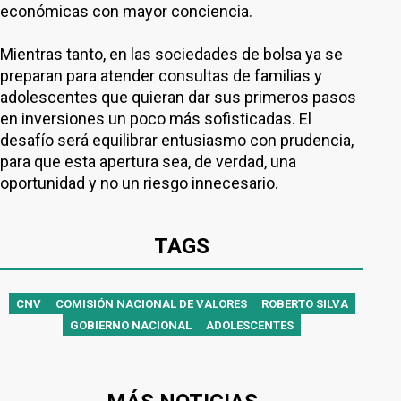
económicas con mayor conciencia.
Mientras tanto, en las sociedades de bolsa ya se
preparan para atender consultas de familias y
adolescentes que quieran dar sus primeros pasos
en inversiones un poco más sofisticadas. El
desafío será equilibrar entusiasmo con prudencia,
para que esta apertura sea, de verdad, una
oportunidad y no un riesgo innecesario.
TAGS
CNV
COMISIÓN NACIONAL DE VALORES
ROBERTO SILVA
GOBIERNO NACIONAL
ADOLESCENTES