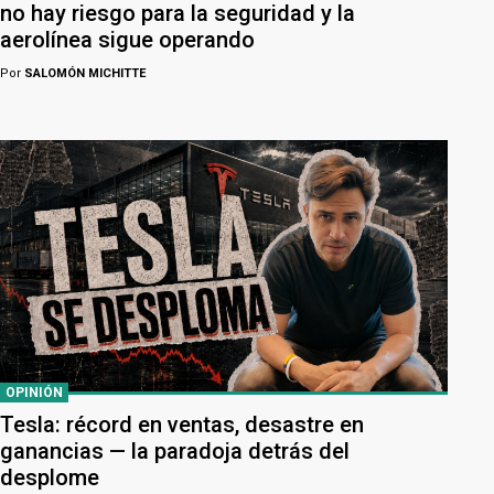
no hay riesgo para la seguridad y la
aerolínea sigue operando
Por
SALOMÓN MICHITTE
OPINIÓN
Tesla: récord en ventas, desastre en
ganancias — la paradoja detrás del
desplome