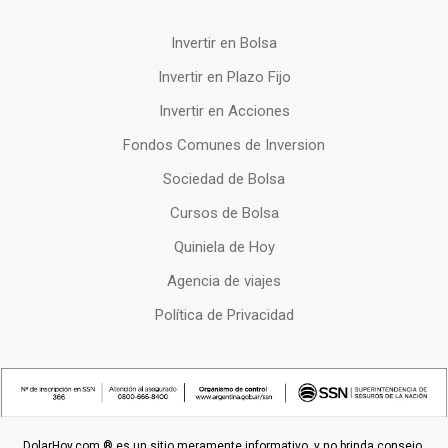
Invertir en Bolsa
Invertir en Plazo Fijo
Invertir en Acciones
Fondos Comunes de Inversion
Sociedad de Bolsa
Cursos de Bolsa
Quiniela de Hoy
Agencia de viajes
Política de Privacidad
DolarHoy.com ® es un sitio meramente informativo, y no brinda consejo,