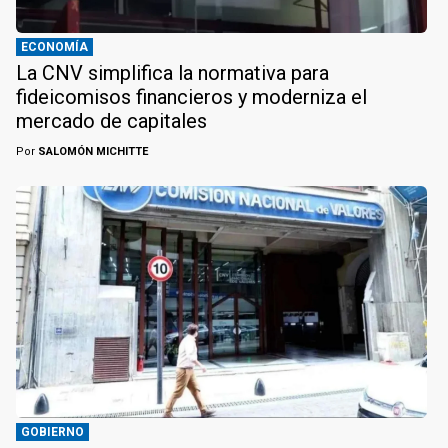
ECONOMÍA
La CNV simplifica la normativa para
fideicomisos financieros y moderniza el
mercado de capitales
Por
SALOMÓN MICHITTE
GOBIERNO