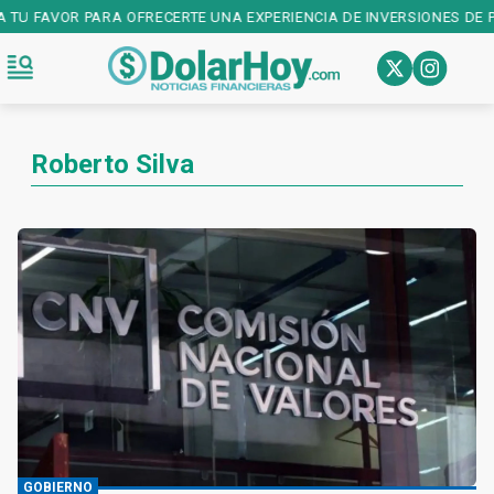
U FAVOR PARA OFRECERTE UNA EXPERIENCIA DE INVERSIONES DE PRIM
Roberto Silva
GOBIERNO