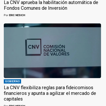
La CNV aprueba la habilitación automática de
Fondos Comunes de Inversión
Por
ERIC NESICH
GOBIERNO
La CNV flexibiliza reglas para fideicomisos
financieros y apunta a agilizar el mercado de
capitales