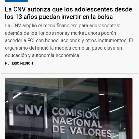
La CNV autoriza que los adolescentes desde
los 13 años puedan invertir en la bolsa
La CNV amplió el menú financiero para adolescentes:
además de los fondos money market, ahora podrán
acceder a FCI con bonos, acciones y otros instrumentos. El
organismo defendió la medida como un paso clave en
educación y autonomía económica.
Por
ERIC NESICH