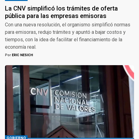
La CNV simplificó los trámites de oferta
pública para las empresas emisoras
Con una nueva resolución, el organismo simplificó normas
para emisoras, redujo trámites y apuntó a bajar costos y
tiempos, con la idea de facilitar el financiamiento de la
economía real.
Por
ERIC NESICH
GOBIERNO