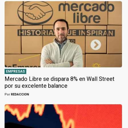
EMPRESAS
Mercado Libre se dispara 8% en Wall Street
por su excelente balance
Por
REDACCION