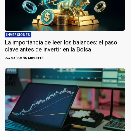
INVERSIONES
La importancia de leer los balances: el paso
clave antes de invertir en la Bolsa
Por
SALOMÓN MICHITTE