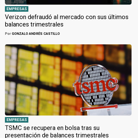
EMPRESAS
Verizon defraudó al mercado con sus últimos
balances trimestrales
Por
GONZALO ANDRÉS CASTILLO
EMPRESAS
TSMC se recupera en bolsa tras su
presentación de balances trimestrales