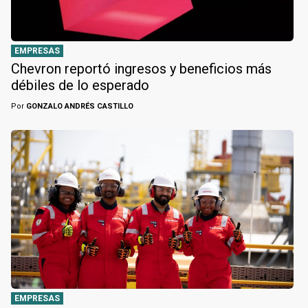
EMPRESAS
Chevron reportó ingresos y beneficios más
débiles de lo esperado
Por
GONZALO ANDRÉS CASTILLO
EMPRESAS