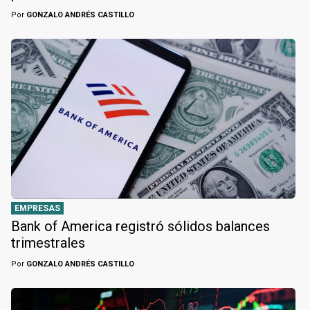
Por
GONZALO ANDRÉS CASTILLO
EMPRESAS
Bank of America registró sólidos balances
trimestrales
Por
GONZALO ANDRÉS CASTILLO