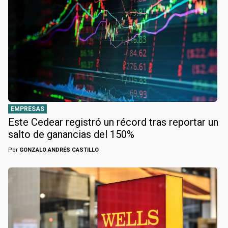
EMPRESAS
Este Cedear registró un récord tras reportar un
salto de ganancias del 150%
Por
GONZALO ANDRÉS CASTILLO