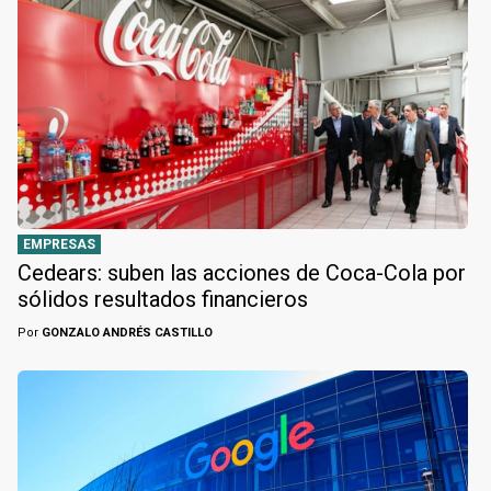
EMPRESAS
Cedears: suben las acciones de Coca-Cola por
sólidos resultados financieros
Por
GONZALO ANDRÉS CASTILLO