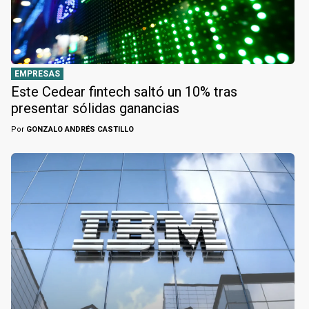
EMPRESAS
Este Cedear fintech saltó un 10% tras
presentar sólidas ganancias
Por
GONZALO ANDRÉS CASTILLO