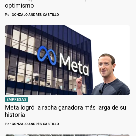
optimismo
Por
GONZALO ANDRÉS CASTILLO
EMPRESAS
Meta logró la racha ganadora más larga de su
historia
Por
GONZALO ANDRÉS CASTILLO