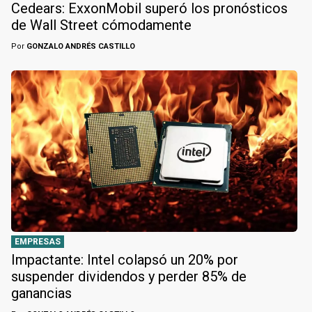
Cedears: ExxonMobil superó los pronósticos
de Wall Street cómodamente
Por
GONZALO ANDRÉS CASTILLO
EMPRESAS
Impactante: Intel colapsó un 20% por
suspender dividendos y perder 85% de
ganancias