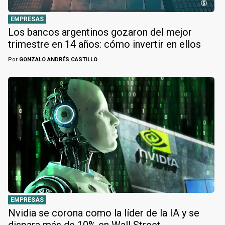
EMPRESAS
Los bancos argentinos gozaron del mejor
trimestre en 14 años: cómo invertir en ellos
Por
GONZALO ANDRÉS CASTILLO
EMPRESAS
Nvidia se corona como la líder de la IA y se