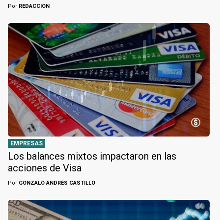
Por
REDACCION
EMPRESAS
Los balances mixtos impactaron en las
acciones de Visa
Por
GONZALO ANDRÉS CASTILLO