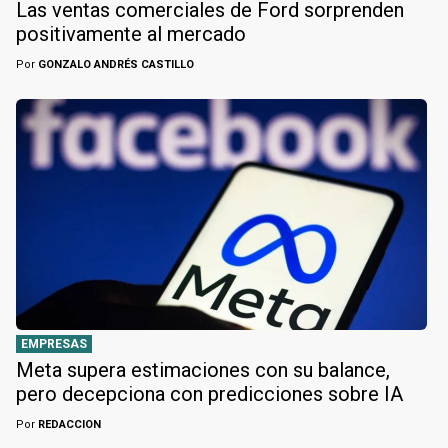
Las ventas comerciales de Ford sorprenden
positivamente al mercado
Por
GONZALO ANDRÉS CASTILLO
EMPRESAS
Meta supera estimaciones con su balance,
pero decepciona con predicciones sobre IA
Por
REDACCION