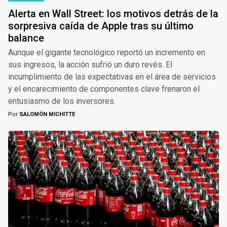
Alerta en Wall Street: los motivos detrás de la
sorpresiva caída de Apple tras su último
balance
Aunque el gigante tecnológico reportó un incremento en
sus ingresos, la acción sufrió un duro revés. El
incumplimiento de las expectativas en el área de servicios
y el encarecimiento de componentes clave frenaron el
entusiasmo de los inversores.
Por
SALOMÓN MICHITTE