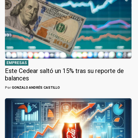
EMPRESAS
Este Cedear saltó un 15% tras su reporte de
balances
Por
GONZALO ANDRÉS CASTILLO