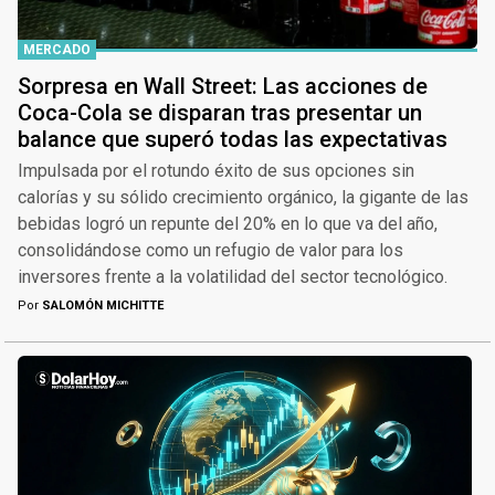
MERCADO
Sorpresa en Wall Street: Las acciones de
Coca-Cola se disparan tras presentar un
balance que superó todas las expectativas
Impulsada por el rotundo éxito de sus opciones sin
calorías y su sólido crecimiento orgánico, la gigante de las
bebidas logró un repunte del 20% en lo que va del año,
consolidándose como un refugio de valor para los
inversores frente a la volatilidad del sector tecnológico.
Por
SALOMÓN MICHITTE