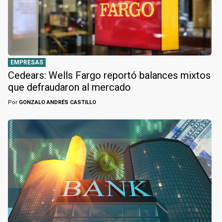
EMPRESAS
Cedears: Wells Fargo reportó balances mixtos
que defraudaron al mercado
Por
GONZALO ANDRÉS CASTILLO