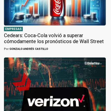
EMPRESAS
Cedears: Coca-Cola volvió a superar
cómodamente los pronósticos de Wall Street
Por
GONZALO ANDRÉS CASTILLO