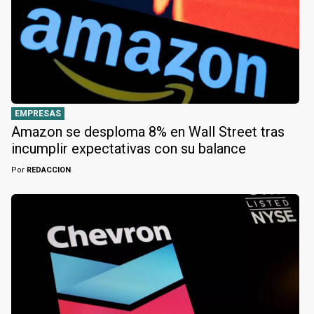
EMPRESAS
Amazon se desploma 8% en Wall Street tras
incumplir expectativas con su balance
Por
REDACCION