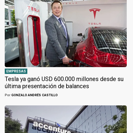
EMPRESAS
Tesla ya ganó USD 600.000 millones desde su
última presentación de balances
Por
GONZALO ANDRÉS CASTILLO