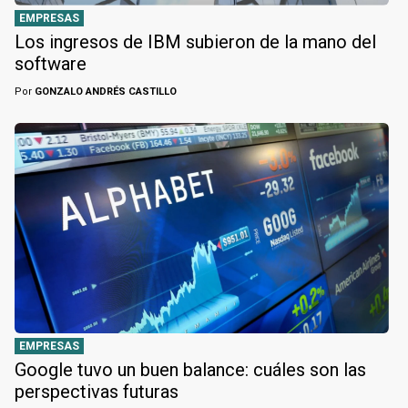
EMPRESAS
Los ingresos de IBM subieron de la mano del
software
Por
GONZALO ANDRÉS CASTILLO
EMPRESAS
Google tuvo un buen balance: cuáles son las
perspectivas futuras