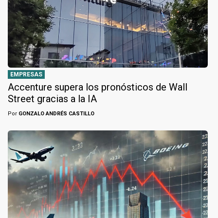
EMPRESAS
Accenture supera los pronósticos de Wall
Street gracias a la IA
Por
GONZALO ANDRÉS CASTILLO