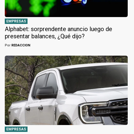
EMPRESAS
Alphabet: sorprendente anuncio luego de
presentar balances, ¿Qué dijo?
Por
REDACCION
EMPRESAS