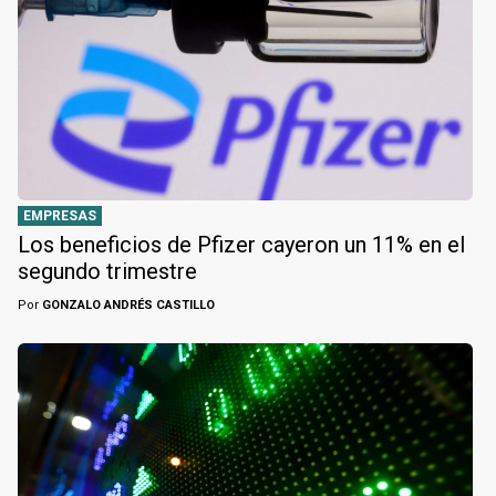
EMPRESAS
Los beneficios de Pfizer cayeron un 11% en el
segundo trimestre
Por
GONZALO ANDRÉS CASTILLO