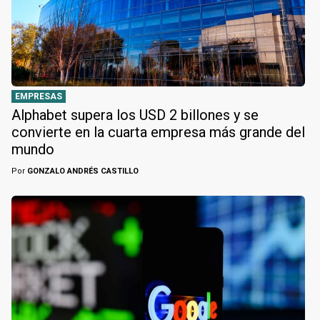
EMPRESAS
Alphabet supera los USD 2 billones y se
convierte en la cuarta empresa más grande del
mundo
Por
GONZALO ANDRÉS CASTILLO