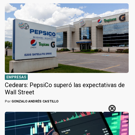
EMPRESAS
Cedears: PepsiCo superó las expectativas de
Wall Street
Por
GONZALO ANDRÉS CASTILLO