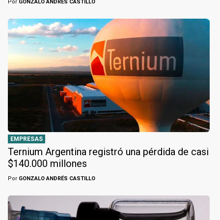
Por
GONZALO ANDRÉS CASTILLO
EMPRESAS
Ternium Argentina registró una pérdida de casi
$140.000 millones
Por
GONZALO ANDRÉS CASTILLO