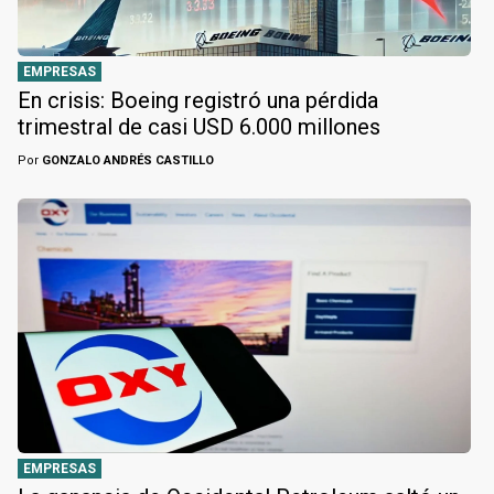
EMPRESAS
En crisis: Boeing registró una pérdida
trimestral de casi USD 6.000 millones
Por
GONZALO ANDRÉS CASTILLO
EMPRESAS