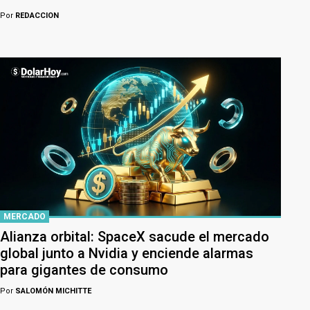
Por
REDACCION
MERCADO
Alianza orbital: SpaceX sacude el mercado
global junto a Nvidia y enciende alarmas
para gigantes de consumo
Por
SALOMÓN MICHITTE