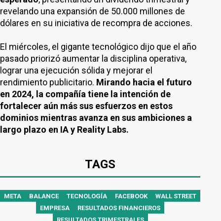
revelando una expansión de 50.000 millones de
dólares en su iniciativa de recompra de acciones.
El miércoles, el gigante tecnológico dijo que el año
pasado priorizó aumentar la disciplina operativa,
lograr una ejecución sólida y mejorar el
rendimiento publicitario.
Mirando hacia el futuro
en 2024, la compañía tiene la intención de
fortalecer aún más sus esfuerzos en estos
dominios mientras avanza en sus ambiciones a
largo plazo en IA y Reality Labs.
TAGS
META
BALANCE
TECNOLOGÍA
FACEBOOK
WALL STREET
EMPRESA
RESULTADOS FINANCIEROS
RESULTADOS TRIMESTRALES