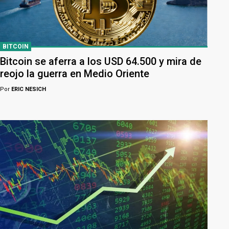
BITCOIN
Bitcoin se aferra a los USD 64.500 y mira de
reojo la guerra en Medio Oriente
Por
ERIC NESICH