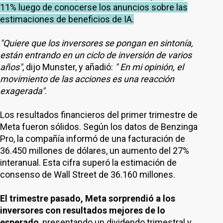
11% luego de conocerse los anuncios sobre las
estimaciones de beneficios de IA.
"Quiere que los inversores se pongan en sintonía,
están entrando en un ciclo de inversión de varios
años"
, dijo Munster, y añadió:
" En mi opinión, el
movimiento de las acciones es una reacción
exagerada"
.
Los resultados financieros del primer trimestre de
Meta fueron sólidos. Según los datos de Benzinga
Pro, la compañía informó de una facturación de
36.450 millones de dólares, un aumento del 27%
interanual. Esta cifra superó la estimación de
consenso de Wall Street de 36.160 millones.
El trimestre pasado, Meta sorprendió a los
inversores con resultados mejores de lo
esperado
, presentando un dividendo trimestral y