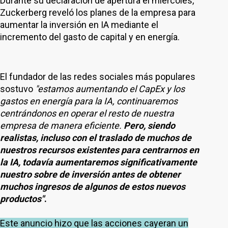
Durante su declaración de apertura el miércoles,
Zuckerberg reveló los planes de la empresa para
aumentar la inversión en IA mediante el
incremento del gasto de capital y en energía.
El fundador de las redes sociales más populares
sostuvo
"estamos aumentando el CapEx y los
gastos en energía para la IA, continuaremos
centrándonos en operar el resto de nuestra
empresa de manera eficiente.
Pero, siendo
realistas, incluso con el traslado de muchos de
nuestros recursos existentes para centrarnos en
la IA, todavía aumentaremos significativamente
nuestro sobre de inversión antes de obtener
muchos ingresos de algunos de estos nuevos
productos"
.
Este anuncio hizo que las acciones cayeran un