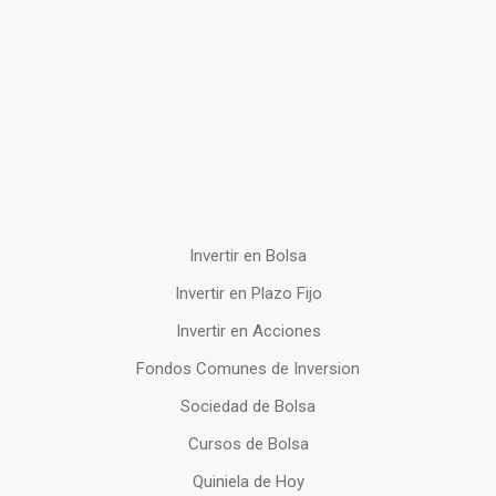
Invertir en Bolsa
Invertir en Plazo Fijo
Invertir en Acciones
Fondos Comunes de Inversion
Sociedad de Bolsa
Cursos de Bolsa
Quiniela de Hoy