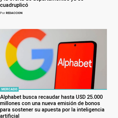
cuadruplicó
Por
REDACCION
MERCADO
Alphabet busca recaudar hasta USD 25.000
millones con una nueva emisión de bonos
para sostener su apuesta por la inteligencia
artificial