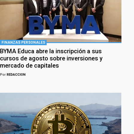
FINANZAS PERSONALES
BYMA Educa abre la inscripción a sus
cursos de agosto sobre inversiones y
mercado de capitales
Por
REDACCION