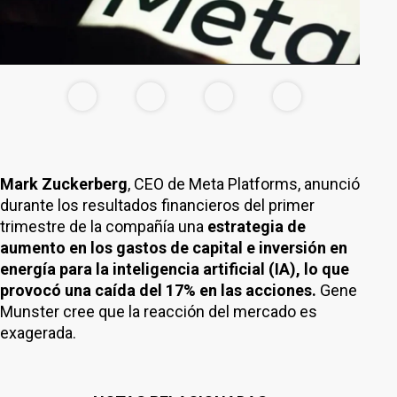
Mark Zuckerberg
, CEO de Meta Platforms, anunció
durante los resultados financieros del primer
trimestre de la compañía una
estrategia de
aumento en los gastos de capital e inversión en
energía para la inteligencia artificial (IA), lo que
provocó una caída del 17% en las acciones.
Gene
Munster cree que la reacción del mercado es
exagerada.