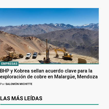
EMPRESAS
BHP y Kobrea sellan acuerdo clave para la
exploración de cobre en Malargüe, Mendoza
Por
SALOMÓN MICHITTE
LAS MÁS LEÍDAS