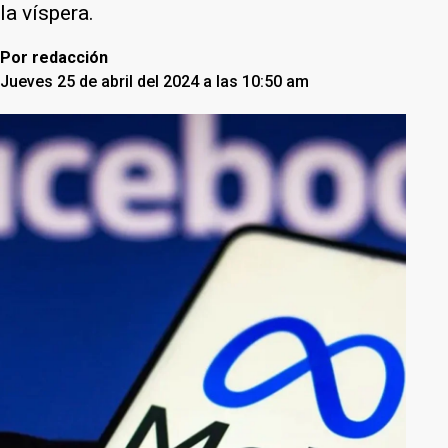
la víspera.
Por
redacción
Jueves 25 de abril del 2024 a las 10:50 am