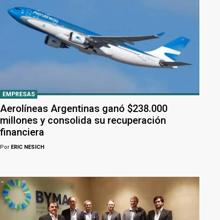
EMPRESAS
Aerolíneas Argentinas ganó $238.000
millones y consolida su recuperación
financiera
Por
ERIC NESICH