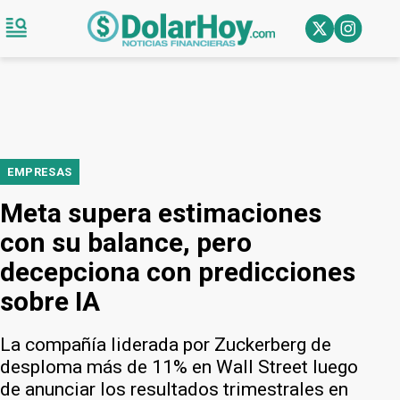
EMPRESAS
Meta supera estimaciones
con su balance, pero
decepciona con predicciones
sobre IA
La compañía liderada por Zuckerberg de
desploma más de 11% en Wall Street luego
de anunciar los resultados trimestrales en