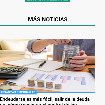
MÁS NOTICIAS
FINANZAS PERSONALES
Endeudarse es más fácil, salir de la deuda
no: cómo recuperar el control de las