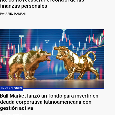
finanzas personales
Por
ARIEL MAMANI
INVERSIONES
Bull Market lanzó un fondo para invertir en
deuda corporativa latinoamericana con
gestión activa