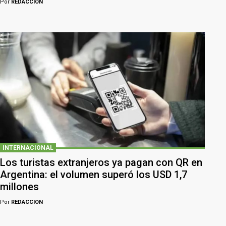
Por
REDACCION
INTERNACIONAL
Los turistas extranjeros ya pagan con QR en
Argentina: el volumen superó los USD 1,7
millones
Por
REDACCION