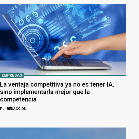
EMPRESAS
La ventaja competitiva ya no es tener IA,
sino implementarla mejor que la
competencia
Por
REDACCION