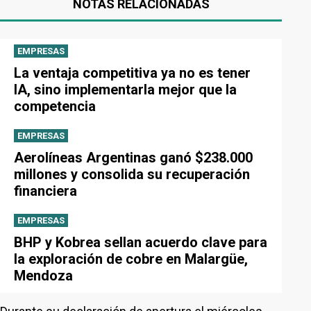
NOTAS RELACIONADAS
EMPRESAS
La ventaja competitiva ya no es tener
IA, sino implementarla mejor que la
competencia
EMPRESAS
Aerolíneas Argentinas ganó $238.000
millones y consolida su recuperación
financiera
EMPRESAS
BHP y Kobrea sellan acuerdo clave para
la exploración de cobre en Malargüe,
Mendoza